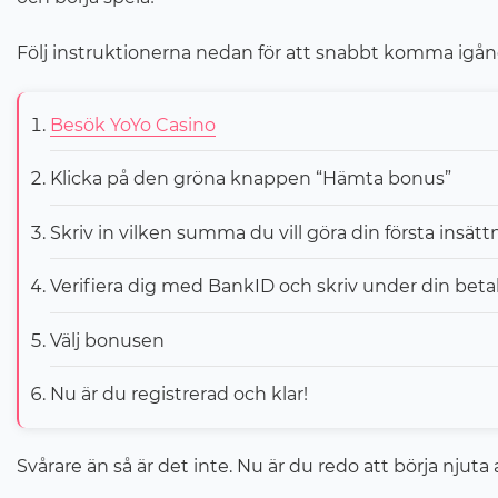
Följ instruktionerna nedan för att snabbt komma igå
Besök YoYo Casino
Klicka på den gröna knappen “Hämta bonus”
Skriv in vilken summa du vill göra din första insätt
Verifiera dig med BankID och skriv under din beta
Välj bonusen
Nu är du registrerad och klar!
Svårare än så är det inte. Nu är du redo att börja njuta 