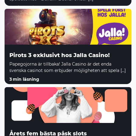
4
min läsning
Pirots 3 exklusivt hos Jalla Casino!
Papegojorna är tillbaka! Jalla Casino är det enda
svenska casinot som erbjuder möjligheten att spela […]
3
min läsning
Årets fem bästa påsk slots