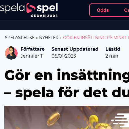
Odds
C
»
»
SPELASPEL.SE
NYHETER
GÖR EN INSÄTTNING PÅ MINST 
Författare
Senast Uppdaterad
Lästid
Jennifer T
05/01/2023
2
min
Gör en insättnin
– spela för det d