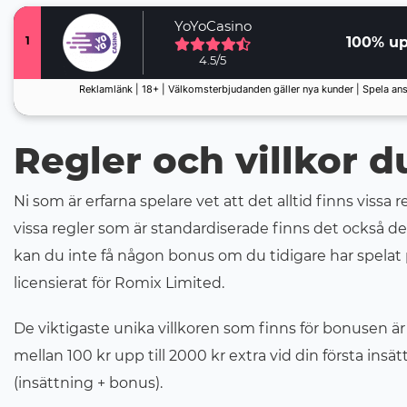
YoYoCasino
1
100% upp
4.5/5
Reklamlänk | 18+ | Välkomsterbjudanden gäller nya kunder | Spela ansv
Regler och villkor d
Ni som är erfarna spelare vet att det alltid finns vissa 
vissa regler som är standardiserade finns det också de
kan du inte få någon bonus om du tidigare har spelat 
licensierat för Romix Limited.
De viktigaste unika villkoren som finns för bonusen är 
mellan 100 kr upp till 2000 kr extra vid din första ins
(insättning + bonus).