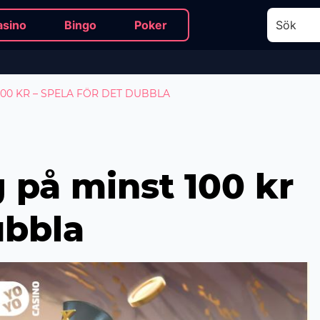
asino
Bingo
Poker
100 KR – SPELA FÖR DET DUBBLA
g på minst 100 kr
ubbla