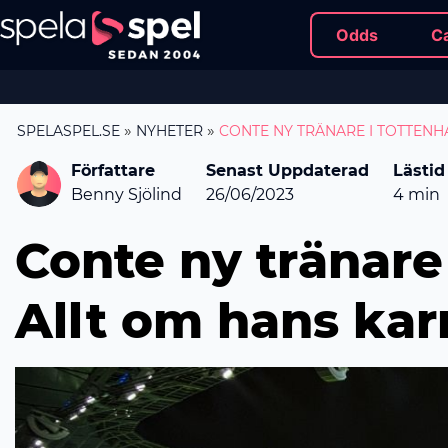
Odds
C
»
»
SPELASPEL.SE
NYHETER
CONTE NY TRÄNARE I TOTTENH
Författare
Senast Uppdaterad
Lästid
Benny Sjölind
26/06/2023
4
min
Conte ny tränare
Allt om hans karr