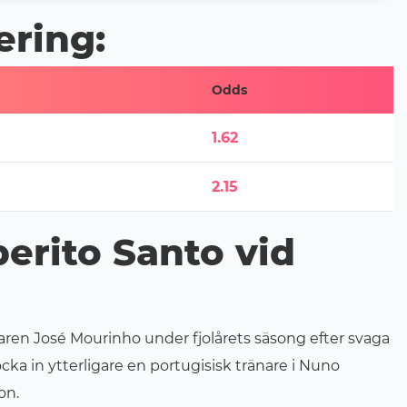
ering:
Odds
1.62
2.15
erito Santo vid
aren José Mourinho under fjolårets säsong efter svaga
cka in ytterligare en portugisisk tränare i Nuno
on.