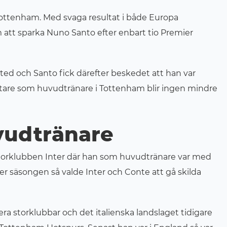
 Tottenham. Med svaga resultat i både Europa
att sparka Nuno Santo efter enbart tio Premier
ted och Santo fick därefter beskedet att han var
ättare som huvudtränare i Tottenham blir ingen mindre
vudtränare
torklubben Inter där han som huvudtränare var med
er säsongen så valde Inter och Conte att gå skilda
lera storklubbar och det italienska landslaget tidigare