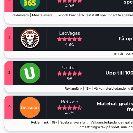
spe
4.9/5
Reklamlänk | Minsta insats 50 kr och krav på 1x fastställt spel för att få spelk
LeoVegas
2
Få up
4.8/5
18+ år. Spela
Unibet
3
Upp till 10
5/5
Reklamlänk | 18+ | Välkomsterbjudanden gäll
Betsson
Matchat gratis
4
fr
4.7/5
Reklamlänk | 18+ | Spela ansvarsfullt | Välkomsterbjudanden gälle
omsättningskrav på sport, min. odd