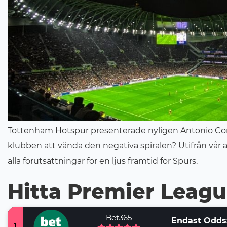
Tottenham Hotspur presenterade nyligen Antonio Cont
klubben att vända den negativa spiralen? Utifrån vår an
alla förutsättningar för en ljus framtid för Spurs.
Hitta Premier Leagu
Bet365
Endast Odds: 
1