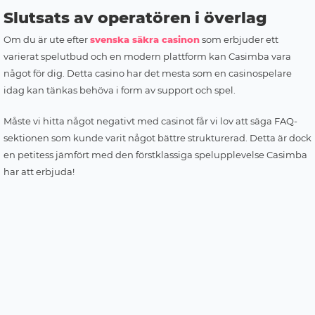
Slutsats av operatören i överlag
Om du är ute efter
svenska säkra casinon
som erbjuder ett
varierat spelutbud och en modern plattform kan Casimba vara
något för dig. Detta casino har det mesta som en casinospelare
idag kan tänkas behöva i form av support och spel.
Måste vi hitta något negativt med casinot får vi lov att säga FAQ-
sektionen som kunde varit något bättre strukturerad. Detta är dock
en petitess jämfört med den förstklassiga spelupplevelse Casimba
har att erbjuda!