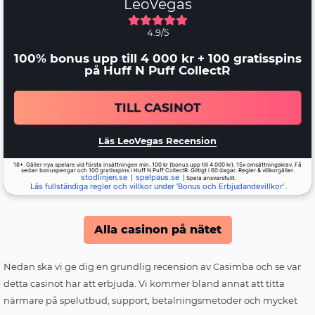
LeoVegas
4.9/5
100% bonus upp till 4 000 kr + 100 gratisspins
på Huff N Puff CollectR
TILL CASINOT
Läs LeoVegas Recension
18+. Gäller nya spelare vid första insättningen min. 100 kr (bonus upp till 4 000 kr). 15x omsättningskrav. Få
sedan bonuspengar och 100 gratisspins i Huff N Puff CollectR. Giltigt i 60 dagar. Regler & villkorgäller.
stodlinjen.se
spelpaus.se
|
| Spela ansvarsfullt.
Läs fullständiga regler och villkor under ‘Bonus och Erbjudandevillkor’
.
Alla casinon på nätet
Nedan ska vi ge dig en grundlig recension av Casimba och se var
detta casinot har att erbjuda. Vi kommer bland annat att titta
närmare på spelutbud, support, betalningsmetoder och mycket