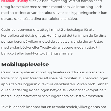
Neteller
,
Trustly
eller via banköverföring. Värt att nämna är att
uttag främst sker med samma metod som vid insättning. I och
med att casinot använder säkra servrar och krypteringsteknik kan
du vara säker på att dina transaktioner är säkra.
Casimba reserverar ditt uttag i minst 2 arbetsdagar för att
kontrollera att det är giltigt. Hur lång tid det tar innan du får dina
pengar beror på vilken metod du valt att använda dig av. Uttag
med e-plånböcker eller Trustly går snabbare medan uttag till
bankkort eller bankkonto går långsammare.
Mobilupplevelse
Casimba erbjuder en mobil upplevelse i världsklass, vilket är en
fördel för dig som föredrar att spela på mobilen. Du behöver ingen
app, utan du loggar in direkt via webbläsaren. Vilken mobil enhet
du använder dig av har ingen betydelse – casinot är kompatibelt
med alla operativsystem och fungerar bra oavsett skärmstorlek.
Text, bilder och knappar har en utmärkt storlek, vilket gör casinot