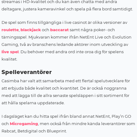
streamas i HD-kvalitet och du kan även chatta med andra
deltagare, justera kameravinkel och spela på flera bord samtidigt.
De spel som finns tillgängliga i live casinot är olika versioner av
roulette
,
blackjack
och
baccarat
samt några poker- och
tärningsspel. Mjukvaran kommer ifrån NetEnt Live och Evolution
Gaming, två av branschens ledande aktörer inom utveckling av
live spel
. Du behöver med andra ord inte oroa dig för spelens
kvalitet.
Spelleverantörer
Casimba har valt att samarbeta med ett flertal spelutvecklare för
att erbjuda både kvalitet och kvantitet. De är också noggranna
med att lägga till de allra senaste spelsläppen i sitt sortiment för
att hålla spelarna uppdaterade.
I dagsläget kan du hitta spel ifrån bland annat NetEnt, Play’n GO
och
Microgaming
, men också från mindre kända leverantörer som
Rabcat, Betdigital och Blueprint.