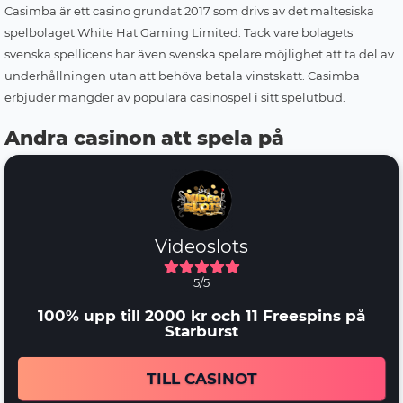
Casimba är ett casino grundat 2017 som drivs av det maltesiska
spelbolaget White Hat Gaming Limited. Tack vare bolagets
svenska spellicens har även svenska spelare möjlighet att ta del av
underhållningen utan att behöva betala vinstskatt. Casimba
erbjuder mängder av populära casinospel i sitt spelutbud.
Andra casinon att spela på
Videoslots
5/5
100% upp till 2000 kr och 11 Freespins på
Starburst
TILL CASINOT