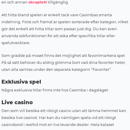
en och annan
skraplott
tillgänglig.
Att hitta bland spelen är enkelt tack vare Casimbas smarta
indelning. Först och främst är spelen sorterade efter kategori, vilket
gör det enkelt att hitta titlar som passar just dig. Du kan även
använda sökfunktionen för att söka efter specifika titlar eller
spelutvecklare.
Som grädde på moset finns det möjlighet att favoritmarkera spel.
På så sätt behöver du aldrig glömma bort vad dina favoriter heter,
utan alla samlas under den separata kategorin ”Favoriter”.
Exklusiva spel
Några exklusiva titlar finns inte hos Casimba i dagsläget.
Live casino
Den som vill besöka ett riktigt casino utan att lämna hemmet kan
besöka live casinot. Här kan du nämligen spela vid ett riktigt
casinobord i realtid mot en livs levande dealer. Hela kalaset