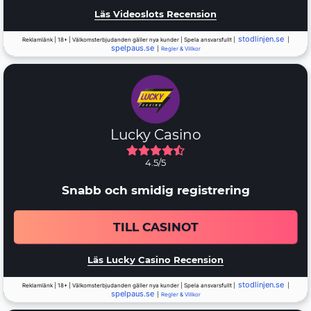
Läs Videoslots Recension
stodlinjen.se
Reklamlänk | 18+ | Välkomsterbjudanden gäller nya kunder | Spela ansvarsfullt |
|
spelpaus.se
|
Regler & Villkor
Lucky Casino
4.5/5
Snabb och smidig registrering
TILL CASINOT
Läs Lucky Casino Recension
stodlinjen.se
Reklamlänk | 18+ | Välkomsterbjudanden gäller nya kunder | Spela ansvarsfullt |
|
spelpaus.se
|
Regler & Villkor