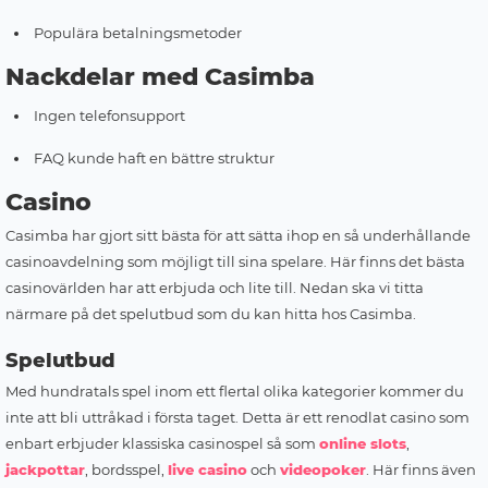
Populära betalningsmetoder
Nackdelar med Casimba
Ingen telefonsupport
FAQ kunde haft en bättre struktur
Casino
Casimba har gjort sitt bästa för att sätta ihop en så underhållande
casinoavdelning som möjligt till sina spelare. Här finns det bästa
casinovärlden har att erbjuda och lite till. Nedan ska vi titta
närmare på det spelutbud som du kan hitta hos Casimba.
Spelutbud
Med hundratals spel inom ett flertal olika kategorier kommer du
inte att bli uttråkad i första taget. Detta är ett renodlat casino som
enbart erbjuder klassiska casinospel så som
online slots
,
jackpottar
, bordsspel,
live casino
och
videopoker
. Här finns även