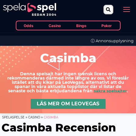
Odds
Casino
Bingo
Poker
ⓘ Annonsupplysning
Casimba
Denna spelsajt har ingen svensk licens och
rekommenderas därmed inte längre av oss. Vi föreslår
istället att du kikar på LeoVegas, alternativt att du
spanar in våra aktuella topplistor där vi listar de
senaste och bästa erbjudandena från
.
säkra spelsajter
LÄS MER OM LEOVEGAS
»
»
SPELASPEL.SE
CASINO
CASIMBA
Casimba Recension