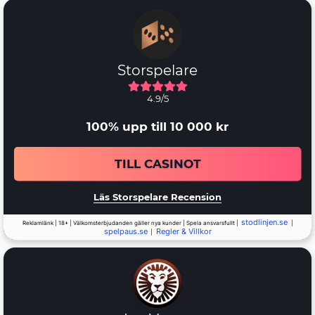
Storspelare
4.9/5
100% upp till 10 000 kr
TILL CASINOT
Läs Storspelare Recension
stodlinjen.se
Reklamlänk | 18+ | Välkomsterbjudanden gäller nya kunder | Spela ansvarsfullt |
|
spelpaus.se
Regler & Villkor
|