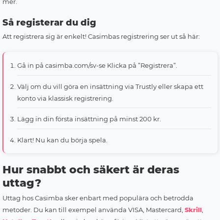
mer.
Så registerar du dig
Att registrera sig är enkelt! Casimbas registrering ser ut så här:
Gå in på casimba.com/sv-se Klicka på ”Registrera”.
Välj om du vill göra en insättning via Trustly eller skapa ett
konto via klassisk registrering.
Lägg in din första insättning på minst 200 kr.
Klart! Nu kan du börja spela.
Hur snabbt och säkert är deras
uttag?
Uttag hos Casimba sker enbart med populära och betrodda
metoder. Du kan till exempel använda VISA, Mastercard,
Skrill
,