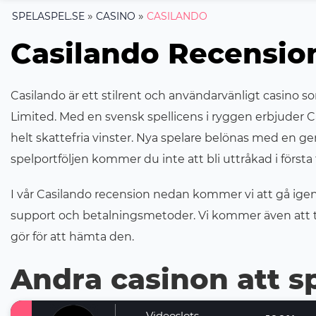
»
»
SPELASPEL.SE
CASINO
CASILANDO
Casilando Recensio
Casilando är ett stilrent och användarvänligt casino 
Limited. Med en svensk spellicens i ryggen erbjuder
helt skattefria vinster. Nya spelare belönas med en g
spelportföljen kommer du inte att bli uttråkad i första 
I vår Casilando recension nedan kommer vi att gå igeno
support och betalningsmetoder. Vi kommer även att t
gör för att hämta den.
Andra casinon att s
Videoslots