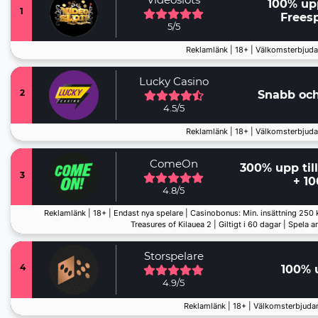
100% upp
1
Freesp
5/5
Reklamlänk | 18+ | Välkomsterbjudan
Lucky Casino
2
Snabb och
4.5/5
Reklamlänk | 18+ | Välkomsterbjudan
ComeOn
300% upp till
3
+ 10
4.8/5
Reklamlänk | 18+ | Endast nya spelare | Casinobonus: Min. insättning 250 k
Treasures of Kilauea 2 | Giltigt i 60 dagar | Spela a
Storspelare
4
100% u
4.9/5
Reklamlänk | 18+ | Välkomsterbjudand