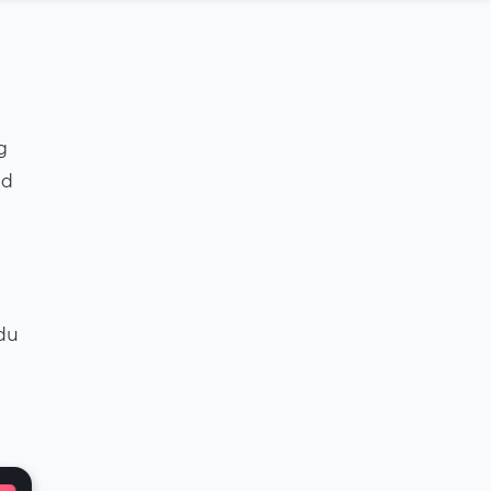
g
ed
 du