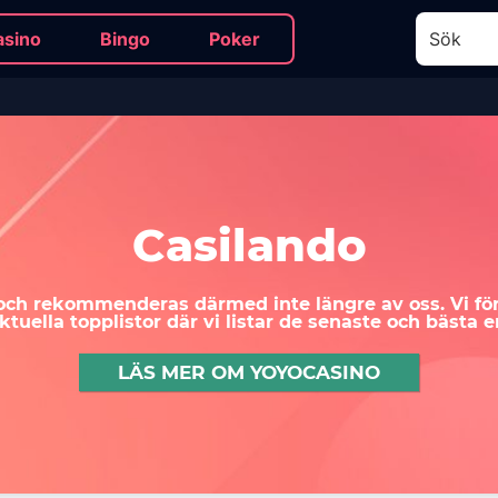
asino
Bingo
Poker
Casilando
och rekommenderas därmed inte längre av oss. Vi föres
aktuella topplistor där vi listar de senaste och bästa
LÄS MER OM YOYOCASINO