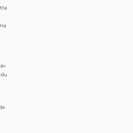
tta
mma
 av
n du
åde