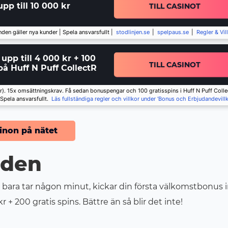
pp till 10 000 kr
TILL CASINOT
en gäller nya kunder | Spela ansvarsfullt |
stodlinjen.se
|
spelpaus.se
|
Regler & Vil
upp till 4 000 kr + 100
TILL CASINOT
på Huff N Puff CollectR
 kr). 15x omsättningskrav. Få sedan bonuspengar och 100 gratisspins i Huff N Puff Colle
 Spela ansvarsfullt.
Läs fullständiga regler och villkor under ‘Bonus och Erbjudandevillk
sinon på nätet
nden
t bara tar någon minut, kickar din första välkomstbonus i
 + 200 gratis spins. Bättre än så blir det inte!