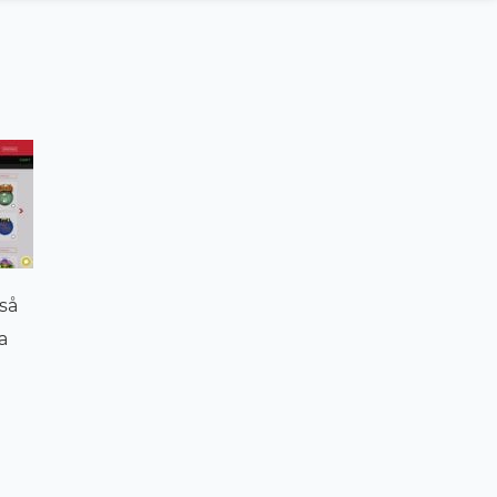
tså
a