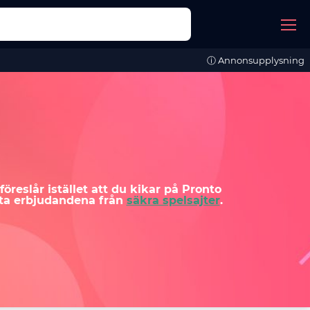
ⓘ Annonsupplysning
reslår istället att du kikar på Pronto
ästa erbjudandena från
säkra spelsajter
.