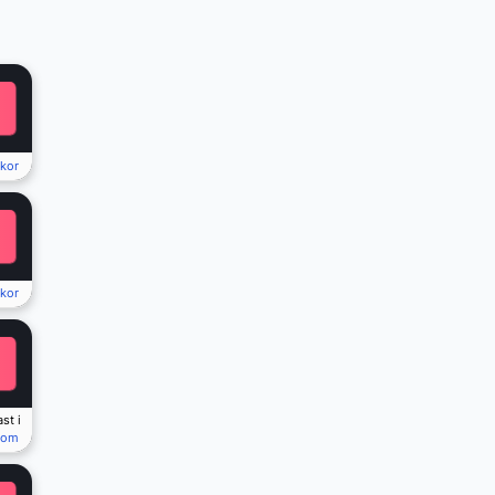
lkor
lkor
st i
.com