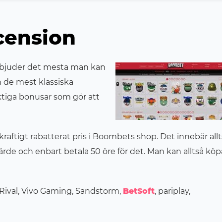
cension
rbjuder det mesta man kan
 de mest klassiska
ktiga bonusar som gör att
raftigt rabatterat pris i Boombets shop. Det innebär all
rde och enbart betala 50 öre för det. Man kan alltså köp
Rival, Vivo Gaming, Sandstorm,
BetSoft
, pariplay,