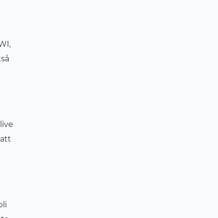
WI,
tså
live
att
li