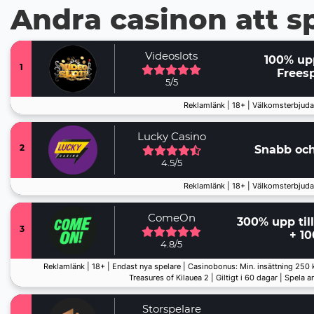
Andra casinon att s
Videoslots
100% upp
1
Freesp
5/5
Reklamlänk | 18+ | Välkomsterbjudan
Lucky Casino
2
Snabb och
4.5/5
Reklamlänk | 18+ | Välkomsterbjudan
ComeOn
300% upp till
3
+ 10
4.8/5
Reklamlänk | 18+ | Endast nya spelare | Casinobonus: Min. insättning 250 k
Treasures of Kilauea 2 | Giltigt i 60 dagar | Spela a
Storspelare