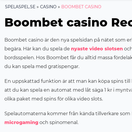
»
»
SPELASPEL.SE
CASINO
BOOMBET CASINO
Boombet casino Re
Boombet casino är den nya spelsidan på nätet som e
begära. Här kan du spela de
nyaste video slotsen
och
bordsspelen. Hos Boombet får du alltid massa fördela
du kan spela med gratispengar.
En uppskattad funktion är att man kan köpa spins till k
att du kan spela en automat med låt säga 1 kr i myntvä
olika paket med spins för olika video slots.
Spelautomaterna kommer från kända tillverkare som 
microgaming
och spinomenal.