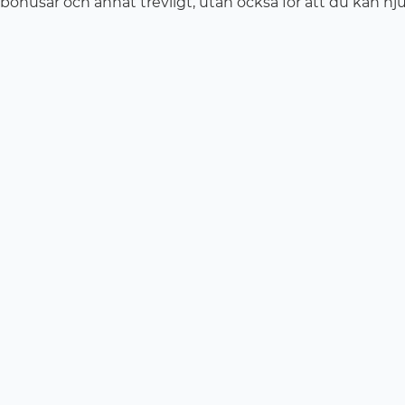
 bonusar och annat trevligt, utan också för att du kan nj