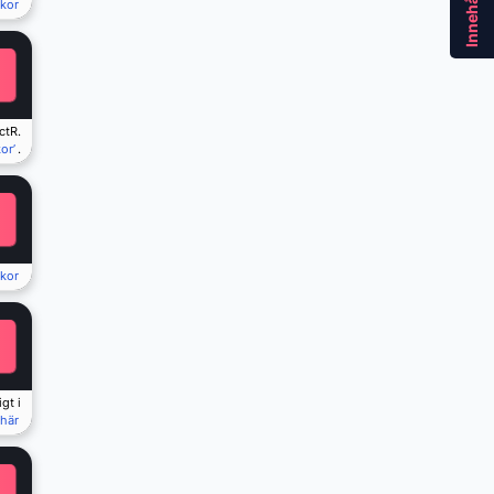
Innehåll
lkor
ctR.
or’
.
lkor
gt i
här