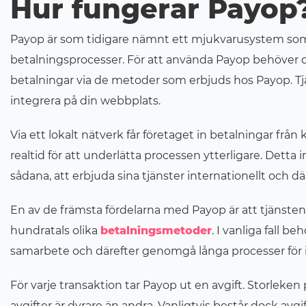
Hur fungerar Payop
Payop är som tidigare nämnt ett mjukvarusystem som er
betalningsprocesser. För att använda Payop behöver d
betalningar via de metoder som erbjuds hos Payop. T
integrera på din webbplats.
Via ett lokalt nätverk får företaget in betalningar från
realtid för att underlätta processen ytterligare. Detta
sådana, att erbjuda sina tjänster internationellt och 
En av de främsta fördelarna med Payop är att tjänsten e
hundratals olika
betalningsmetoder
. I vanliga fall b
samarbete och därefter genomgå långa processer för in
För varje transaktion tar Payop ut en avgift. Storleke
avgifter är dyrare än andra. Vanligtvis består dock avg