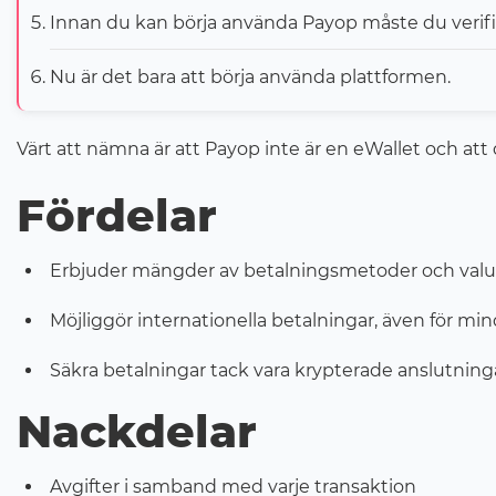
Innan du kan börja använda Payop måste du verifie
Nu är det bara att börja använda plattformen.
Värt att nämna är att Payop inte är en eWallet och att
Fördelar
Erbjuder mängder av betalningsmetoder och valu
Möjliggör internationella betalningar, även för min
Säkra betalningar tack vara krypterade anslutning
Nackdelar
Avgifter i samband med varje transaktion