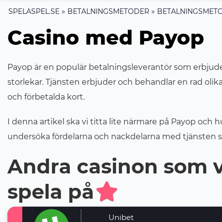
»
»
SPELASPEL.SE
BETALNINGSMETODER
BETALNINGSMET
Casino med Payop
Payop är en populär betalningsleverantör som erbjuder 
storlekar. Tjänsten erbjuder och behandlar en rad olik
och förbetalda kort.
I denna artikel ska vi titta lite närmare på Payop och
undersöka fördelarna och nackdelarna med tjänsten s
Andra casinon som 
spela på
Unibet