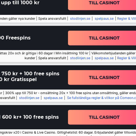
upp till 1000 kr
TILL CASINOT
den gäller nya kunder | Spela ansvarsfullt |
stodlinjen.se
|
spelpaus.se
|
Regler & Vil
00 Freespins
TILL CASINOT
tas 20x och är giltiga i 60 dagar I Min insättning 100 kr | Välkomsterbjudanden gäller
kunder | Spela ansvarsfullt |
stodlinjen.se
|
spelpaus.se
|
Regler & Vil
 750 kr + 100 free spins
TILL CASINOT
0 kr Gratisspel
r | 300% upp till 750 kr - omsättning 20x + 100 free spins utan omsättning, gäller enda
nsvarsfullt |
stodlinjen.se
|
spelpaus.se
|
Se fullständiga regler & villkor på Comeon
l 600 kr+ 100 free spins
TILL CASINOT
skrav x20 i Casino & Live Casino. Giltighetstid: 60 dagar. Erbjudandet gäller tillsvida