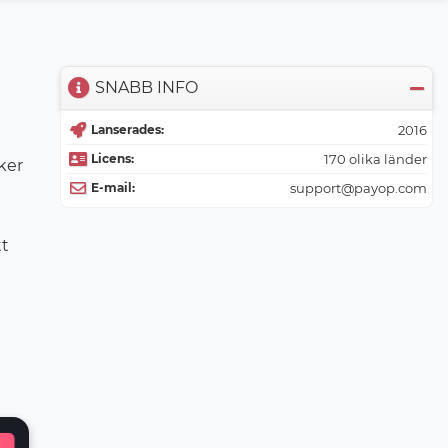
SNABB INFO
Lanserades:
2016
Licens:
170 olika länder
ker
E-mail:
support@payop.com
tt