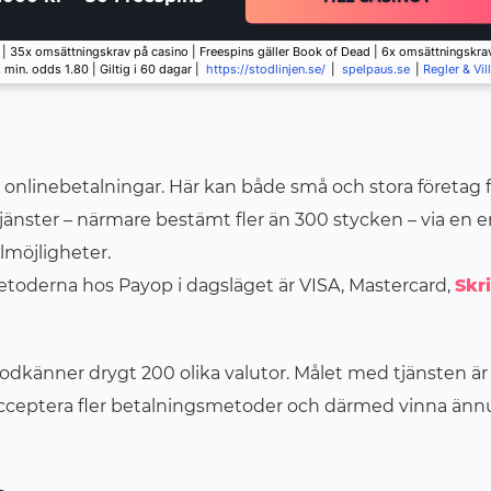
r | 35x omsättningskrav på casino | Freespins gäller Book of Dead | 6x omsättningskra
 min. odds 1.80 | Giltig i 60 dagar |
https://stodlinjen.se/
|
spelpaus.se
|
Regler & Vil
onlinebetalningar. Här kan både små och stora företag 
altjänster – närmare bestämt fler än 300 stycken – via en 
lmöjligheter.
oderna hos Payop i dagsläget är VISA, Mastercard,
Skri
 godkänner drygt 200 olika valutor. Målet med tjänsten är
tt acceptera fler betalningsmetoder och därmed vinna änn