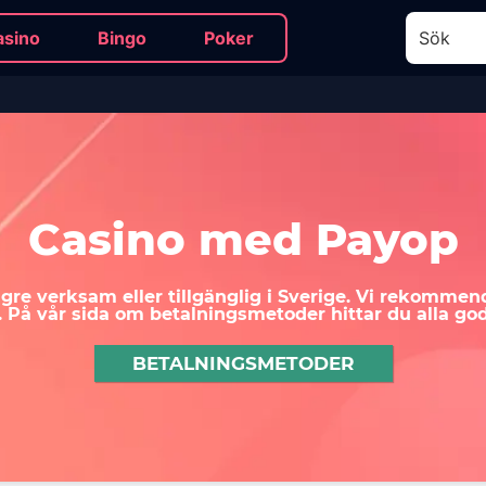
asino
Bingo
Poker
Casino med Payop
re verksam eller tillgänglig i Sverige. Vi rekommende
 På vår sida om betalningsmetoder hittar du alla god
BETALNINGSMETODER