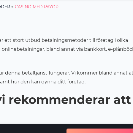
»
ODER
CASINO MED PAYOP
ett stort utbud betalningsmetoder till företag i olika
a onlinebetalningar, bland annat via bankkort, e-plånböc
 hur denna betaltjänst fungerar. Vi kommer bland annat a
amt hur den kan gynna ditt företag.
vi rekommenderar att