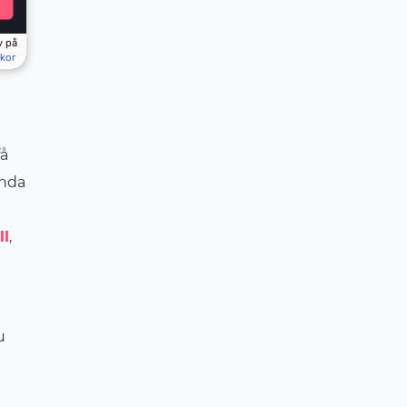
v på
lkor
få
enda
ll
,
u