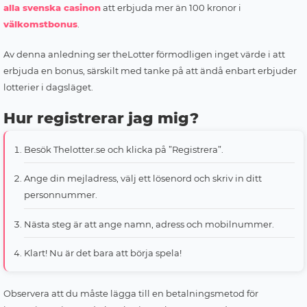
alla svenska casinon
att erbjuda mer än 100 kronor i
välkomstbonus
.
Av denna anledning ser theLotter förmodligen inget värde i att
erbjuda en bonus, särskilt med tanke på att ändå enbart erbjuder
lotterier i dagsläget.
Hur registrerar jag mig?
Besök Thelotter.se och klicka på ”Registrera”.
Ange din mejladress, välj ett lösenord och skriv in ditt
personnummer.
Nästa steg är att ange namn, adress och mobilnummer.
Klart! Nu är det bara att börja spela!
Observera att du måste lägga till en betalningsmetod för