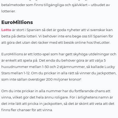
betalmetoder som finns tillgängliga och självklart – utbudet av
lotterier.
EuroMillions
Lotto
är stort i Spanien så det är goda nyheter att vi svenskar kan
betta på detta lotteri. Vi behöver inte ens bege oss till Spanien för
att göra det utan det räcker med ett besök online hos theLotter.
EuroMillions är ett lotto-spel som har gett skyhöga utdelningar och
är enkelt att spela på. Det enda du behöver göra är att välja 5
huvudnummer mellan 1-50 och 2 stjärnnummer, så kallade Lucky
Stars mellan 1-12. Om du prickar in alla rätt så vinner du jackpotten,
som inte sällan överstiger 200 miljoner kronor!
Om du inte prickar in alla nummer har du fortfarande chans att
vinna, vilket gör det hela ännu roligare. För i ärlighetens namn är
det inte lätt att pricka in jackpotten, så det är skönt att veta att det
finns fler chanser för att vinna.