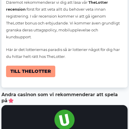
Däremot rekommenderar vi dig att läsa vår
TheLotter
recension
först för att veta allt du behöver veta innan
registrering. I vår recension kommer vi att gå igenom
TheLotter bonus och erbjudande. Vi kommer även grundligt
granska deras uttagspolicy, mobilupplevelse och
kundsupport.
Här är det lotteriernas paradis så är lotterier något för dig har
du hittar helt rätt hos TheLotter.
TILL THELOTTER
Andra casinon som vi rekommenderar att spela
på