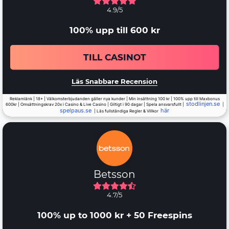
4.9/5
100% upp till 600 kr
TILL CASINOT
Läs Snabbare Recension
Reklamlänk | 18+ | Välkomsterbjudanden gäller nya kunder | Min insättning 100 kr | 100% upp till Maxbonus
stodlinjen.se
600kr | Omsättningskrav 20x i Casino & Live Casino | Giltigt i 90 dagar | Spela ansvarsfullt |
|
spelpaus.se
här
| Läs fullständiga Regler & Villkor
Betsson
4.7/5
100% up to 1000 kr + 50 Freespins