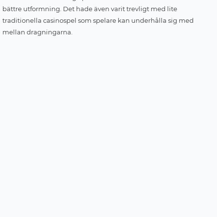
bättre utformning. Det hade även varit trevligt med lite
traditionella casinospel som spelare kan underhålla sig med
mellan dragningarna.