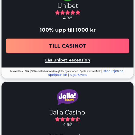
Unibet
4.8/5
100% upp till 1000 kr
TILL CASINOT
Läs Unibet Recension
stodlinjen.se
Reklamlänk | 18+ | Välkomsterbjudanden gäller nya kunder | Spela ansvarsfullt |
|
spelpaus.se
|
Regler & Villkor
Jalla Casino
4.6/5