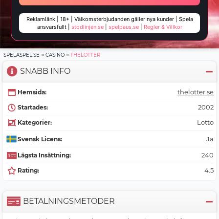
Reklamlänk | 18+ | Välkomsterbjudanden gäller nya kunder | Spela
ansvarsfullt |
stodlinjen.se
|
spelpaus.se
|
Regler & Villkor
»
»
SPELASPEL.SE
CASINO
THELOTTER
SNABB INFO
thelotter.se
Hemsida:
2002
Startades:
Lotto
Kategorier:
Ja
Svensk Licens:
240
Lägsta Insättning:
4.5
Rating:
BETALNINGSMETODER