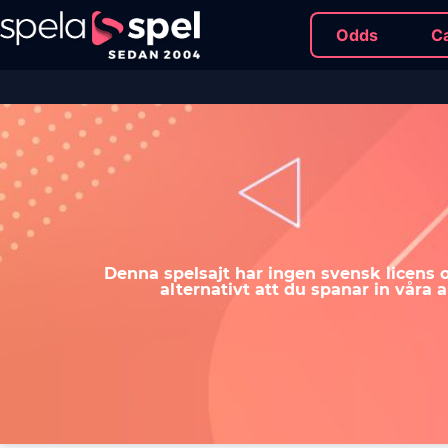
Odds
C
Denna spelsajt har ingen svensk licens o
alternativt att du spanar in våra 