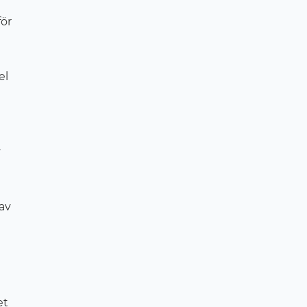
för
el
v
av
et