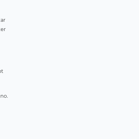
ar
ter
ot
ino.