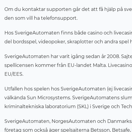
Om du kontaktar supporten går det att få hjälp på sve
den som vill ha telefonsupport.
Hos SverigeAutomaten finns både casino och livecasino
del bordsspel, videopoker, skraplotter och andra spel h
SverigeAutomaten har varit igång sedan år 2008. Sajt
spellicensen kommer från EU-landet Malta. Livecasinot 
EU/EES.
Utfallen hos spelen hos SverigeAutomaten (ej livecasi
välkända Sun Microsystems. SverigeAutomatens slump
kriminaltekniska laboratorium (SKL) i Sverige och Tech
SverigeAutomaten, NorgesAutomaten och DanmarksA
företag som också äger spelsajterna Betsson, Betsafe, 