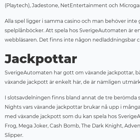
(Playtech), Jadestone, NetEntertainment och Microg
Alla spel ligger i samma casino och man behöver inte g
spelplånböcker. Att spela hos SverigeAutomaten är enk
webbläsaren. Det finns inte någon nedladdningsbar ca
Jackpottar
SverigeAutomaten har gott om växande jackpottar, både
växande jackpott är enkelt här, de är nämligen utmär
I slotsavdelningen finns bland annat de tre berömda 
Nights vars växande jackpottar brukar nå upp i många 
med växande jackpott som du kan spela hos SverigeA
Frog, Mega Joker, Cash Bomb, The Dark Knight, Adve
Slipper.