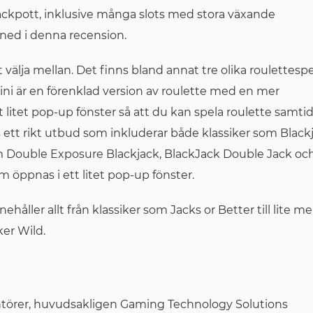
ckpott, inklusive många slots med stora växande
 ned i denna recension.
tt välja mellan. Det finns bland annat tre olika roulettespe
mini är en förenklad version av roulette med en mer
itet pop-up fönster så att du kan spela roulette samtid
s ett rikt utbud som inkluderar både klassiker som Black
m Double Exposure Blackjack, BlackJack Double Jack oc
 öppnas i ett litet pop-up fönster.
ller allt från klassiker som Jacks or Better till lite me
er Wild.
antörer, huvudsakligen Gaming Technology Solutions