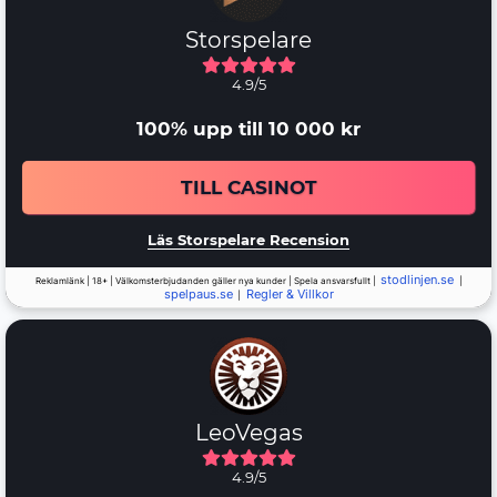
Storspelare
4.9/5
100% upp till 10 000 kr
TILL CASINOT
Läs Storspelare Recension
stodlinjen.se
Reklamlänk | 18+ | Välkomsterbjudanden gäller nya kunder | Spela ansvarsfullt |
|
spelpaus.se
Regler & Villkor
|
LeoVegas
4.9/5