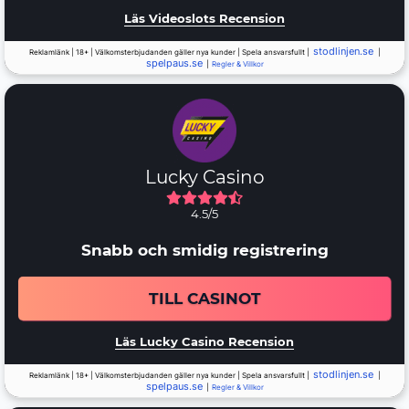
Läs Videoslots Recension
stodlinjen.se
Reklamlänk | 18+ | Välkomsterbjudanden gäller nya kunder | Spela ansvarsfullt |
|
spelpaus.se
|
Regler & Villkor
Lucky Casino
4.5/5
Snabb och smidig registrering
TILL CASINOT
Läs Lucky Casino Recension
stodlinjen.se
Reklamlänk | 18+ | Välkomsterbjudanden gäller nya kunder | Spela ansvarsfullt |
|
spelpaus.se
|
Regler & Villkor