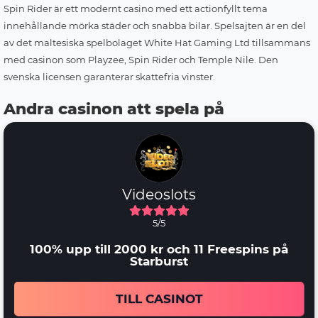
Spin Rider är ett modernt casino med ett actionfyllt tema
innehållande mörka städer och snabba bilar. Spelsajten är en del
av det maltesiska spelbolaget White Hat Gaming Ltd tillsammans
med casinon som Playzee, Spin Rider och Temple Nile. Den
svenska licensen garanterar skattefria vinster.
Andra casinon att spela på
Videoslots
5/5
100% upp till 2000 kr och 11 Freespins på
Starburst
TILL CASINOT