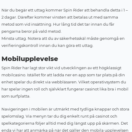
När du begär ett uttag kommer Spin Rider att behandla detta i 1 –
2 dagar. Därefter kommer vinsten att betalas ut med samma
metod som vid insättning. Hur lång tid det tar innan du får
pengarna beror på vald metod.
Minsta uttag. Notera att du av säkerhetsskäl måste genomgå en
verifieringskontroll innan du kan göra ett uttag.
Mobilupplevelse
Spin Rider har lagt stor vikt vid utvecklingen av ett högklassigt
mobilcasino. Istället för att ladda ner en app som tar plats på din
enhet spelar du direkt via webbläsaren. Vilket operativsystem du
har spelar ingen roll och självklart fungerar casinot lika bra i mobil
som surfplatta.
Navigeringen i mobilen är utmärkt med tydliga knappar och stora
spelomslag. Via menyn tar du dig enkelt runt på casinot och
spelkategorierna följer alltid med dig längst upp på skärmen. Det
enda vi har att anmärka på när det gäller den mobila upplevelsen