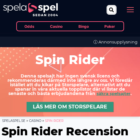
Odds
Casino
Bingo
Poker
ⓘ Annonsupplysning
Spin Rider
Denna spelsajt har ingen svensk licens och
rekommenderas därmed inte längre av oss. Vi föreslår
istället att du kikar på Storspelare, alternativt att du
spanar in våra aktuella topplistor där vi listar de
senaste och bästa erbjudandena från
.
säkra spelsajter
LÄS MER OM STORSPELARE
»
»
SPELASPEL.SE
CASINO
SPIN RIDER
Spin Rider Recension