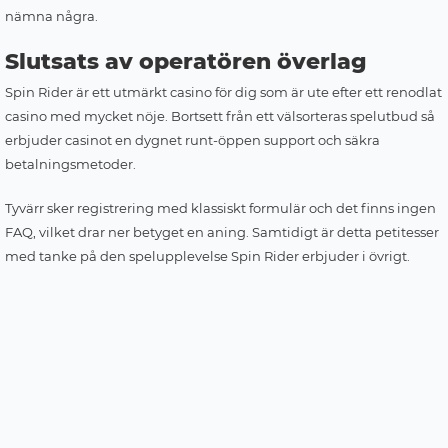
nämna några.
Slutsats av operatören överlag
Spin Rider är ett utmärkt casino för dig som är ute efter ett renodlat
casino med mycket nöje. Bortsett från ett välsorteras spelutbud så
erbjuder casinot en dygnet runt-öppen support och säkra
betalningsmetoder.
Tyvärr sker registrering med klassiskt formulär och det finns ingen
FAQ, vilket drar ner betyget en aning. Samtidigt är detta petitesser
med tanke på den spelupplevelse Spin Rider erbjuder i övrigt.