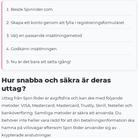
Besök Spinrider.com.
Skapa ett konto genom att fylla i registreringsformuläret.
Välj en passande insättningsmetod.
Godkänn insättningen.
Nu är det bara att sätta igång!
Hur snabba och säkra är deras
uttag?
Uttag från Spin Rider är avgiftsfria och kan ske med följande
metoder: VISA, Mastercard, Mastercard, Trustly, Skrill, Neteller och
banköverföring. Samtliga metoder är säkra att använda. Du
behöver inte heller vara rädd för att din betalningsinformation ska
hamna på villovägar eftersom Spin Rider använder sig av
krypterade anslutningar.