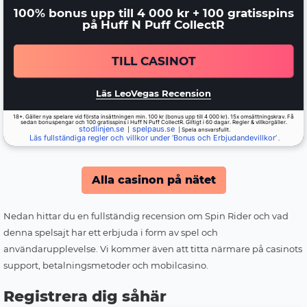
100% bonus upp till 4 000 kr + 100 gratisspins
på Huff N Puff CollectR
TILL CASINOT
Läs LeoVegas Recension
18+. Gäller nya spelare vid första insättningen min. 100 kr (bonus upp till 4 000 kr). 15x omsättningskrav. Få
sedan bonuspengar och 100 gratisspins i Huff N Puff CollectR. Giltigt i 60 dagar. Regler & villkorgäller.
stodlinjen.se
spelpaus.se
|
| Spela ansvarsfullt.
Läs fullständiga regler och villkor under ‘Bonus och Erbjudandevillkor’
.
Alla casinon på nätet
Nedan hittar du en fullständig recension om Spin Rider och vad
denna spelsajt har ett erbjuda i form av spel och
användarupplevelse. Vi kommer även att titta närmare på casinots
support, betalningsmetoder och mobilcasino.
Registrera dig såhär