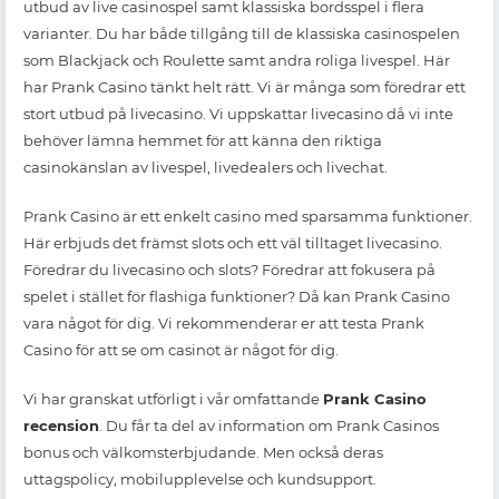
utbud av live casinospel samt klassiska bordsspel i flera
varianter. Du har både tillgång till de klassiska casinospelen
som Blackjack och Roulette samt andra roliga livespel. Här
har Prank Casino tänkt helt rätt. Vi är många som föredrar ett
stort utbud på livecasino. Vi uppskattar livecasino då vi inte
behöver lämna hemmet för att känna den riktiga
casinokänslan av livespel, livedealers och livechat.
Prank Casino är ett enkelt casino med sparsamma funktioner.
Här erbjuds det främst slots och ett väl tilltaget livecasino.
Föredrar du livecasino och slots? Föredrar att fokusera på
spelet i stället för flashiga funktioner? Då kan Prank Casino
vara något för dig. Vi rekommenderar er att testa Prank
Casino för att se om casinot är något för dig.
Vi har granskat utförligt i vår omfattande
Prank Casino
recension
. Du får ta del av information om Prank Casinos
bonus och välkomsterbjudande. Men också deras
uttagspolicy, mobilupplevelse och kundsupport.