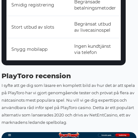
Begränsade
Smidig registrering
betalningsmetoder
Begränsat utbud
Stort utbud av slots
av livecasinospel
Ingen kundtjänst
Snygg mobilapp
via telefon
PlayToro recension
I syfte att ge dig som läsare en komplett bild av hur det är att spela
på PlayToro har vi gjort genomgående tester och prövat på flera av
nätcasinots mest populära spel. Nu vill vi ge dig experttips och
användbara råd inför spel på PlayToro casino. Detta är ett populärt
alternativ som lanserades 2020 och drivs av NetEntCasino, ett av
marknadens ledande spelbolag.