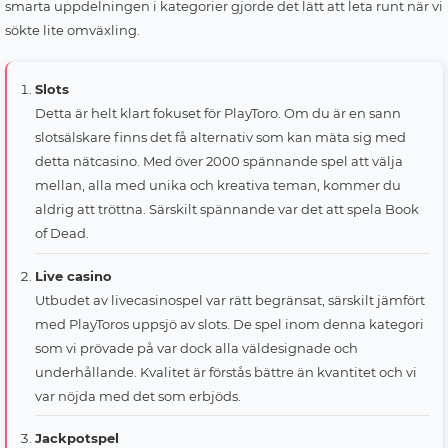
smarta uppdelningen i kategorier gjorde det lätt att leta runt när vi
sökte lite omväxling.
Slots
Detta är helt klart fokuset för PlayToro. Om du är en sann
slotsälskare finns det få alternativ som kan mäta sig med
detta nätcasino. Med över 2000 spännande spel att välja
mellan, alla med unika och kreativa teman, kommer du
aldrig att tröttna. Särskilt spännande var det att spela Book
of Dead.
Live casino
Utbudet av livecasinospel var rätt begränsat, särskilt jämfört
med PlayToros uppsjö av slots. De spel inom denna kategori
som vi prövade på var dock alla väldesignade och
underhållande. Kvalitet är förstås bättre än kvantitet och vi
var nöjda med det som erbjöds.
Jackpotspel