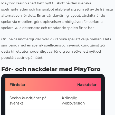
PlayToro casino är ett hett nytt tillskott på den svenska
spelmarknaden och har snabbt etablerat sig som ett av de främsta
alternativen för slots. En användarvänlig layout, särskilt när du
spelar via mobilen, gör upplevelsen smidig även för oerfarna
spelare. Alla de senaste och trendande spelen finns här.
Online casinot erbjuder över 2500 olika spel att välja mellan. Det i
samband med en svensk spellicens och svensk kundtjänst gör
detta till ett utomordentligt val för dig som söker ett nytt och
populärt casino på nätet.
För- och nackdelar med PlayToro
Fördelar
Nackdelar
Snabb kundtjänst på
Krånglig
svenska
webbversion