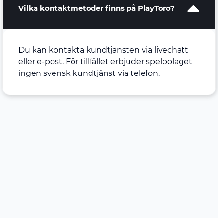
Vilka kontaktmetoder finns på PlayToro?
Du kan kontakta kundtjänsten via livechatt
eller e-post. För tillfället erbjuder spelbolaget
ingen svensk kundtjänst via telefon.