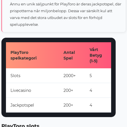
Ännu en unik säljpunkt för PlayToro är deras jackpotspel, där
prispotterna når miljonbelopp. Dessa var särskilt kul att
varva med det stora utbudet av slots för en förhöjd
spelupplevelse.
Vårt
PlayToro
Antal
Betyg
spelkategori
Spel
(1-5)
Slots
2000+
5
Livecasino
200+
4
Jackpotspel
200+
4
PlayToro slots