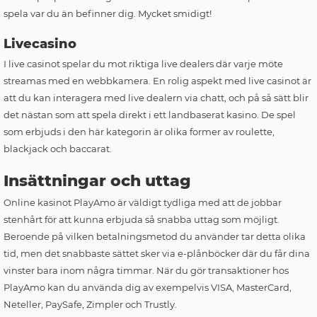
spela var du än befinner dig. Mycket smidigt!
Livecasino
I live casinot spelar du mot riktiga live dealers där varje möte
streamas med en webbkamera. En rolig aspekt med live casinot är
att du kan interagera med live dealern via chatt, och på så sätt blir
det nästan som att spela direkt i ett landbaserat kasino. De spel
som erbjuds i den här kategorin är olika former av roulette,
blackjack och baccarat.
Insättningar och uttag
Online kasinot PlayAmo är väldigt tydliga med att de jobbar
stenhårt för att kunna erbjuda så snabba uttag som möjligt.
Beroende på vilken betalningsmetod du använder tar detta olika
tid, men det snabbaste sättet sker via e-plånböcker där du får dina
vinster bara inom några timmar. När du gör transaktioner hos
PlayAmo kan du använda dig av exempelvis VISA, MasterCard,
Neteller, PaySafe, Zimpler och Trustly.