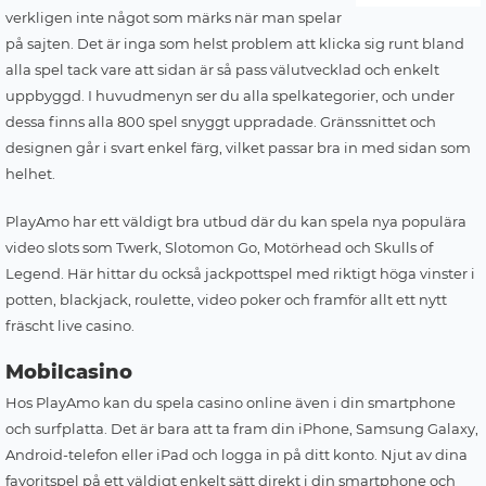
verkligen inte något som märks när man spelar
på sajten. Det är inga som helst problem att klicka sig runt bland
alla spel tack vare att sidan är så pass välutvecklad och enkelt
uppbyggd. I huvudmenyn ser du alla spelkategorier, och under
dessa finns alla 800 spel snyggt uppradade. Gränssnittet och
designen går i svart enkel färg, vilket passar bra in med sidan som
helhet.
PlayAmo har ett väldigt bra utbud där du kan spela nya populära
video slots som Twerk, Slotomon Go, Motörhead och Skulls of
Legend. Här hittar du också jackpottspel med riktigt höga vinster i
potten, blackjack, roulette, video poker och framför allt ett nytt
fräscht live casino.
Mobilcasino
Hos PlayAmo kan du spela casino online även i din smartphone
och surfplatta. Det är bara att ta fram din iPhone, Samsung Galaxy,
Android-telefon eller iPad och logga in på ditt konto. Njut av dina
favoritspel på ett väldigt enkelt sätt direkt i din smartphone och