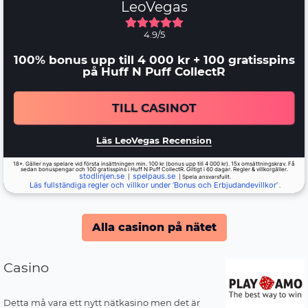
LeoVegas
4.9/5
100% bonus upp till 4 000 kr + 100 gratisspins
på Huff N Puff CollectR
TILL CASINOT
Läs LeoVegas Recension
18+. Gäller nya spelare vid första insättningen min. 100 kr (bonus upp till 4 000 kr). 15x omsättningskrav. Få
sedan bonuspengar och 100 gratisspins i Huff N Puff CollectR. Giltigt i 60 dagar. Regler & villkorgäller.
stodlinjen.se
spelpaus.se
|
| Spela ansvarsfullt.
Läs fullständiga regler och villkor under ‘Bonus och Erbjudandevillkor’
.
Alla casinon på nätet
Casino
Detta må vara ett nytt nätkasino men det är