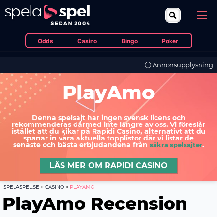
Odds
Casino
Bingo
Poker
ⓘ Annonsupplysning
PlayAmo
Denna spelsajt har ingen svensk licens och
rekommenderas därmed inte längre av oss. Vi föreslår
istället att du kikar på Rapidi Casino, alternativt att du
spanar in våra aktuella topplistor där vi listar de
senaste och bästa erbjudandena från
.
säkra spelsajter
LÄS MER OM RAPIDI CASINO
»
»
SPELASPEL.SE
CASINO
PLAYAMO
PlayAmo Recension