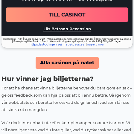
TILL CASINOT
Läs Betsson Recension
Reklamlänk | 18+ | Spela ansvarsfullt | Välkomsterbjudanden gäller nya kunder | 35x omsättningskrav på casino
| Freespins gäller Book of Dead | 6x omsättningskrav på sport, min. odds 1.80 | Giltig i 60 dagar |
https://stodlinjen.se/
spelpaus.se
|
|
Regler & Villkor
Alla casinon på nätet
Hur vinner jag biljetterna?
För att ha chans att vinna biljetterna behöver du bara göra en sak –
ge oss feedback som kan hjälpa oss att bli ännu bättre. Gå igenom
vår webbplats och berätta för oss vad du gillar och vad som får oss
att sticka ut i mängden.
Vi är dock inte enbart ute efter komplimanger, snarare tvärtom. Vi
vill nämligen veta vad du inte gillar, vad du tycker saknas eller vad