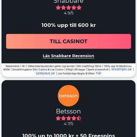
Snabbare
4.9/5
100% upp till 600 kr
TILL CASINOT
Läs Snabbare Recension
Reklamlänk | 18+ | Välkomsterbjudanden gäller nya kunder | Min insättning 100 kr | 100% upp till Maxbonus
stodlinjen.se
600kr | Omsättningskrav 20x i Casino & Live Casino | Giltigt i 90 dagar | Spela ansvarsfullt |
|
spelpaus.se
här
| Läs fullständiga Regler & Villkor
Betsson
4.7/5
100% up to 1000 kr + 50 Freespins