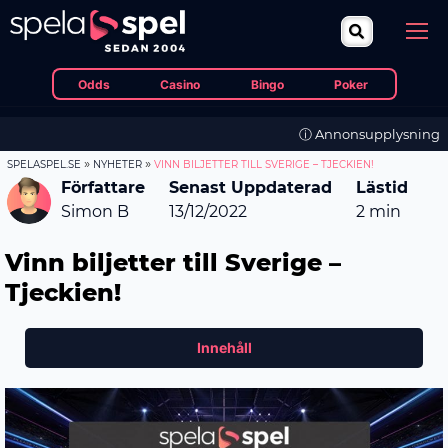
Odds
Casino
Bingo
Poker
ⓘ Annonsupplysning
»
»
SPELASPEL.SE
NYHETER
VINN BILJETTER TILL SVERIGE – TJECKIEN!
Författare
Senast Uppdaterad
Lästid
Simon B
13/12/2022
2
min
Vinn biljetter till Sverige –
Tjeckien!
Innehåll