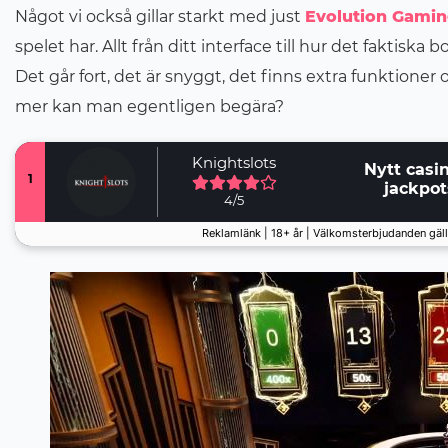
Något vi också gillar starkt med just
Evolution Gamin
spelet har. Allt från ditt interface till hur det faktiska
Det går fort, det är snyggt, det finns extra funktioner 
mer kan man egentligen begära?
Knightslots
Nytt casi
1
jackpot
4/5
Reklamlänk | 18+ år | Välkomsterbjudanden gäll