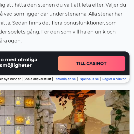
att hitta den stenen du valt att leta efter. Väljer du
å vad som ligger där under stenarna. Alla stenar har
 hitta. Sedan finns det flera bonusfunktioner, som
er spelets gång. För den som vill ha en unik och
våra ögon.
no med otroliga
TILL CASINOT
smöjligheter
er nya kunder | Spela ansvarsfullt |
stodlinjen.se
|
spelpaus.se
|
Regler & Villkor