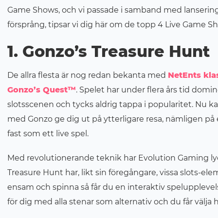
Game Shows, och vi passade i samband med lanseringen 
försprång, tipsar vi dig här om de topp 4 Live Game Sh
1. Gonzo’s Treasure Hunt
De allra flesta är nog redan bekanta med
NetEnts kla
Gonzo’s Quest™
. Spelet har under flera års tid dom
slotsscenen och tycks aldrig tappa i popularitet. Nu 
med Gonzo ge dig ut på ytterligare resa, nämligen på 
fast som ett live spel.
Med revolutionerande teknik har Evolution Gaming lyck
Treasure Hunt har, likt sin föregångare, vissa slots-elem
ensam och spinna så får du en interaktiv speluppleve
för dig med alla stenar som alternativ och du får välja he