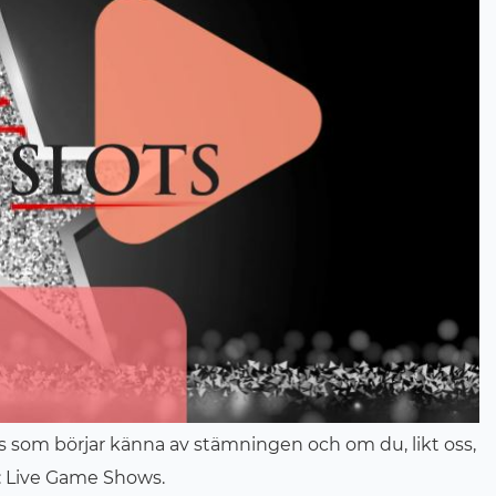
s som börjar känna av stämningen och om du, likt oss,
n: Live Game Shows.