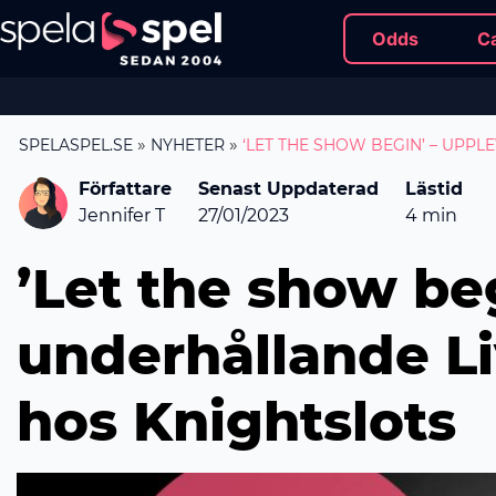
Odds
C
»
»
SPELASPEL.SE
NYHETER
‘LET THE SHOW BEGIN’ – UPP
Författare
Senast Uppdaterad
Lästid
Jennifer T
27/01/2023
4
min
’Let the show be
underhållande L
hos Knightslots