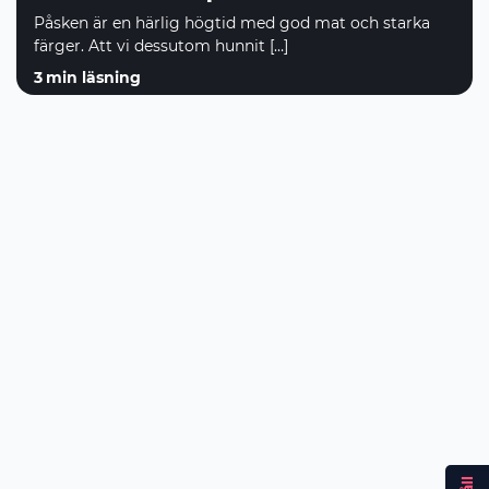
Påsken är en härlig högtid med god mat och starka
färger. Att vi dessutom hunnit […]
3
min läsning