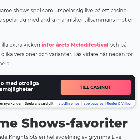
game shows spel som utspelar sig live på ett casino.
lare spelar du med andra människor tillsammans mot en
lilla extra kicken
inför årets Melodifestival
och på
olika versioner och varianter. Läs vidare här nedan för
pela.
no med otroliga
TILL CASINOT
smöjligheter
er nya kunder | Spela ansvarsfullt |
stodlinjen.se
|
spelpaus.se
|
Regler & Villkor
me Shows-favoriter
de Knightslots en hel avdelning av grymma Live