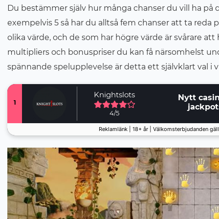
Du bestämmer själv hur många chanser du vill ha på dig 
exempelvis 5 så har du alltså fem chanser att ta reda p
olika värde, och de som har högre värde är svårare att
multipliers och bonuspriser du kan få närsomhelst und
spännande spelupplevelse är detta ett självklart val i 
Knightslots
Nytt casi
1
jackpot
4/5
Reklamlänk | 18+ år | Välkomsterbjudanden gäll