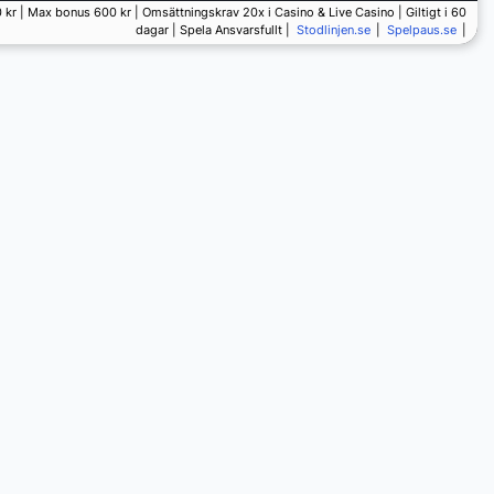
 kr | Max bonus 600 kr | Omsättningskrav 20x i Casino & Live Casino | Giltigt i 60
dagar | Spela Ansvarsfullt |
Stodlinjen.se
|
Spelpaus.se
|