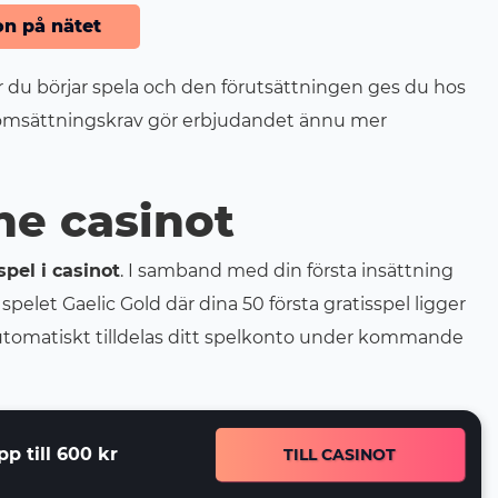
on på nätet
 du börjar spela och den förutsättningen ges du hos
omsättningskrav gör erbjudandet ännu mer
ine casinot
spel i casinot
. I samband med din första insättning
ll spelet Gaelic Gold där dina 50 första gratisspel ligger
automatiskt tilldelas ditt spelkonto under kommande
p till 600 kr
TILL CASINOT