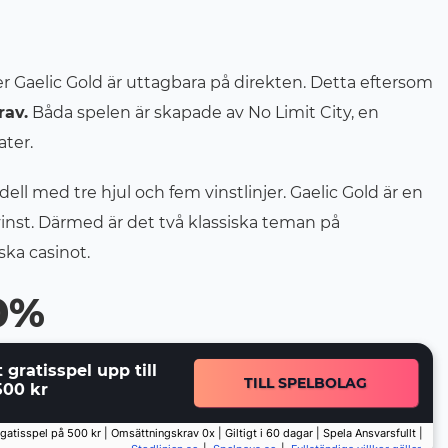
ller Gaelic Gold är uttagbara på direkten. Detta eftersom
rav.
Båda spelen är skapade av No Limit City, en
ater.
odell med tre hjul och fem vinstlinjer. Gaelic Gold är en
inst. Därmed är det två klassiska teman på
rska casinot.
0%
gratisspel upp till
TILL SPELBOLAG
500 kr
gatisspel på 500 kr | Omsättningskrav 0x | Giltigt i 60 dagar | Spela Ansvarsfullt |