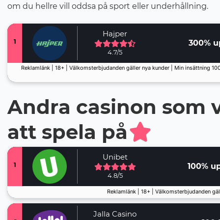
om du hellre vill oddsa på sport eller underhållning.
Hajper
1
300% up
4.7/5
Reklamlänk | 18+ | Välkomsterbjudanden gäller nya kunder | Min insättning 100
Andra casinon som 
att spela på
Unibet
1
100% up
4.8/5
Reklamlänk | 18+ | Välkomsterbjudanden gäll
Jalla Casino