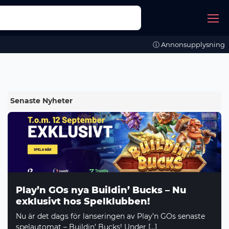
ⓘ Annonsupplysning
Senaste Nyheter
Play’n GOs nya Buildin’ Bucks – Nu
exklusivt hos Spelklubben!
Nu är det dags för lanseringen av Play’n GOs senaste
spelautomat – Buildin’ Bucks! Under […]