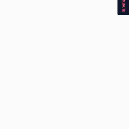
Innehåll