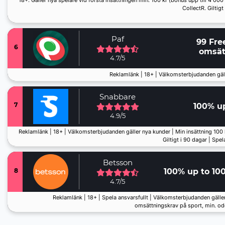
18+. Gäller nya spelare vid första insättningen min. 100 kr (bonus upp till 4 0
CollectR. Giltigt
Paf
99 Fre
6
omsät
4.7/5
Reklamlänk | 18+ | Välkomsterbjudanden gäll
Snabbare
7
100% up
4.9/5
Reklamlänk | 18+ | Välkomsterbjudanden gäller nya kunder | Min insättning 100
Giltigt i 90 dagar | Spel
Betsson
8
100% up to 100
4.7/5
Reklamlänk | 18+ | Spela ansvarsfullt | Välkomsterbjudanden gälle
omsättningskrav på sport, min. odd