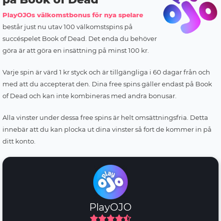
PlayOJOs välkomstbonus för nya spelare
består just nu utav 100 välkomstspins på
succéspelet Book of Dead. Det enda du behöver
göra är att göra en insättning på minst 100 kr.
Varje spin är värd 1 kr styck och är tillgängliga i 60 dagar från och
med att du accepterat den. Dina free spins gäller endast på Book
of Dead och kan inte kombineras med andra bonusar.
Alla vinster under dessa free spins är helt omsättningsfria. Detta
innebär att du kan plocka ut dina vinster så fort de kommer in på
ditt konto.
PlayOJO