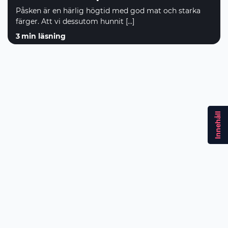
Påsken är en härlig högtid med god mat och starka
färger. Att vi dessutom hunnit […]
3
min läsning
Innehåll