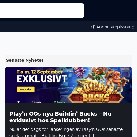
ⓘ Annonsupplysning
Senaste Nyheter
Play’n GOs nya Buildin’ Bucks – Nu
exklusivt hos Spelklubben!
Nu är det dags för lanseringen av Play’n GOs senaste
spelautomat – Buildin’ Bucks! Under […]