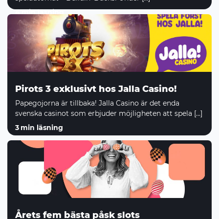
4
min läsning
Pirots 3 exklusivt hos Jalla Casino!
Papegojorna är tillbaka! Jalla Casino är det enda
svenska casinot som erbjuder möjligheten att spela […]
3
min läsning
Årets fem bästa påsk slots