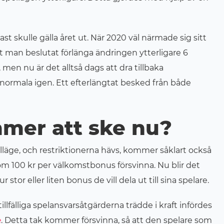
skulle gälla året ut. När 2020 väl närmade sig sitt
 man beslutat förlänga ändringen ytterligare 6
 men nu är det alltså dags att dra tillbaka
 normala igen. Ett efterlängtat besked från både
mmer att ske nu?
lläge, och restriktionerna hävs, kommer såklart också
m 100 kr per välkomstbonus försvinna. Nu blir det
r stor eller liten bonus de vill dela ut till sina spelare.
llfälliga spelansvarsåtgärderna trädde i kraft infördes
e
. Detta tak kommer försvinna, så att den spelare som