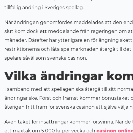
tillfällig ändring i Sveriges spellag.
När ändringen genomfördes meddelades att den endast 
slut kom dock ett meddelande från regeringen om att
månader. Därefter har ytterligare en förlängning skett,
restriktionerna och låta spelmarknaden återgå till det
spelare såväl som svenska casinon.
Vilka ändringar ko
I samband med att spellagen ska återgå till sitt norma
ändringar ske. Först och främst kommer bonustaket o
återigen fritt fram för svenska casinon att själva välja hu
Även taket för insättningar kommer försvinna. När de ti
ett maxtak om 5 000 kr per vecka och
casinon onlin