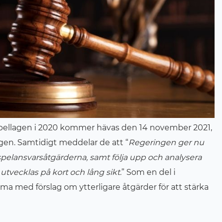
ka spellagen i 2020 kommer hävas den 14 november 2021,
gen. Samtidigt meddelar de att “
Regeringen ger nu
 spelansvarsåtgärderna, samt följa upp och analysera
 utvecklas på kort och lång sikt.
” Som en del i
 med förslag om ytterligare åtgärder för att stärka