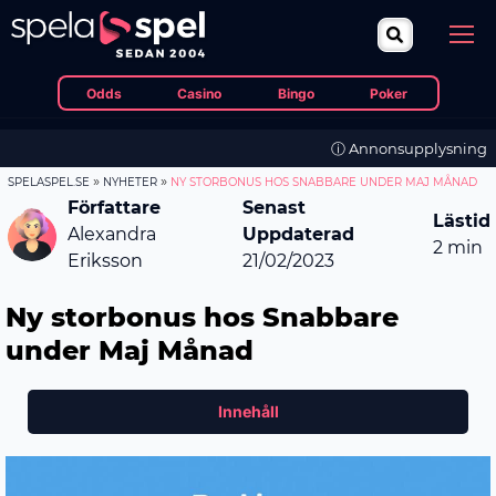
Odds
Casino
Bingo
Poker
ⓘ Annonsupplysning
»
»
SPELASPEL.SE
NYHETER
NY STORBONUS HOS SNABBARE UNDER MAJ MÅNAD
Författare
Senast
Lästid
Alexandra
Uppdaterad
2
min
Eriksson
21/02/2023
Ny storbonus hos Snabbare
under Maj Månad
Innehåll