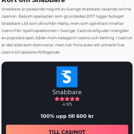
Snabbare är passande nog ett av Sverige snabbast växande online
casinon. Bakom spelsajten som grundades 2017 ligger bolaget
Snabbare Ltd som drivs från Malta, men som självklart innehar
licens från Spelinspektionen i Sverige. Casinot erbjuder mängder
av populära spel, både inom kategorin casino och betting. I casinot
är det slots som dominerar, men här finns även ett utmärkt live
casino till spelares förfogande.
Snabbare
4.9/5
100% upp till 600 kr
TILL CASINOT