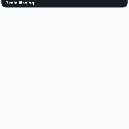
3
min läsning