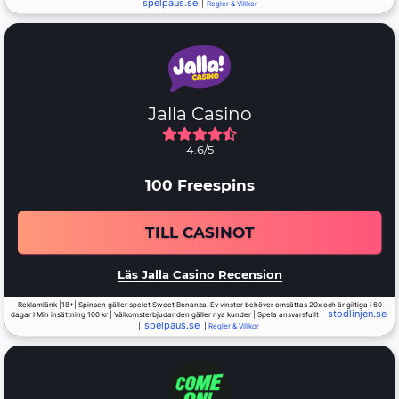
spelpaus.se
|
Regler & Villkor
Jalla Casino
4.6/5
100 Freespins
TILL CASINOT
Läs Jalla Casino Recension
Reklamlänk |18+| Spinsen gäller spelet Sweet Bonanza. Ev vinster behöver omsättas 20x och är giltiga i 60
stodlinjen.se
dagar I Min insättning 100 kr | Välkomsterbjudanden gäller nya kunder | Spela ansvarsfullt |
spelpaus.se
|
|
Regler & Villkor