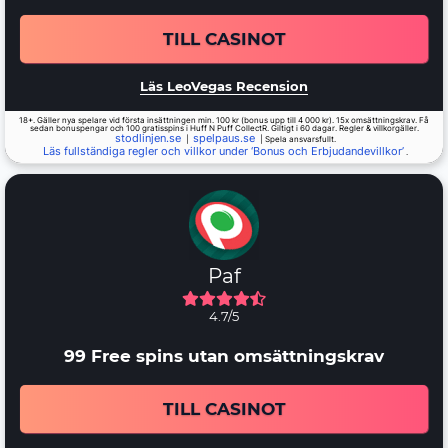
TILL CASINOT
Läs LeoVegas Recension
18+. Gäller nya spelare vid första insättningen min. 100 kr (bonus upp till 4 000 kr). 15x omsättningskrav. Få
sedan bonuspengar och 100 gratisspins i Huff N Puff CollectR. Giltigt i 60 dagar. Regler & villkorgäller.
stodlinjen.se
spelpaus.se
|
| Spela ansvarsfullt.
Läs fullständiga regler och villkor under ‘Bonus och Erbjudandevillkor’
.
Paf
4.7/5
99 Free spins utan omsättningskrav
TILL CASINOT