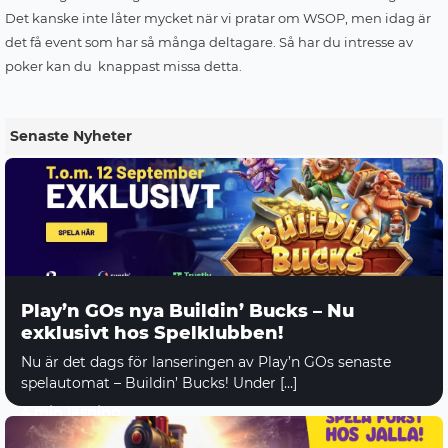
Det kanske inte låter mycket när vi pratar om WSOP, men idag är
det få event som har så många deltagare. Så har du intresse av
poker kan du knappast missa detta.
Senaste Nyheter
Play’n GOs nya Buildin’ Bucks – Nu
exklusivt hos Spelklubben!
Nu är det dags för lanseringen av Play’n GOs senaste
spelautomat – Buildin’ Bucks! Under […]
4
min läsning