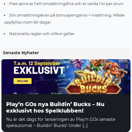
Free spins är helt omsättningsfria och är värda 1 kr per snurr
20x omsättningskrav på bonuspengarna + insättning. Måste
uppfyllas inom 60 dagar
Nationella regler och villkor gäller
Senaste Nyheter
Play’n GOs nya Buildin’ Bucks – Nu
exklusivt hos Spelklubben!
Nu är det dags för lanseringen av Play’n GOs senaste
spelautomat – Buildin’ Bucks! Under […]