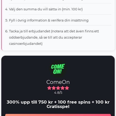
Välj den summa du vill sätta in (min. 100 kr)
Fyll i övrig information & verifera din insättning
Tacka ja till erbjudandet (notera att det även finns ett
oddserbjudande, så se till att du accepterar
casinoerbjudandet)
ComeOn
4.8/5
300% upp till 750 kr + 100 free spins + 100 kr
Gratisspel