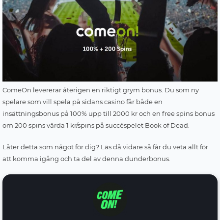
ComeOn levererar återigen en riktigt grym bonus. Du som ny
spelare som vill spela på sidans casino får både en
insättningsbonus på 100% upp till 2000 kr och en free spins bonus
om 200 spins värda 1 kr/spins på succéspelet Book of Dead.
Låter detta som något för dig? Läs då vidare så får du veta allt för
att komma igång och ta del av denna dunderbonus.