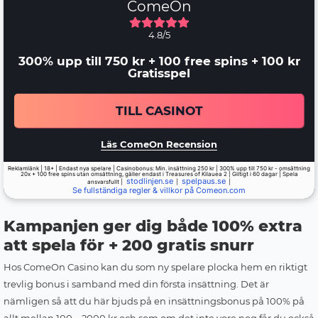
ComeOn
4.8/5
300% upp till 750 kr + 100 free spins + 100 kr
Gratisspel
TILL CASINOT
Läs ComeOn Recension
Reklamlänk | 18+ | Endast nya spelare | Casinobonus: Min. insättning 250 kr | 300% upp till 750 kr - omsättning
20x + 100 free spins utan omsättning, gäller endast i Treasures of Kilauea 2 | Giltigt i 60 dagar | Spela
stodlinjen.se
spelpaus.se
ansvarsfullt |
|
|
Se fullständiga regler & villkor på Comeon.com
Kampanjen ger dig både 100% extra
att spela för + 200 gratis snurr
Hos ComeOn Casino kan du som ny spelare plocka hem en riktigt
trevlig bonus i samband med din första insättning. Det är
nämligen så att du här bjuds på en insättningsbonus på 100% på
allt mellan 100 – 2000 kr och som om det inte vore nog får du också