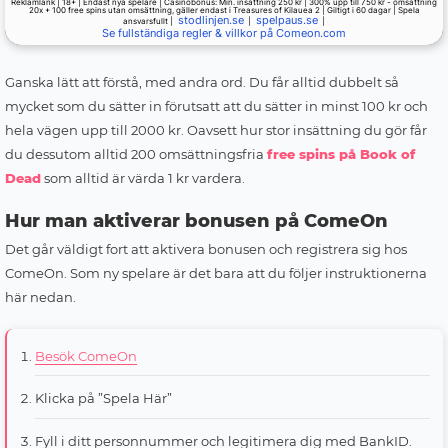
Reklamlänk | 18+ | Endast nya spelare | Casinobonus: Min. insättning 250 kr | 300% upp till 750 kr - omsättning
20x + 100 free spins utan omsättning, gäller endast i Treasures of Kilauea 2 | Giltigt i 60 dagar | Spela
stodlinjen.se
spelpaus.se
ansvarsfullt |
|
|
Se fullständiga regler & villkor på Comeon.com
Ganska lätt att förstå, med andra ord. Du får alltid dubbelt så
mycket som du sätter in förutsatt att du sätter in minst 100 kr och
hela vägen upp till 2000 kr. Oavsett hur stor insättning du gör får
du dessutom alltid 200 omsättningsfria
free spins på Book of
Dead
som alltid är värda 1 kr vardera.
Hur man aktiverar bonusen på ComeOn
Det går väldigt fort att aktivera bonusen och registrera sig hos
ComeOn. Som ny spelare är det bara att du följer instruktionerna
här nedan.
Besök ComeOn
Klicka på ”Spela Här”
Fyll i ditt personnummer och legitimera dig med BankID.