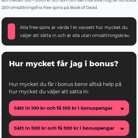
200 omsättningsfria free spins på Book of Dead.
Alla free spins är värda 1 kr oavsett hur mycket du
väljer att sätta in och är alla utan omsättningskrav.
Hur mycket får jag i bonus?
Hur mycket du får i bonus beror alltså help på
hur mycket du väljer att sätta in:
Sätt in 100 kr och få 100 kr i bonuspengar
Sätt in 500 kr och få 500 kr i bonuspengar