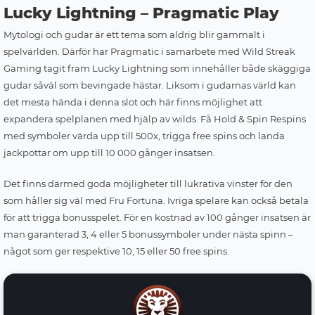
Lucky Lightning – Pragmatic Play
Mytologi och gudar är ett tema som aldrig blir gammalt i
spelvärlden. Därför har Pragmatic i samarbete med Wild Streak
Gaming tagit fram Lucky Lightning som innehåller både skäggiga
gudar såväl som bevingade hästar. Liksom i gudarnas värld kan
det mesta hända i denna slot och här finns möjlighet att
expandera spelplanen med hjälp av wilds. Få Hold & Spin Respins
med symboler värda upp till 500x, trigga free spins och landa
jackpottar om upp till 10 000 gånger insatsen.
Det finns därmed goda möjligheter till lukrativa vinster för den
som håller sig väl med Fru Fortuna. Ivriga spelare kan också betala
för att trigga bonusspelet. För en kostnad av 100 gånger insatsen är
man garanterad 3, 4 eller 5 bonussymboler under nästa spinn –
något som ger respektive 10, 15 eller 50 free spins.