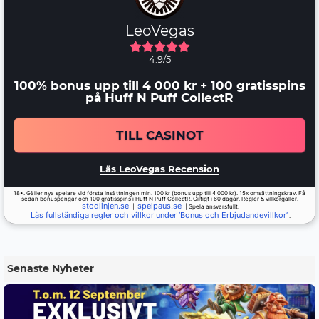
LeoVegas
4.9/5
100% bonus upp till 4 000 kr + 100 gratisspins
på Huff N Puff CollectR
TILL CASINOT
Läs LeoVegas Recension
18+. Gäller nya spelare vid första insättningen min. 100 kr (bonus upp till 4 000 kr). 15x omsättningskrav. Få
sedan bonuspengar och 100 gratisspins i Huff N Puff CollectR. Giltigt i 60 dagar. Regler & villkorgäller.
stodlinjen.se
spelpaus.se
|
| Spela ansvarsfullt.
Läs fullständiga regler och villkor under ‘Bonus och Erbjudandevillkor’
.
Senaste Nyheter