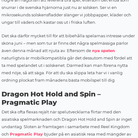
högre än någonsin att leverera bra spel, eftersom det enda som
snurrar i de svenska hjärnorna just nu är solsken. Ser vi en
mikrosekunds solskensfladder slänger vi jobbpapper, kläder och
ungar till väders och kastar oss ut i friska luften.
Det ska därför mycket till för att bibehålla spelarnas intresse under
sköna juni – men som tur är finns det några spelmässiga pärlor
även denna månad att njuta av. Eftersom de
nya spelen
naturligtvis är mobilkompatibla går det dessutom med fördel att
ta med spelandet ut i solskenet. Därmed kan man förena nytta
med nöje, så att säga. För att du ska slippa leta har vi i vanlig
ordning plockat fram månadens bästa mobilspel till dig.
Dragon Hot Hold and Spin –
Pragmatic Play
Det ska ofta flexas rejält när spelutvecklarna flirtar med den
asiatiska spelmarknaden och Dragon Hot Hold and Spin är inget
undantag. Sloten är framtagen i samarbete med Reel Kingdom
och
Pragmatic Play
bjuder på en asiatisk resa med mängder av