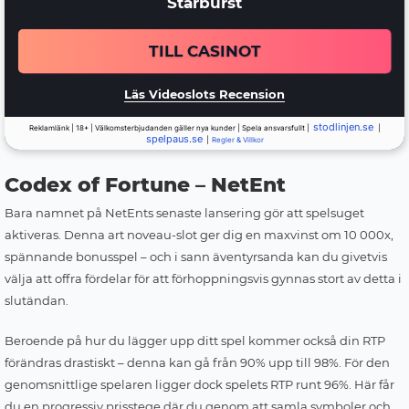
Starburst
TILL CASINOT
Läs Videoslots Recension
stodlinjen.se
Reklamlänk | 18+ | Välkomsterbjudanden gäller nya kunder | Spela ansvarsfullt |
|
spelpaus.se
|
Regler & Villkor
Codex of Fortune – NetEnt
Bara namnet på NetEnts senaste lansering gör att spelsuget
aktiveras. Denna art noveau-slot ger dig en maxvinst om 10 000x,
spännande bonusspel – och i sann äventyrsanda kan du givetvis
välja att offra fördelar för att förhoppningsvis gynnas stort av detta i
slutändan.
Beroende på hur du lägger upp ditt spel kommer också din RTP
förändras drastiskt – denna kan gå från 90% upp till 98%. För den
genomsnittlige spelaren ligger dock spelets RTP runt 96%. Här får
du en progressiv prisstege där du genom att samla symboler och