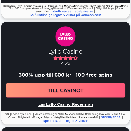
Reklamlänk | 18+ | Endast nya spelare | Casinobonus: Min. insättning 250 kr | 300% upp till 750 kr - omsättning
20x + 100 free spins utan omsättning, gäller endast i Treasures of Kilauea 2 | Giltigt i 60 dagar | Spela
stodlinjen.se
spelpaus.se
ansvarsfullt |
|
|
Se fullständiga regler & villkor på Comeon.com
Lyllo Casino
4.5/5
300% upp till 600 kr+ 100 free spins
TILL CASINOT
Läs Lyllo Casino Recension
18+ | Endast nya kunder | Minsta insättning är 200kr. Maxbonus 600kr. Omsättningskrav x20 i Casino & Live
stodlinjen.se
Casino. Giltighetstid: 60 dagar. Erbjudandet gäller tillsvidare | Spela ansvarsfullt |
|
spelpaus.se
Regler & Villkor
|