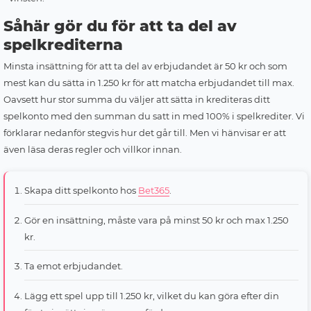
Såhär gör du för att ta del av
spelkrediterna
Minsta insättning för att ta del av erbjudandet är 50 kr och som
mest kan du sätta in 1.250 kr för att matcha erbjudandet till max.
Oavsett hur stor summa du väljer att sätta in krediteras ditt
spelkonto med den summan du satt in med 100% i spelkrediter. Vi
förklarar nedanför stegvis hur det går till. Men vi hänvisar er att
även läsa deras regler och villkor innan.
Skapa ditt spelkonto hos
Bet365
.
Gör en insättning, måste vara på minst 50 kr och max 1.250
kr.
Ta emot erbjudandet.
Lägg ett spel upp till 1.250 kr, vilket du kan göra efter din