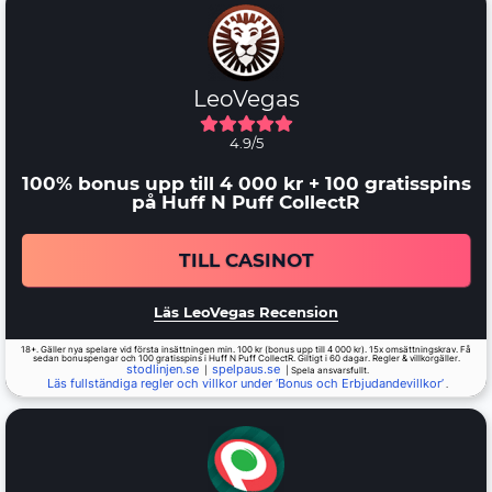
LeoVegas
4.9/5
100% bonus upp till 4 000 kr + 100 gratisspins
på Huff N Puff CollectR
TILL CASINOT
Läs LeoVegas Recension
18+. Gäller nya spelare vid första insättningen min. 100 kr (bonus upp till 4 000 kr). 15x omsättningskrav. Få
sedan bonuspengar och 100 gratisspins i Huff N Puff CollectR. Giltigt i 60 dagar. Regler & villkorgäller.
stodlinjen.se
spelpaus.se
|
| Spela ansvarsfullt.
Läs fullständiga regler och villkor under ‘Bonus och Erbjudandevillkor’
.