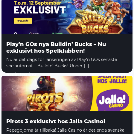
Play’n GOs nya Buildin’ Bucks – Nu
exklusivt hos Spelklubben!
Nu är det dags för lanseringen av Play’n GOs senaste
spelautomat – Buildin’ Bucks! Under […]
4
min läsning
Pirots 3 exklusivt hos Jalla Casino!
Papegojorna är tillbaka! Jalla Casino är det enda svenska