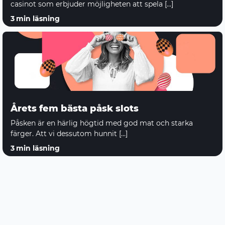
casinot som erbjuder möjligheten att spela […]
3
min läsning
Årets fem bästa påsk slots
Påsken är en härlig högtid med god mat och starka
färger. Att vi dessutom hunnit […]
3
min läsning