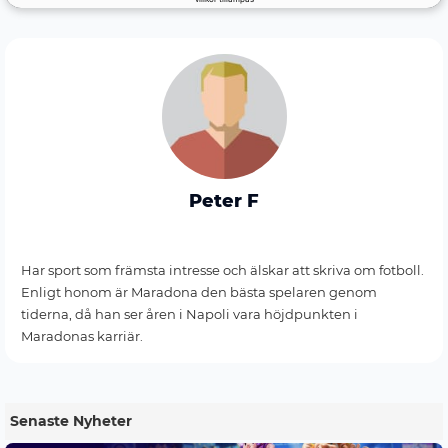
Peter F
Har sport som främsta intresse och älskar att skriva om fotboll.
Enligt honom är Maradona den bästa spelaren genom
tiderna, då han ser åren i Napoli vara höjdpunkten i
Maradonas karriär.
Senaste Nyheter