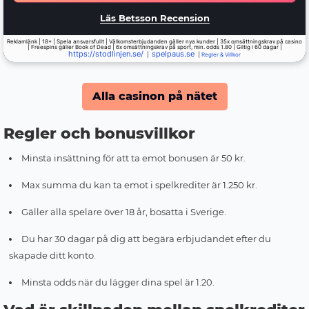
Läs Betsson Recension
Reklamlänk | 18+ | Spela ansvarsfullt | Välkomsterbjudanden gäller nya kunder | 35x omsättningskrav på casino
| Freespins gäller Book of Dead | 6x omsättningskrav på sport, min. odds 1.80 | Giltig i 60 dagar |
https://stodlinjen.se/
spelpaus.se
|
|
Regler & Villkor
Alla casinon på nätet
Regler och bonusvillkor
Minsta insättning för att ta emot bonusen är 50 kr.
Max summa du kan ta emot i spelkrediter är 1.250 kr.
Gäller alla spelare över 18 år, bosatta i Sverige.
Du har 30 dagar på dig att begära erbjudandet efter du
skapade ditt konto.
Minsta odds när du lägger dina spel är 1.20.