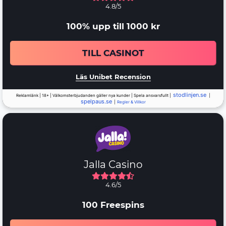
4.8/5
100% upp till 1000 kr
TILL CASINOT
Läs Unibet Recension
stodlinjen.se
Reklamlänk | 18+ | Välkomsterbjudanden gäller nya kunder | Spela ansvarsfullt |
|
spelpaus.se
|
Regler & Villkor
Jalla Casino
4.6/5
100 Freespins