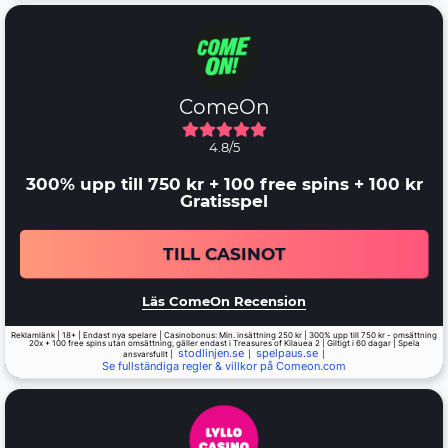
ComeOn
4.8/5
300% upp till 750 kr + 100 free spins + 100 kr
Gratisspel
TILL CASINOT
Läs ComeOn Recension
Reklamlänk | 18+ | Endast nya spelare | Casinobonus: Min. insättning 250 kr | 300% upp till 750 kr - omsättning
20x + 100 free spins utan omsättning, gäller endast i Treasures of Kilauea 2 | Giltigt i 60 dagar | Spela
stodlinjen.se
spelpaus.se
ansvarsfullt |
|
|
Se fullständiga regler & villkor på Comeon.com