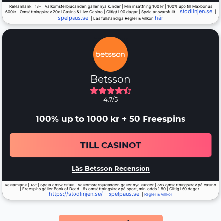
Reklamlänk | 18+ | Välkomsterbjudanden gäller nya kunder | Min insättning 100 kr | 100% upp till Maxbonus
stodlinjen.se
600kr | Omsättningskrav 20x i Casino & Live Casino | Giltigt i 90 dagar | Spela ansvarsfullt |
|
spelpaus.se
här
| Läs fullständiga Regler & Villkor
Betsson
4.7/5
100% up to 1000 kr + 50 Freespins
TILL CASINOT
Läs Betsson Recension
Reklamlänk | 18+ | Spela ansvarsfullt | Välkomsterbjudanden gäller nya kunder | 35x omsättningskrav på casino
| Freespins gäller Book of Dead | 6x omsättningskrav på sport, min. odds 1.80 | Giltig i 60 dagar |
https://stodlinjen.se/
spelpaus.se
|
|
Regler & Villkor