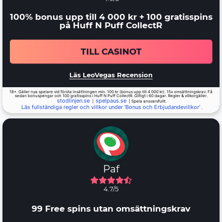
100% bonus upp till 4 000 kr + 100 gratisspins
på Huff N Puff CollectR
TILL CASINOT
Läs LeoVegas Recension
18+. Gäller nya spelare vid första insättningen min. 100 kr (bonus upp till 4 000 kr). 15x omsättningskrav. Få
sedan bonuspengar och 100 gratisspins i Huff N Puff CollectR. Giltigt i 60 dagar. Regler & villkorgäller.
stodlinjen.se
spelpaus.se
|
| Spela ansvarsfullt.
Läs fullständiga regler och villkor under ‘Bonus och Erbjudandevillkor’
.
Paf
4.7/5
99 Free spins utan omsättningskrav