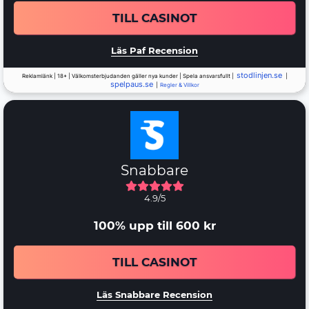
TILL CASINOT
Läs Paf Recension
stodlinjen.se
Reklamlänk | 18+ | Välkomsterbjudanden gäller nya kunder | Spela ansvarsfullt |
|
spelpaus.se
|
Regler & Villkor
Snabbare
4.9/5
100% upp till 600 kr
TILL CASINOT
Läs Snabbare Recension