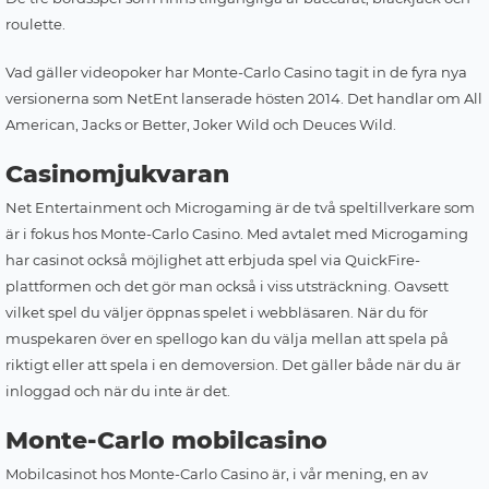
roulette.
Vad gäller videopoker har Monte-Carlo Casino tagit in de fyra nya
versionerna som NetEnt lanserade hösten 2014. Det handlar om All
American, Jacks or Better, Joker Wild och Deuces Wild.
Casinomjukvaran
Net Entertainment och Microgaming är de två speltillverkare som
är i fokus hos Monte-Carlo Casino. Med avtalet med Microgaming
har casinot också möjlighet att erbjuda spel via QuickFire-
plattformen och det gör man också i viss utsträckning. Oavsett
vilket spel du väljer öppnas spelet i webbläsaren. När du för
muspekaren över en spellogo kan du välja mellan att spela på
riktigt eller att spela i en demoversion. Det gäller både när du är
inloggad och när du inte är det.
Monte-Carlo mobilcasino
Mobilcasinot hos Monte-Carlo Casino är, i vår mening, en av