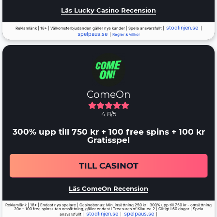
Läs Lucky Casino Recension
stodlinjen.se
Reklamlänk | 18+ | Välkomsterbjudanden gäller nya kunder | Spela ansvarsfullt |
|
spelpaus.se
|
Regler & Villkor
ComeOn
4.8/5
300% upp till 750 kr + 100 free spins + 100 kr
Gratisspel
TILL CASINOT
Läs ComeOn Recension
Reklamlänk | 18+ | Endast nya spelare | Casinobonus: Min. insättning 250 kr | 300% upp till 750 kr - omsättning
20x + 100 free spins utan omsättning, gäller endast i Treasures of Kilauea 2 | Giltigt i 60 dagar | Spela
stodlinjen.se
spelpaus.se
ansvarsfullt |
|
|