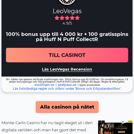
LeoVegas
4.9/5
100% bonus upp till 4 000 kr + 100 gratisspins
på Huff N Puff CollectR
TILL CASINOT
Läs LeoVegas Recension
18+. Gäller nya spelare vid första insättningen min. 100 kr (bonus upp till 4 000 kr). 15x omsättningskrav. Få
sedan bonuspengar och 100 gratisspins i Huff N Puff CollectR. Giltigt i 60 dagar. Regler & villkorgäller.
stodlinjen.se
spelpaus.se
|
| Spela ansvarsfullt.
Läs fullständiga regler och villkor under ‘Bonus och Erbjudandevillkor’
.
Alla casinon på nätet
Monte-Carlo Casino har nu tagit steget ut i den
digitala världen och man har gjort det med