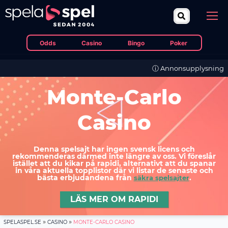
Odds
Casino
Bingo
Poker
ⓘ Annonsupplysning
Monte-Carlo
Casino
Denna spelsajt har ingen svensk licens och
rekommenderas därmed inte längre av oss. Vi föreslår
istället att du kikar på rapidi, alternativt att du spanar
in våra aktuella topplistor där vi listar de senaste och
bästa erbjudandena från
.
säkra spelsajter
LÄS MER OM RAPIDI
»
»
SPELASPEL.SE
CASINO
MONTE-CARLO CASINO