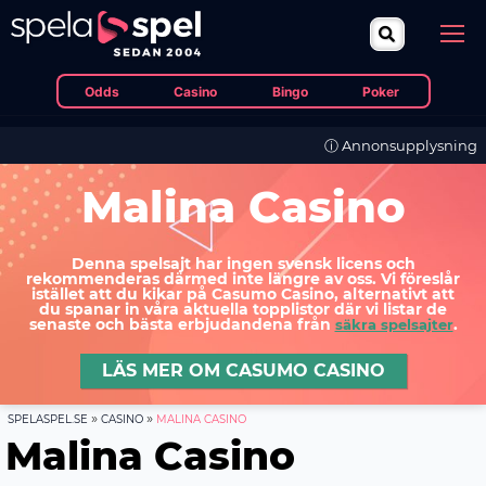
Odds
Casino
Bingo
Poker
ⓘ Annonsupplysning
Malina Casino
Denna spelsajt har ingen svensk licens och
rekommenderas därmed inte längre av oss. Vi föreslår
istället att du kikar på Casumo Casino, alternativt att
du spanar in våra aktuella topplistor där vi listar de
senaste och bästa erbjudandena från
.
säkra spelsajter
LÄS MER OM CASUMO CASINO
»
»
SPELASPEL.SE
CASINO
MALINA CASINO
Malina Casino