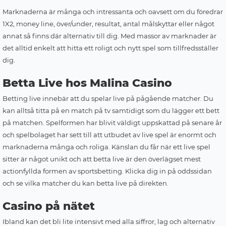
Marknaderna är många och intressanta och oavsett om du föredrar
1X2, money line, över/under, resultat, antal målskyttar eller något
annat så finns där alternativ till dig. Med massor av marknader är
det alltid enkelt att hitta ett roligt och nytt spel som tillfredsställer
dig.
Betta Live hos Malina Casino
Betting live innebär att du spelar live på pågående matcher. Du
kan alltså titta på en match på tv samtidigt som du lägger ett bett
på matchen. Spelformen har blivit väldigt uppskattad på senare år
och spelbolaget har sett till att utbudet av live spel är enormt och
marknaderna många och roliga. Känslan du får när ett live spel
sitter är något unikt och att betta live är den överlägset mest
actionfyllda formen av sportsbetting. Klicka dig in på oddssidan
och se vilka matcher du kan betta live på direkten.
Casino på nätet
Ibland kan det bli lite intensivt med alla siffror, lag och alternativ