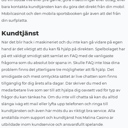
bara kontakta kundtjänsten kan du göra det direkt från din mobil.
Mobilcasinot och den mobila sportsbooken går även att del från
din surfplatta.
Kundtjänst
När det blir hack i maskineriet och du inte kan gå vidare på egen
hand är det viktigt att du kan få hjälp på direkten. Spelbolaget har
på ett väldigt smidigt sätt samlat en FAQ med de vanligaste
frågorna som du absolut bör spana in. Skulle FAQ inte lösa dina
problem finns det ytterligare tre möjligheter att få hjälp. Det
smidigaste och mest omtyckta sättet är live chatten som finns
tillgänglig för dig årets alla dagar. Där skriver du med en
medarbetare live som ser till att hjälpa dig oavsett vad för typ av
frågor du kan tänkas ha. Om du inte vill chatta så kan du alltid
slänga iväg ett mail eller lyfta upp telefonen och ringa till
kundtjänsten och även här möts du av riktigt bra service. Alla
anställda inom support och kundtjänst hos Malina Casino är
utbildade inom kundservice och ansvarsfullt spelande.