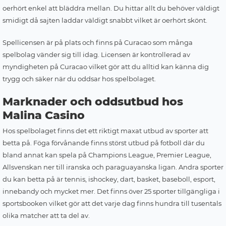
oerhört enkel att bläddra mellan. Du hittar allt du behöver väldigt
smidigt då sajten laddar väldigt snabbt vilket är oerhört skönt.
Spellicensen är på plats och finns på Curacao som många
spelbolag vänder sig till idag. Licensen är kontrollerad av
myndigheten på Curacao vilket gör att du alltid kan känna dig
trygg och säker när du oddsar hos spelbolaget.
Marknader och oddsutbud hos
Malina Casino
Hos spelbolaget finns det ett riktigt maxat utbud av sporter att
betta på. Föga förvånande finns störst utbud på fotboll där du
bland annat kan spela på Champions League, Premier League,
Allsvenskan ner till iranska och paraguayanska ligan. Andra sporter
du kan betta på är tennis, ishockey, dart, basket, baseboll, esport,
innebandy och mycket mer. Det finns över 25 sporter tillgängliga i
sportsbooken vilket gör att det varje dag finns hundra till tusentals
olika matcher att ta del av.