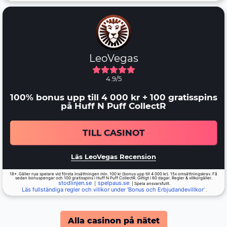
LeoVegas
4.9/5
100% bonus upp till 4 000 kr + 100 gratisspins
på Huff N Puff CollectR
TILL CASINOT
Läs LeoVegas Recension
18+. Gäller nya spelare vid första insättningen min. 100 kr (bonus upp till 4 000 kr). 15x omsättningskrav. Få
sedan bonuspengar och 100 gratisspins i Huff N Puff CollectR. Giltigt i 60 dagar. Regler & villkorgäller.
stodlinjen.se
spelpaus.se
|
| Spela ansvarsfullt.
Läs fullständiga regler och villkor under ‘Bonus och Erbjudandevillkor’
.
Alla casinon på nätet