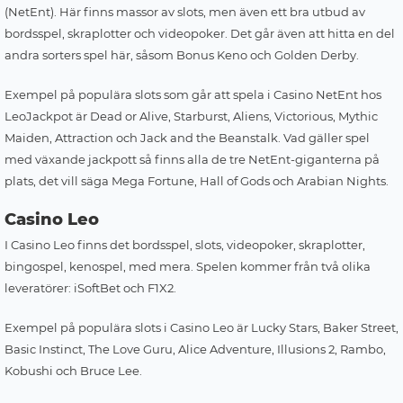
(NetEnt). Här finns massor av slots, men även ett bra utbud av
bordsspel, skraplotter och videopoker. Det går även att hitta en del
andra sorters spel här, såsom Bonus Keno och Golden Derby.
Exempel på populära slots som går att spela i Casino NetEnt hos
LeoJackpot är Dead or Alive, Starburst, Aliens, Victorious, Mythic
Maiden, Attraction och Jack and the Beanstalk. Vad gäller spel
med växande jackpott så finns alla de tre NetEnt-giganterna på
plats, det vill säga Mega Fortune, Hall of Gods och Arabian Nights.
Casino Leo
I Casino Leo finns det bordsspel, slots, videopoker, skraplotter,
bingospel, kenospel, med mera. Spelen kommer från två olika
leveratörer: iSoftBet och F1X2.
Exempel på populära slots i Casino Leo är Lucky Stars, Baker Street,
Basic Instinct, The Love Guru, Alice Adventure, Illusions 2, Rambo,
Kobushi och Bruce Lee.