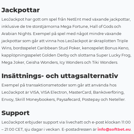
Jackpottar
LeoJackpot har gott om spel från NetEnt med växande jackpottar,
inklusive de tre storstjärnorna Mega Fortune, Hall of Gods och
Arabian Nights. Exempel på spel med något mindre växande
jackpottar som går att vinna hos LeoJackpot är skraplotten Triple
Wins, bordsspelet Caribbean Stud Poker, kenospelet Bonus Keno,
kapplöpningsspelet Golden Derby och slottarna Super Lucky Frog,
Mega Joker, Geisha Wonders, Icy Wonders och Tiki Wonders.
Insättnings- och uttagsalternativ
Exempel på transaktionsmetoder som går att använda hos
LeoJackpot är VISA, VISA Electron, MasterCard, Banköverföring,
Envoy, Skrill Moneybookers, Paysafecard, Postepay och Neteller.
Support
LeoJackpot erbjuder support via livechatt och e-post klockan 11:00
– 21:00 CET, sju dagar i veckan. E-postadressen är
info@softbet.eu
.