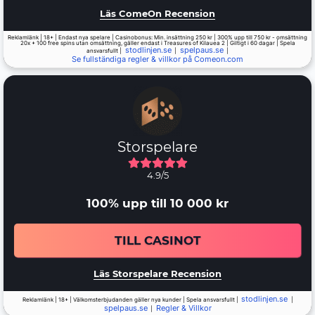
Läs ComeOn Recension
Reklamlänk | 18+ | Endast nya spelare | Casinobonus: Min. insättning 250 kr | 300% upp till 750 kr - omsättning
20x + 100 free spins utan omsättning, gäller endast i Treasures of Kilauea 2 | Giltigt i 60 dagar | Spela
stodlinjen.se
spelpaus.se
ansvarsfullt |
|
|
Se fullständiga regler & villkor på Comeon.com
Storspelare
4.9/5
100% upp till 10 000 kr
TILL CASINOT
Läs Storspelare Recension
stodlinjen.se
Reklamlänk | 18+ | Välkomsterbjudanden gäller nya kunder | Spela ansvarsfullt |
|
spelpaus.se
Regler & Villkor
|