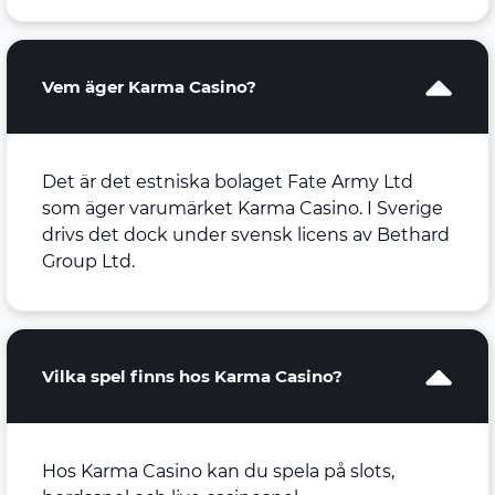
Vem äger Karma Casino?
Det är det estniska bolaget Fate Army Ltd
som äger varumärket Karma Casino. I Sverige
drivs det dock under svensk licens av Bethard
Group Ltd.
Vilka spel finns hos Karma Casino?
Hos Karma Casino kan du spela på slots,