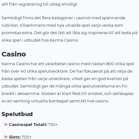
allt från registrering till uttag smidigt.
Samtidigt finns det flera kategorier i casinot med spännande
rubriker, tillsammans med nya utvalda spel varje vecka som
promotas extra. Det gör det lätt att låta sig inspireras till att testa på
olika spel i utbudet hos Karma Casino.
Casino
Karma Casino har ett välarbetat casino med nästan 800 olika spel
från över 40 olika spelutvecklare. De har fokuserat på att välja de
bästa spelen från varje utvecklare, vilket ger en god kvalitet på
utbudet. Samtidigt ger de många olika spelutvecklarna en fin
bredd i detsamma. Slotsen är klart flest till antalet, och sällskapas
av en samling virtuella bordsspel samt ett live casino.
Spelutbud
Casinospel Totalt:
750+
Slots:
700+