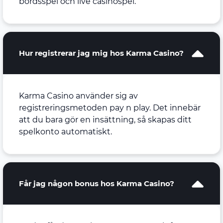
bordsspel och live casinospel.
Hur registrerar jag mig hos Karma Casino?
Karma Casino använder sig av
registreringsmetoden pay n play. Det innebär
att du bara gör en insättning, så skapas ditt
spelkonto automatiskt.
Får jag någon bonus hos Karma Casino?