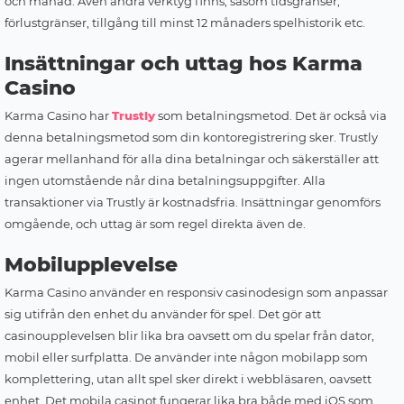
och månad. Även andra verktyg finns, såsom tidsgränser,
förlustgränser, tillgång till minst 12 månaders spelhistorik etc.
Insättningar och uttag hos Karma
Casino
Karma Casino har
Trustly
som betalningsmetod. Det är också via
denna betalningsmetod som din kontoregistrering sker. Trustly
agerar mellanhand för alla dina betalningar och säkerställer att
ingen utomstående når dina betalningsuppgifter. Alla
transaktioner via Trustly är kostnadsfria. Insättningar genomförs
omgående, och uttag är som regel direkta även de.
Mobilupplevelse
Karma Casino använder en responsiv casinodesign som anpassar
sig utifrån den enhet du använder för spel. Det gör att
casinoupplevelsen blir lika bra oavsett om du spelar från dator,
mobil eller surfplatta. De använder inte någon mobilapp som
komplettering, utan allt spel sker direkt i webbläsaren, oavsett
enhet. Det mobila casinot fungerar lika bra både med iOS som