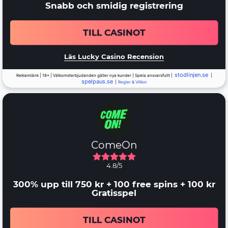
Snabb och smidig registrering
TILL CASINOT
Läs Lucky Casino Recension
stodlinjen.se
Reklamlänk | 18+ | Välkomsterbjudanden gäller nya kunder | Spela ansvarsfullt |
|
spelpaus.se
|
Regler & Villkor
ComeOn
4.8/5
300% upp till 750 kr + 100 free spins + 100 kr
Gratisspel
TILL CASINOT