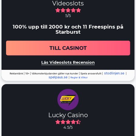
Videoslots
5/5
100% upp till 2000 kr och 11 Freespins på
Starburst
TILL CASINOT
Läs Videoslots Recension
stodlinjen.se
Reklamlänk | 18+ | Välkomsterbjudanden gäller nya kunder | Spela ansvarsfullt |
|
spelpaus.se
|
Regler & Villkor
Lucky Casino
4.5/5