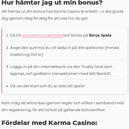
Hur hämtar jag ut min bonus?
Att hämta ut din bonus hos Karma Casino är enkelt – vi ska guida
dig igenom steg för steg för att visa hur du gör.
Gå till
www.karma.casino/sv/
och klicka på
Börja Spela
Ange den summa du vill sätta in på ditt spelkonto (minsta
insättning 100 kr)
Logga in på din internetbank via den Trustly-länk som
öppnas, och godkänn transaktionen med ditt BankID
Då var det klart och du är redo att spela!
Kom ihåg att alltid läsa igenom regler och villkor i samband med
din registrering, för att ha koll på gällande bonusvillkor.
Fördelar med Karma Casino: