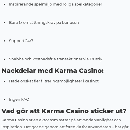
Inspirerande spelmiljö med roliga spelkategorier
Bara 1x omsättningskrav på bonusen
Support 24/7
Snabba och kostnadsfria transaktioner via Trustly
Nackdelar med Karma Casino:
Hade önskat fler filtreringsmöjligheter i casinot
Ingen FAQ
Vad gör att Karma Casino sticker ut?
Karma Casino är en aktör som satsar på användarvänlighet och
inspiration. Det gör de genom att förenkla för användaren – här går