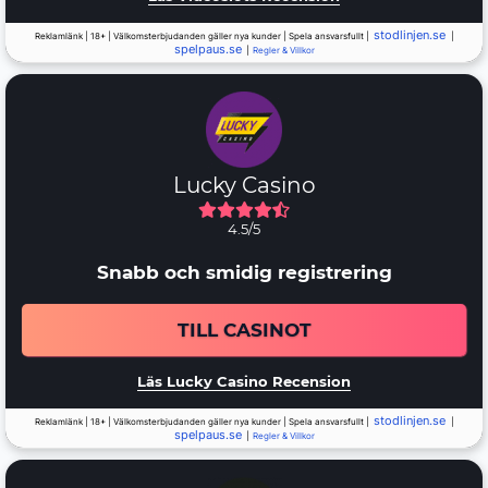
stodlinjen.se
Reklamlänk | 18+ | Välkomsterbjudanden gäller nya kunder | Spela ansvarsfullt |
|
spelpaus.se
|
Regler & Villkor
Lucky Casino
4.5/5
Snabb och smidig registrering
TILL CASINOT
Läs Lucky Casino Recension
stodlinjen.se
Reklamlänk | 18+ | Välkomsterbjudanden gäller nya kunder | Spela ansvarsfullt |
|
spelpaus.se
|
Regler & Villkor