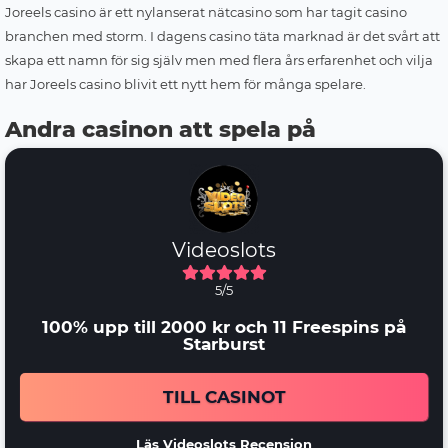
Joreels casino är ett nylanserat nätcasino som har tagit casino
branchen med storm. I dagens casino täta marknad är det svårt att
skapa ett namn för sig själv men med flera års erfarenhet och vilja
har Joreels casino blivit ett nytt hem för många spelare.
Andra casinon att spela på
Videoslots
5/5
100% upp till 2000 kr och 11 Freespins på
Starburst
TILL CASINOT
Läs Videoslots Recension