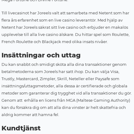
Till livecasinot har Joreels valt att samarbeta med Netent som har
flera års erfarenhet som en live casino leverantör. Med hjälp av
Netent har Joreels säkrat sitt live casino och erbjuder en makalös
upplevelse till alla live casino älskare. Du hittar spel som Roulette,
French Roulette och Blackjack med olika insats nivåer.
Insättningar och uttag
Du kan snabbt och smidigt sköta alla dina transaktioner genom
betalmetoderna som Joreels har satt ihop. Du kan välja Visa,
Trustly, Mastercard, Zimpler, Skrill, Neteller eller Paysafe som
insättnings/uttagsmetoder, alla dessa är certifierade och globala
metoder som garanterar dig trygghet vid alla transaktioner du gör.
Genom att erhålla en licens från MGA (Maltese Gaming Authority)
kan du försäkra dig om att alla dina vinster är helt skattefria och
aldrig kommer att hamna fel.
Kundtjänst