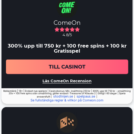
ComeOn
4.8/5
300% upp till 750 kr + 100 free spins + 100 kr
Gratisspel
TILL CASINOT
Läs ComeOn Recension
Reklamlänk | 18+ | Endast nya spelare | Casinobonus: Min. insättning 250 kr | 300% upp till 750 kr - omsättning
20x + 100 free spins utan omsättning, gäller endast i Treasures of Kilauea 2 | Giltigt i 60 dagar | Spela
stodlinjen.se
spelpaus.se
ansvarsfullt |
|
|
Se fullständiga regler & villkor på Comeon.com