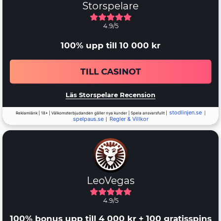
Storspelare
4.9/5
100% upp till 10 000 kr
TILL CASINOT
Läs Storspelare Recension
stodlinjen.se
Reklamlänk | 18+ | Välkomsterbjudanden gäller nya kunder | Spela ansvarsfullt |
|
spelpaus.se
Regler & Villkor
|
LeoVegas
4.9/5
100% bonus upp till 4 000 kr + 100 gratisspins