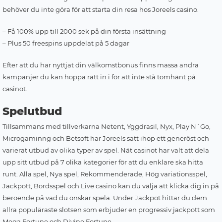
behöver du inte göra för att starta din resa hos Joreels casino.
– Få 100% upp till 2000 sek på din första insättning
– Plus 50 freespins uppdelat på 5 dagar
Efter att du har nyttjat din välkomstbonus finns massa andra
kampanjer du kan hoppa rätt in i för att inte stå tomhänt på
casinot.
Spelutbud
Tillsammans med tillverkarna Netent, Yggdrasil, Nyx, Play N´Go,
Microgaminng och Betsoft har Joreels satt ihop ett generöst och
varierat utbud av olika typer av spel. Nät casinot har valt att dela
upp sitt utbud på 7 olika kategorier för att du enklare ska hitta
runt. Alla spel, Nya spel, Rekommenderade, Hög variationsspel,
Jackpott, Bordsspel och Live casino kan du välja att klicka dig in på
beroende på vad du önskar spela. Under Jackpot hittar du dem
allra populäraste slotsen som erbjuder en progressiv jackpott som
Mega Fortune och Divine Fortune.