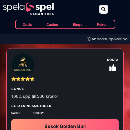
Odds
Casino
Bingo
Poker
ⓘ Annonsupplysning
RÖSTA
BONUS
100% upp till 500 kronor
BETALNINGSMETODER
SWISH
TRUSTLY
Besök Golden Bull