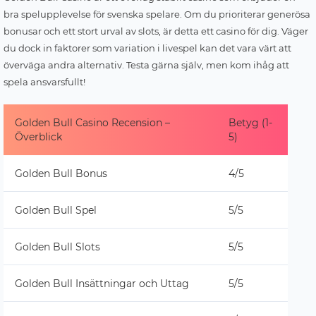
bra spelupplevelse för svenska spelare. Om du prioriterar generösa
bonusar och ett stort urval av slots, är detta ett casino för dig. Väger
du dock in faktorer som variation i livespel kan det vara värt att
överväga andra alternativ. Testa gärna själv, men kom ihåg att
spela ansvarsfullt!
Golden Bull Casino Recension –
Betyg (1-
Överblick
5)
Golden Bull Bonus
4/5
Golden Bull Spel
5/5
Golden Bull Slots
5/5
Golden Bull Insättningar och Uttag
5/5