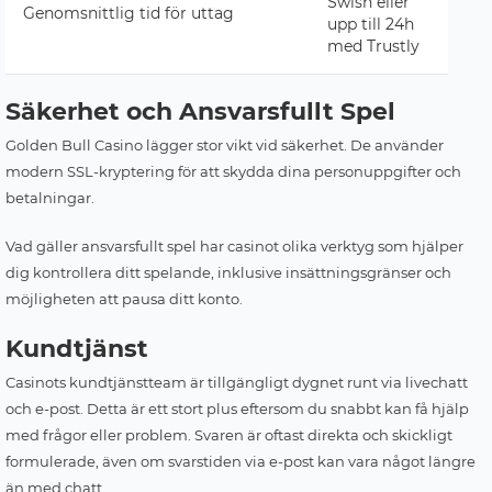
Swish eller
Genomsnittlig tid för uttag
upp till 24h
med Trustly
Säkerhet och Ansvarsfullt Spel
Golden Bull Casino lägger stor vikt vid säkerhet. De använder
modern SSL-kryptering för att skydda dina personuppgifter och
betalningar.
Vad gäller ansvarsfullt spel har casinot olika verktyg som hjälper
dig kontrollera ditt spelande, inklusive insättningsgränser och
möjligheten att pausa ditt konto.
Kundtjänst
Casinots kundtjänstteam är tillgängligt dygnet runt via livechatt
och e-post. Detta är ett stort plus eftersom du snabbt kan få hjälp
med frågor eller problem. Svaren är oftast direkta och skickligt
formulerade, även om svarstiden via e-post kan vara något längre
än med chatt.