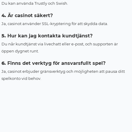
Du kan använda Trustly och Swish.
4.
Är casinot säkert?
Ja, casinot använder SSL-kryptering för att skydda data.
5.
Hur kan jag kontakta kundtjänst?
Du når kundtjänst via livechatt eller e-post, och supporten är
öppen dygnet runt.
6.
Finns det verktyg för ansvarsfullt spel?
Ja, casinot erbjuder gränsverktyg och möjligheten att pausa ditt
spelkonto vid behov.