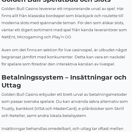
Golden Bull Casino levererar ett imponerande urval av spel. Här
finns allt från klassiska bordsspel som blackjack och roulette till
moderna slots med spännande teman. För den som älskar slots,
väntar ett digert sortiment med spel från kända leverantörer som
NetEnt, Microgaming och Play’n GO.
Även om det finns en sektion för live casinospel, är utbudet något
begränsat jämfört med konkurrenter. Detta kan vara en nackdel
för spelare som föredrar den interaktiva känslan av livespel.
Betalningssystem – Insättningar och
Uttag
Golden Bull Casino erbjuder ett brett urval av betalningsmetoder
som passar svenska spelare. Du kan använda säkra alternativ som
Trustly, bankkort (VISA och MasterCard), e-plånböcker som Skrill
och Neteller, samt andra lokala betalsystem.
Insättningar behandlas omedelbart, och uttag tar oftast mellan