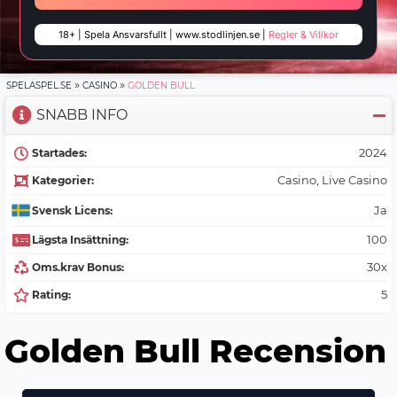
18+ | Spela Ansvarsfullt | www.stodlinjen.se |
Regler & Villkor
»
»
SPELASPEL.SE
CASINO
GOLDEN BULL
SNABB INFO
2024
Startades:
Casino, Live Casino
Kategorier:
Ja
Svensk Licens:
100
Lägsta Insättning:
30x
Oms.krav Bonus:
5
Rating:
Golden Bull Recension