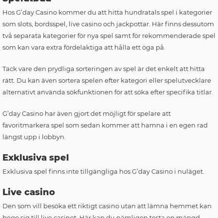
Hos G’day Casino kommer du att hitta hundratals spel i kategorier
som slots, bordsspel, live casino och jackpottar. Här finns dessutom
två separata kategorier för nya spel samt för rekommenderade spel
som kan vara extra fördelaktiga att hålla ett öga på.
Tack vare den prydliga sorteringen av spel är det enkelt att hitta
rätt. Du kan även sortera spelen efter kategori eller spelutvecklare
alternativt använda sökfunktionen för att söka efter specifika titlar.
G’day Casino har även gjort det möjligt för spelare att
favoritmarkera spel som sedan kommer att hamna i en egen rad
längst upp i lobbyn.
Exklusiva spel
Exklusiva spel finns inte tillgängliga hos G’day Casino i nuläget.
Live casino
Den som vill besöka ett riktigt casino utan att lämna hemmet kan
bege sig till live casinot. Här kan du nämligen testa en mängd