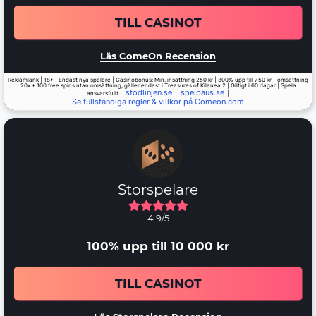
TILL CASINOT
Läs ComeOn Recension
Reklamlänk | 18+ | Endast nya spelare | Casinobonus: Min. insättning 250 kr | 300% upp till 750 kr - omsättning
20x + 100 free spins utan omsättning, gäller endast i Treasures of Kilauea 2 | Giltigt i 60 dagar | Spela
stodlinjen.se
spelpaus.se
ansvarsfullt |
|
|
Se fullständiga regler & villkor på Comeon.com
Storspelare
4.9/5
100% upp till 10 000 kr
TILL CASINOT