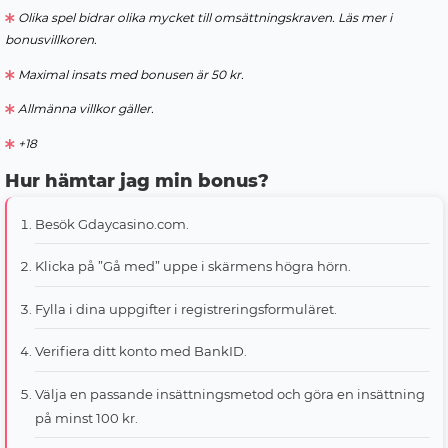
Olika spel bidrar olika mycket till omsättningskraven. Läs mer i
bonusvillkoren.
Maximal insats med bonusen är 50 kr.
Allmänna villkor gäller.
+18
Hur hämtar jag min bonus?
Besök Gdaycasino.com.
Klicka på ”Gå med” uppe i skärmens högra hörn.
Fylla i dina uppgifter i registreringsformuläret.
Verifiera ditt konto med BankID.
Välja en passande insättningsmetod och göra en insättning
på minst 100 kr.