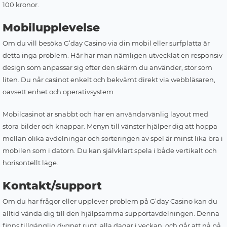
100 kronor.
Mobilupplevelse
Om du vill besöka G’day Casino via din mobil eller surfplatta är
detta inga problem. Här har man nämligen utvecklat en responsiv
design som anpassar sig efter den skärm du använder, stor som
liten. Du når casinot enkelt och bekvämt direkt via webbläsaren,
oavsett enhet och operativsystem.
Mobilcasinot är snabbt och har en användarvänlig layout med
stora bilder och knappar. Menyn till vänster hjälper dig att hoppa
mellan olika avdelningar och sorteringen av spel är minst lika bra i
mobilen som i datorn. Du kan självklart spela i både vertikalt och
horisontellt läge.
Kontakt/support
Om du har frågor eller upplever problem på G’day Casino kan du
alltid vända dig till den hjälpsamma supportavdelningen. Denna
finns tillgänglig dygnet runt, alla dagar i veckan, och går att nå på