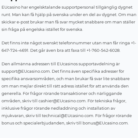
EUcasino har engelsktalande supportpersonal tillgänglig dygnet
runt. Man kan få hjälp på svenska under en del av dygnet. Om man
skickar e-post brukar man få svar mycket snabbare om man ställer
sin fråga på engelska istället för svenska.
Det finns inte något svenskt telefonnummer utan man får ringa +1-
647-724-4691. Det går även bra att faxa till +1-760-542-6028.
Den allmänna adressen till EUcasinos supportavdelning är
support@EUcasino.com
. Det finns även specifika adresser för
specifika ansvarsområden, och man brukar få svar lite snabbare
om man mejlar direkt till rätt adress istället för att använda den
generella. För frågor rörande transaktioner och närliggande
områden, skriv till
cashier@EUcasino.com
. För tekniska frågor,
inklusive frågor rörande nedladdning och installation av
mjukvaran, skriv till
technical@EUcasino.com
. För frågor rörande
bonus och specialerbjudanden, skriv till
bonus@EUcasino.com
.