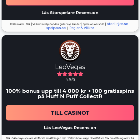
Läs Storspelare Recension
stodlinjen.se
Reklamlänk | 18+ | Välkomsterbjudanden gäller nya kunder | Spela ansvarsfullt |
|
spelpaus.se
Regler & Villkor
|
LeoVegas
4.9/5
100% bonus upp till 4 000 kr + 100 gratisspins
på Huff N Puff CollectR
TILL CASINOT
Läs LeoVegas Recension
18+. Gäller nya spelare vid första insättningen min. 100 kr (bonus upp till 4 000 kr). 15x omsättningskrav. Få