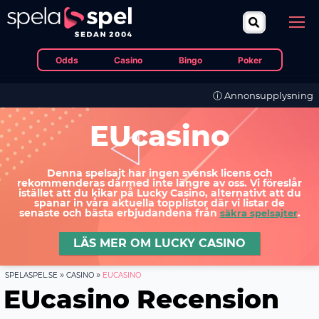
Odds
Casino
Bingo
Poker
ⓘ Annonsupplysning
EUcasino
Denna spelsajt har ingen svensk licens och
rekommenderas därmed inte längre av oss. Vi föreslår
istället att du kikar på Lucky Casino, alternativt att du
spanar in våra aktuella topplistor där vi listar de
senaste och bästa erbjudandena från
.
säkra spelsajter
LÄS MER OM LUCKY CASINO
»
»
SPELASPEL.SE
CASINO
EUCASINO
EUcasino Recension