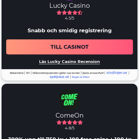
Lucky Casino
4.5/5
Snabb och smidig registrering
TILL CASINOT
Läs Lucky Casino Recension
stodlinjen.se
Reklamlänk | 18+ | Välkomsterbjudanden gäller nya kunder | Spela ansvarsfullt |
|
spelpaus.se
|
Regler & Villkor
ComeOn
4.8/5