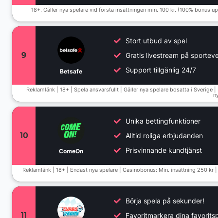
18+. Gäller nya spelare vid första insättningen min. 100 kr. (100% bonus up
Stort utbud av spel
9
Gratis livestream på sportev
Support tillgänlig 24/7
Betsafe
Reklamlänk | 18+ | Spela ansvarsfullt | Gäller nya spelare bosatta i Sverige 
n
Unika bettingfunktioner
10
Alltid roliga erbjudanden
Prisvinnande kundtjänst
ComeOn
Reklamlänk | 18+ | Endast nya spelare | Casinobonus: Min. insättning 250 kr | 3
Börja spela på sekunder!
11
Favoritmarkera dina favorits