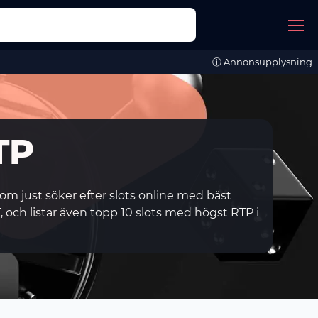
ⓘ Annonsupplysning
TP
 som just söker efter slots online med bäst
 och listar även topp 10 slots med högst RTP i