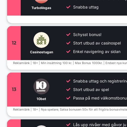
Snabba uttag
TurboVegas
Schysst bonus!
12
Stort utbud av casinospel
Enkel navigering av sidan
Casinostugan
Reklamlänk | 18+ | Min insättning 100 kr. | Max Bonus 1000kr. | Endast nya k
Snabba uttag och registreri
13
Stort utbud av spel
Passa på med välkomstbonu
10bet
Reklamlänk | 18+ | Nya spelare; Satsa bonusen 50x för att frigöra bonusvinster
Lås upp nivåer med gåvor ju