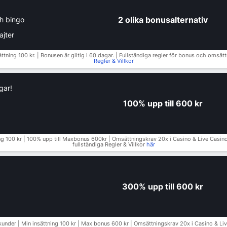
!
2 olika bonusalternativ
h bingo
ajter
tning 100 kr. | Bonusen är giltig i 60 dagar. | Fullständiga regler för bonus och omsät
Regler & Villkor
gar!
100% upp till 600 kr
g 100 kr | 100% upp till Maxbonus 600kr | Omsättningskrav 20x i Casino & Live Casino | 
fullständiga Regler & Villkor
här
300% upp till 600 kr
nder | Min insättning 100 kr | Max bonus 600 kr | Omsättningskrav 20x i Casino & Live 