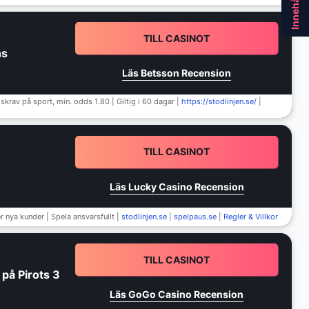
Innehåll
TILL CASINOT
ns
Läs Betsson Recension
krav på sport, min. odds 1.80 | Giltig i 60 dagar |
https://stodlinjen.se/
|
TILL CASINOT
Läs Lucky Casino Recension
 nya kunder | Spela ansvarsfullt |
stodlinjen.se
|
spelpaus.se
|
Regler & Villkor
TILL CASINOT
 på Pirots 3
Läs GoGo Casino Recension