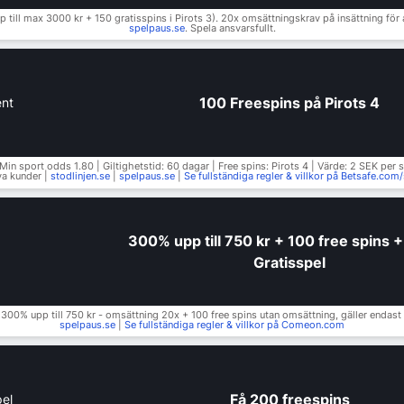
p till max 3000 kr + 150 gratisspins i Pirots 3). 20x omsättningskrav på insättning för 
spelpaus.se
. Spela ansvarsfullt.
100 Freespins på Pirots 4
ent
| Min sport odds 1.80 | Giltighetstid: 60 dagar | Free spins: Pirots 4 | Värde: 2 SEK pe
ya kunder |
stodlinjen.se
|
spelpaus.se
|
Se fullständiga regler & villkor på Betsafe.com
300% upp till 750 kr + 100 free spins +
Gratisspel
00% upp till 750 kr - omsättning 20x + 100 free spins utan omsättning, gäller endast i T
spelpaus.se
|
Se fullständiga regler & villkor på Comeon.com
Få 200 freespins
pel