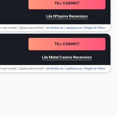
TILL CASINOT
Läs NYspins Recension
 nya kunder | Spela ansvarsfullt |
stodlinjen.se
|
spelpaus.se
|
Regler & Villkor
TILL CASINOT
!
Läs Metal Casino Recension
 nya kunder | Spela ansvarsfullt |
stodlinjen.se
|
spelpaus.se
|
Regler & Villkor