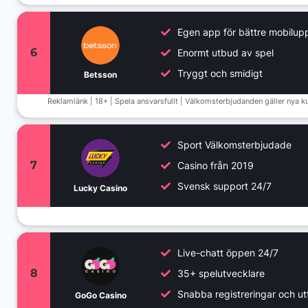
Egen app för bättre mobilup
6
Enormt utbud av spel
Tryggt och smidigt
Betsson
Reklamlänk | 18+ | Spela ansvarsfullt | Välkomsterbjudanden gäller nya k
Sport Välkomsterbjudade
7
Casino från 2019
Svensk support 24/7
Lucky Casino
Live-chatt öppen 24/7
8
35+ spelutvecklare
Snabba registreringar och ut
GoGo Casino