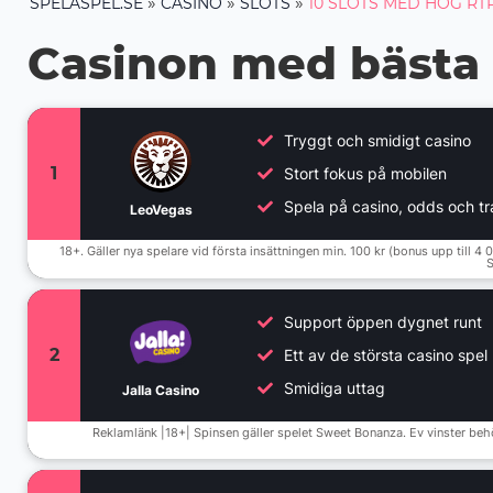
»
»
»
SPELASPEL.SE
CASINO
SLOTS
10 SLOTS MED HÖG RT
Casinon med bästa 
Tryggt och smidigt casino
1
Stort fokus på mobilen
Spela på casino, odds och tr
LeoVegas
18+. Gäller nya spelare vid första insättningen min. 100 kr (bonus upp till 4 
S
Support öppen dygnet runt
2
Ett av de största casino spe
Smidiga uttag
Jalla Casino
Reklamlänk |18+| Spinsen gäller spelet Sweet Bonanza. Ev vinster behö