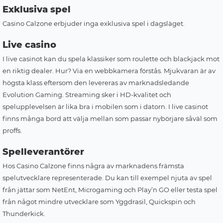
Exklusiva spel
Casino Calzone erbjuder inga exklusiva spel i dagsläget.
Live casino
I live casinot kan du spela klassiker som roulette och blackjack mot
en riktig dealer. Hur? Via en webbkamera förstås. Mjukvaran är av
högsta klass eftersom den levereras av marknadsledande
Evolution Gaming. Streaming sker i HD-kvalitet och
spelupplevelsen är lika bra i mobilen som i datorn. I live casinot
finns många bord att välja mellan som passar nybörjare såväl som
proffs.
Spelleverantörer
Hos Casino Calzone finns några av marknadens främsta
spelutvecklare representerade. Du kan till exempel njuta av spel
från jättar som NetEnt, Microgaming och Play’n GO eller testa spel
från något mindre utvecklare som Yggdrasil, Quickspin och
Thunderkick.