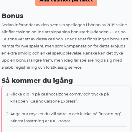
Bonus
Sedan införandet av den svenska spellagen i början av 2019 valde
allt fler casinon online att slopa sina bonuserbjudanden – Casino
Calzone var ett av dessa casinon. I dagsläget finns ingen bonus att
hämta för nya spelare, men som kompensation för detta erbjuds
en extra smidig och enkel spelupplevelse. Kanske kan det dyka
upp en bonus längre fram, men idag får spelare nöjda sig med
snabb registrering och förstklassig service.
Så kommer du igång
Klicka dig in på casinocalzone.com/sv och trycka på
knappen ”Casino Calzone Express”.
Ange hur mycket du vill sätta in och klicka på ”Insättning”.
Minsta insättning är 100 kronor.