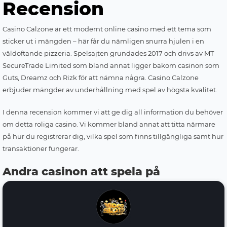
Recension
Casino Calzone är ett modernt online casino med ett tema som
sticker ut i mängden – här får du nämligen snurra hjulen i en
väldoftande pizzeria. Spelsajten grundades 2017 och drivs av MT
SecureTrade Limited som bland annat ligger bakom casinon som
Guts, Dreamz och Rizk för att nämna några. Casino Calzone
erbjuder mängder av underhållning med spel av högsta kvalitet.
I denna recension kommer vi att ge dig all information du behöver
om detta roliga casino. Vi kommer bland annat att titta närmare
på hur du registrerar dig, vilka spel som finns tillgängliga samt hur
transaktioner fungerar.
Andra casinon att spela på