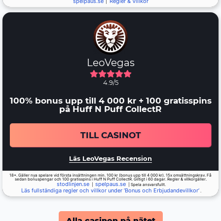
spelpaus.se
Regler & Villkor
|
LeoVegas
4.9/5
100% bonus upp till 4 000 kr + 100 gratisspins
på Huff N Puff CollectR
TILL CASINOT
Läs LeoVegas Recension
18+. Gäller nya spelare vid första insättningen min. 100 kr (bonus upp till 4 000 kr). 15x omsättningskrav. Få
sedan bonuspengar och 100 gratisspins i Huff N Puff CollectR. Giltigt i 60 dagar. Regler & villkorgäller.
stodlinjen.se
spelpaus.se
|
| Spela ansvarsfullt.
Läs fullständiga regler och villkor under ‘Bonus och Erbjudandevillkor’
.
Alla casinon på nätet