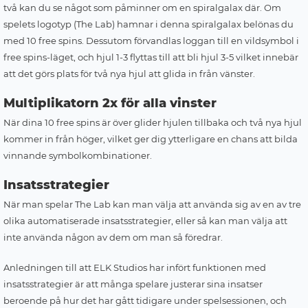
två kan du se något som påminner om en spiralgalax där. Om
spelets logotyp (The Lab) hamnar i denna spiralgalax belönas du
med 10 free spins. Dessutom förvandlas loggan till en vildsymbol i
free spins-läget, och hjul 1-3 flyttas till att bli hjul 3-5 vilket innebär
att det görs plats för två nya hjul att glida in från vänster.
Multiplikatorn 2x för alla vinster
När dina 10 free spins är över glider hjulen tillbaka och två nya hjul
kommer in från höger, vilket ger dig ytterligare en chans att bilda
vinnande symbolkombinationer.
Insatsstrategier
När man spelar The Lab kan man välja att använda sig av en av tre
olika automatiserade insatsstrategier, eller så kan man välja att
inte använda någon av dem om man så föredrar.
Anledningen till att ELK Studios har infört funktionen med
insatsstrategier är att många spelare justerar sina insatser
beroende på hur det har gått tidigare under spelsessionen, och