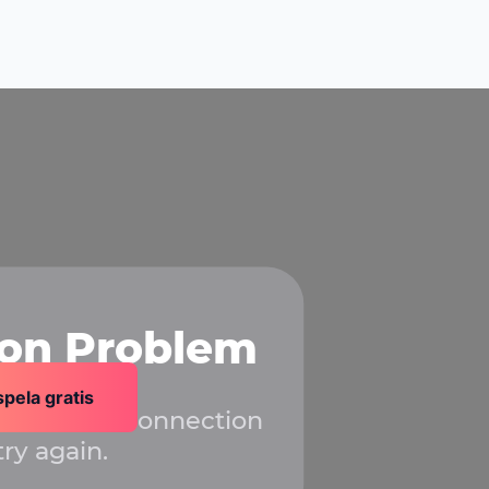
pela gratis