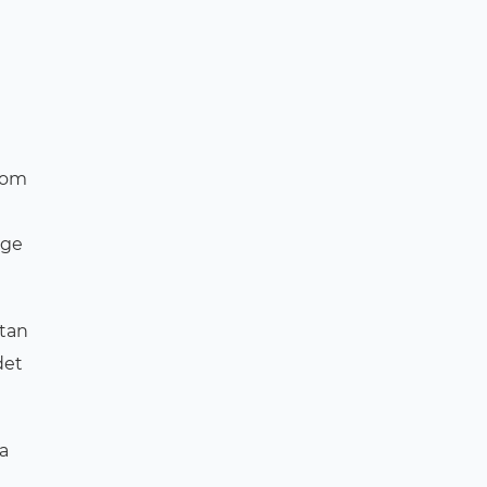
Som
 ge
utan
det
ga