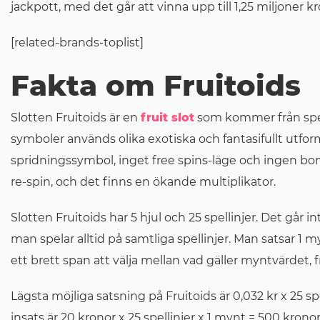
jackpott, med det går att vinna upp till 1,25 miljoner k
[related-brands-toplist]
Fakta om Fruitoids
Slotten Fruitoids är en
fruit slot
som kommer från spel
symboler används olika exotiska och fantasifullt utfor
spridningssymbol, inget free spins-läge och ingen b
re-spin, och det finns en ökande multiplikator.
Slotten Fruitoids har 5 hjul och 25 spellinjer. Det går i
man spelar alltid på samtliga spellinjer. Man satsar 1 
ett brett span att välja mellan vad gäller myntvärdet, fr
Lägsta möjliga satsning på Fruitoids är 0,032 kr x 25 s
insats är 20 kronor x 25 spellinjer x 1 mynt = 500 kron