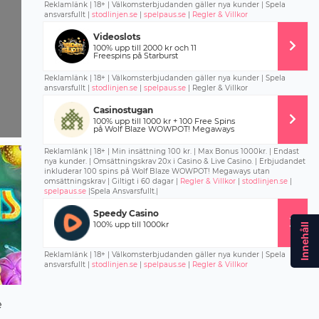
Reklamlänk | 18+ | Välkomsterbjudanden gäller nya kunder | Spela
ansvarsfullt |
stodlinjen.se
|
spelpaus.se
|
Regler & Villkor
Videoslots
100% upp till 2000 kr och 11
Freespins på Starburst
Reklamlänk | 18+ | Välkomsterbjudanden gäller nya kunder | Spela
ansvarsfullt |
stodlinjen.se
|
spelpaus.se
|
Regler & Villkor
Casinostugan
100% upp till 1000 kr + 100 Free Spins
på Wolf Blaze WOWPOT! Megaways
Reklamlänk | 18+ | Min insättning 100 kr. | Max Bonus 1000kr. | Endast
nya kunder. | Omsättningskrav 20x i Casino & Live Casino. | Erbjudandet
inkluderar 100 spins på Wolf Blaze WOWPOT! Megaways utan
omsättningskrav | Giltigt i 60 dagar |
Regler & Villkor
|
stodlinjen.se
|
spelpaus.se
|Spela Ansvarsfullt.|
Speedy Casino
100% upp till 1000kr
Innehåll
Reklamlänk | 18+ | Välkomsterbjudanden gäller nya kunder | Spela
ansvarsfullt |
stodlinjen.se
|
spelpaus.se
|
Regler & Villkor
e