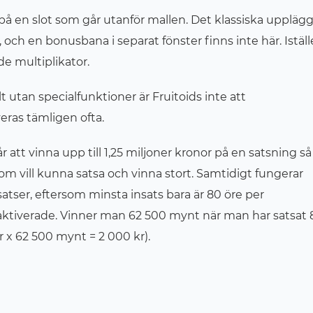
 på en slot som går utanför mallen. Det klassiska uppläg
ch en bonusbana i separat fönster finns inte här. Iställ
e multiplikator.
tan specialfunktioner är Fruitoids inte att
eras tämligen ofta.
att vinna upp till 1,25 miljoner kronor på en satsning så
som vill kunna satsa och vinna stort. Samtidigt fungerar
satser, eftersom minsta insats bara är 80 öre per
 aktiverade. Vinner man 62 500 mynt när man har satsat 
r x 62 500 mynt = 2 000 kr).