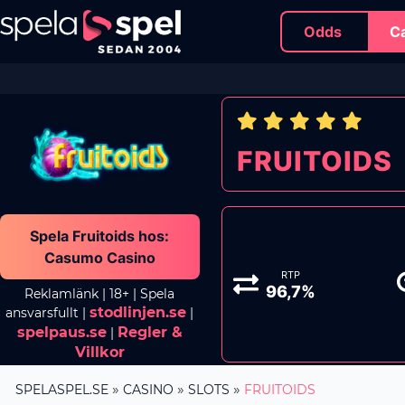
Odds
C
FRUITOIDS
Spela Fruitoids hos:
Casumo Casino
RTP
96,7%
Reklamlänk | 18+ | Spela
stodlinjen.se
ansvarsfullt |
|
spelpaus.se
Regler &
|
Villkor
»
»
»
SPELASPEL.SE
CASINO
SLOTS
FRUITOIDS