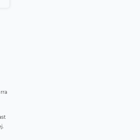
rra
ast
j.