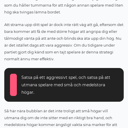
som du håller tummarna för att någon annan spelare med liten
hög ska tvingas lämna bordet.
Att strama upp ditt spel är dock inte rätt väg att gå, eftersom det
bara kommer att få de med större högar att angripa dig eller
tålmodigt vänta på att ante och blinds ska äta upp din hög. Nu
är det istället dags att vara aggressiv. Om du tidigare under
partiet gjort dig känd som en tajt spelare är denna strategi
normalt ännu mer effektiv.
Satsa på ett aggressivt spel, och satsa på att
utmana spelare med små och medelstora
högar.
Så här nära bubblan är det inte troligt att små högar vill
utmana dig om de inte sitter med en riktigt bra hand, och
medelstora högar kommer ängsligt vakta sina marker för att