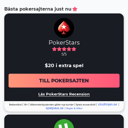
Bästa pokersajterna just nu
PokerStars
5/5
$20 i extra spel
TILL POKERSAJTEN
Läs PokerStars Recension
stodlinjen.se
Reklamlänk | 18+ | Välkomsterbjudanden gäller nya kunder | Spela ansvarsfullt |
|
spelpaus.se
|
Regler & Villkor