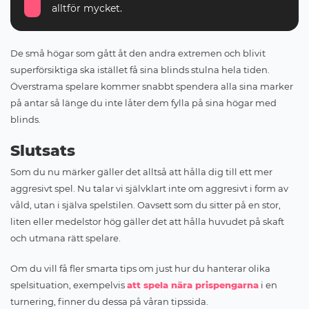
alltför mycket.
De små högar som gått åt den andra extremen och blivit
superförsiktiga ska istället få sina blinds stulna hela tiden.
Överstrama spelare kommer snabbt spendera alla sina marker
på antar så länge du inte låter dem fylla på sina högar med
blinds.
Slutsats
Som du nu märker gäller det alltså att hålla dig till ett mer
aggresivt spel. Nu talar vi självklart inte om aggresivt i form av
våld, utan i själva spelstilen. Oavsett som du sitter på en stor,
liten eller medelstor hög gäller det att hålla huvudet på skaft
och utmana rätt spelare.
Om du vill få fler smarta tips om just hur du hanterar olika
spelsituation, exempelvis
att spela nära prispengarna
i en
turnering, finner du dessa på våran tipssida.