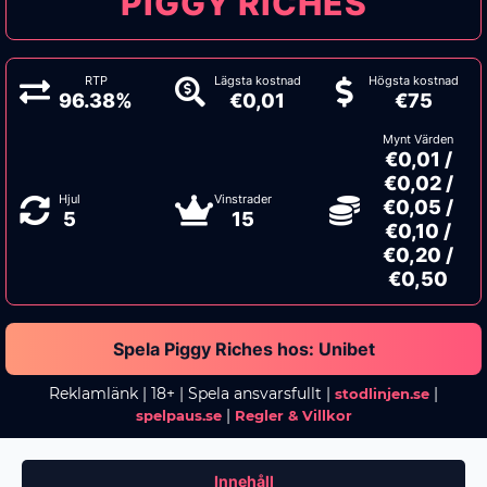
PIGGY RICHES
RTP
Lägsta kostnad
Högsta kostnad
96.38%
€0,01
€75
Mynt Värden
€0,01 /
€0,02 /
Hjul
Vinstrader
€0,05 /
5
15
€0,10 /
€0,20 /
€0,50
Spela Piggy Riches hos: Unibet
Reklamlänk | 18+ | Spela ansvarsfullt |
|
stodlinjen.se
|
spelpaus.se
Regler & Villkor
Innehåll