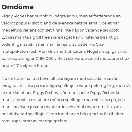
Omdöme
Piggy Riches har hunnit bli några år nu, men är fortfarande en
väldigt populär slot bland de svenska nätspelarna. Spelet har
medelhög varians och det finns inte någon växande jackpott.
Lyckas man ta sig till free spins-läget kan vinsterna bli riktigt
ordentliga, särskilt när man får hjälp av både Fru Gris-
multiplikatorn och Herr Gris-multiplikatorn. Högsta möjliga vinst
på en satsning är €180 000 vilket i skrivande stund motsvarar strax
under 1,7 miljoner kronor.
Nu för tiden har det blivit allt vanligare med slots där man är
tvingad att satsa på samtliga spellinjer i varje spelomgång, men så
är inte fallet hos Piggy Riches. När man spelar Piggy Riches får
man själv välja exakt hur många spellinjer man vill satsa på, och
man kan även justera myntvärde och antal mynt som ska satsas
per aktiverad spellinje. Detta innebär en hög grad av flexibilitet
som uppskattas av många spelare.