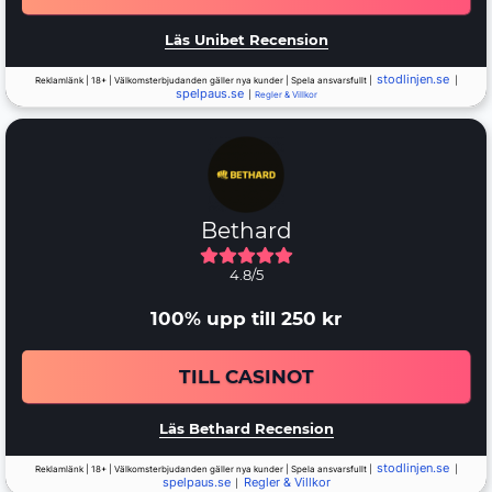
Läs Unibet Recension
stodlinjen.se
Reklamlänk | 18+ | Välkomsterbjudanden gäller nya kunder | Spela ansvarsfullt |
|
spelpaus.se
|
Regler & Villkor
Bethard
4.8/5
100% upp till 250 kr
TILL CASINOT
Läs Bethard Recension
stodlinjen.se
Reklamlänk | 18+ | Välkomsterbjudanden gäller nya kunder | Spela ansvarsfullt |
|
spelpaus.se
Regler & Villkor
|