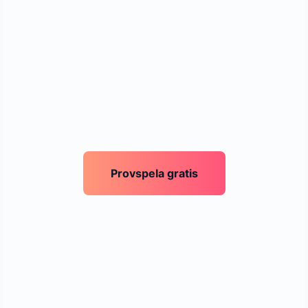
Provspela gratis