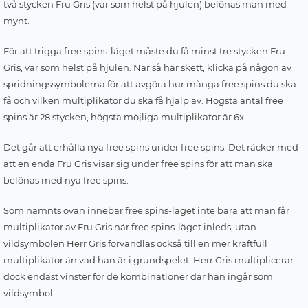
två stycken Fru Gris (var som helst på hjulen) belönas man med
mynt.
För att trigga free spins-läget måste du få minst tre stycken Fru
Gris, var som helst på hjulen. När så har skett, klicka på någon av
spridningssymbolerna för att avgöra hur många free spins du ska
få och vilken multiplikator du ska få hjälp av. Högsta antal free
spins är 28 stycken, högsta möjliga multiplikator är 6x.
Det går att erhålla nya free spins under free spins. Det räcker med
att en enda Fru Gris visar sig under free spins för att man ska
belönas med nya free spins.
Som nämnts ovan innebär free spins-läget inte bara att man får
multiplikator av Fru Gris när free spins-läget inleds, utan
vildsymbolen Herr Gris förvandlas också till en mer kraftfull
multiplikator än vad han är i grundspelet. Herr Gris multiplicerar
dock endast vinster för de kombinationer där han ingår som
vildsymbol.