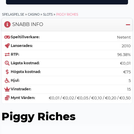
»
»
»
SPELASPEL.SE
CASINO
SLOTS
PIGGY RICHES
SNABB INFO
Speltillverkare:
Netent
Lanserades:
2010
RTP:
96.38%
Lägsta kostnad:
€0,01
Högsta kostnad:
€75
Hjul:
5
Vinstrader:
15
Mynt Värden:
€0,01 / €0,02 / €0,05 / €0,10 / €0,20 / €0,50
Piggy Riches