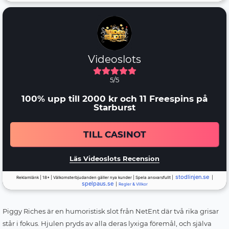
Videoslots
5/5
100% upp till 2000 kr och 11 Freespins på
Starburst
TILL CASINOT
Läs Videoslots Recension
stodlinjen.se
Reklamlänk | 18+ | Välkomsterbjudanden gäller nya kunder | Spela ansvarsfullt |
|
spelpaus.se
|
Regler & Villkor
Piggy Riches är en humoristisk slot från NetEnt där två rika grisar
står i fokus. Hjulen pryds av alla deras lyxiga föremål, och själva