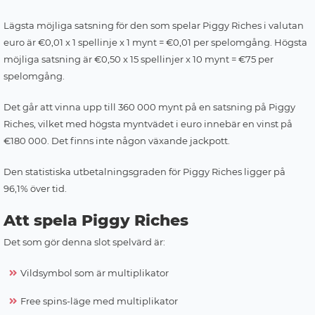
Lägsta möjliga satsning för den som spelar Piggy Riches i valutan
euro är €0,01 x 1 spellinje x 1 mynt = €0,01 per spelomgång. Högsta
möjliga satsning är €0,50 x 15 spellinjer x 10 mynt = €75 per
spelomgång.
Det går att vinna upp till 360 000 mynt på en satsning på Piggy
Riches, vilket med högsta myntvädet i euro innebär en vinst på
€180 000. Det finns inte någon växande jackpott.
Den statistiska utbetalningsgraden för Piggy Riches ligger på
96,1% över tid.
Att spela Piggy Riches
Det som gör denna slot spelvärd är:
Vildsymbol som är multiplikator
Free spins-läge med multiplikator