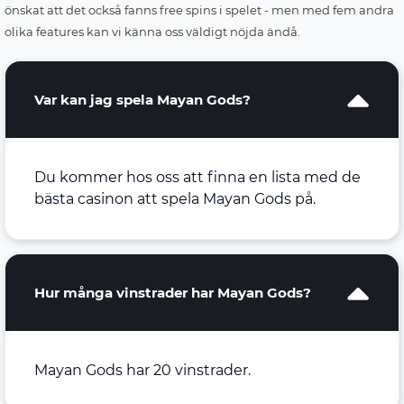
önskat att det också fanns free spins i spelet - men med fem andra
olika features kan vi känna oss väldigt nöjda ändå.
Var kan jag spela Mayan Gods?
Du kommer hos oss att finna en lista med de
bästa casinon att spela Mayan Gods på.
Hur många vinstrader har Mayan Gods?
Mayan Gods har 20 vinstrader.