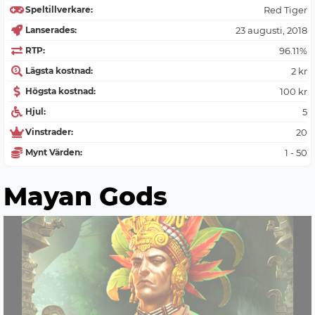
Speltillverkare:
Red Tiger
Lanserades:
23 augusti, 2018
RTP:
96.11%
Lägsta kostnad:
2 kr
Högsta kostnad:
100 kr
Hjul:
5
Vinstrader:
20
Mynt Värden:
1 - 50
Mayan Gods