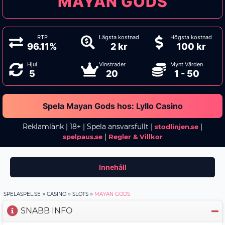
MAYAN GODS
RTP
Lägsta kostnad
Högsta kostnad
96.11%
2 kr
100 kr
Hjul
Vinstrader
Mynt Värden
5
20
1 - 50
Spela Mayan Gods hos: Lyllo Casino
Reklamlänk | 18+ | Spela ansvarsfullt |
|
stodlinjen.se
|
spelpaus.se
Regler & Villkor
Innehåll
»
»
»
SPELASPEL.SE
CASINO
SLOTS
MAYAN GODS
SNABB INFO