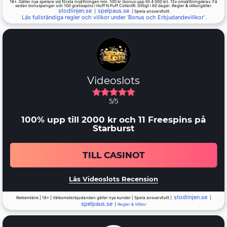
18+. Gäller nya spelare vid första insättningen min. 100 kr (bonus upp till 4 000 kr). 15x omsättningskrav. Få
sedan bonuspengar och 100 gratisspins i Huff N Puff CollectR. Giltigt i 60 dagar. Regler & villkorgäller.
stodlinjen.se
spelpaus.se
|
| Spela ansvarsfullt.
Läs fullständiga regler och villkor under ‘Bonus och Erbjudandevillkor’
.
Videoslots
5/5
100% upp till 2000 kr och 11 Freespins på
Starburst
TILL CASINOT
Läs Videoslots Recension
stodlinjen.se
Reklamlänk | 18+ | Välkomsterbjudanden gäller nya kunder | Spela ansvarsfullt |
|
spelpaus.se
|
Regler & Villkor