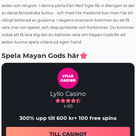
seder och religion. I denna pärla från Red Tiger får vi återigen ta del
av deras fantastiska kultur - och med lite medvind kan man här bli
rikligt belönad av gudarna. I dagens recension kommer du att få
veta mer om spelet, och dess symboler och funktioner. Du kommer
också att få lära dig det du behöver veta om Mayan Gods för att
sedan kunna spela vidare på egen hand.
Spela Mayan Gods här
Lyllo Casino
4.5/5
300% upp till 600 kr+ 100 free spins
TILL CASINOT