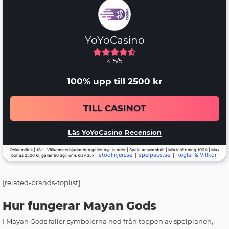
YoYoCasino
4.5/5
100% upp till 2500 kr
TILL CASINOT
Läs YoYoCasino Recension
Reklamlänk | 18+ | Välkomsterbjudanden gäller nya kunder | Spela ansvarsfullt | Min insättning 100 k | Max
stodlinjen.se
spelpaus.se
Regler & Villkor
bonus 2500 kr, gäller 60 dgr, oms krav 35x |
|
|
[related-brands-toplist]
Hur fungerar Mayan Gods
I Mayan Gods faller symbolerna ned från toppen av spelplanen,