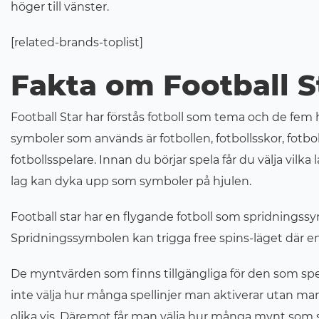
höger till vänster.
[related-brands-toplist]
Fakta om Football S
Football Star har förstås fotboll som tema och de fem 
symboler som används är fotbollen, fotbollsskor, fotbol
fotbollsspelare. Innan du börjar spela får du välja vilk
lag kan dyka upp som symboler på hjulen.
Football star har en flygande fotboll som spridningss
Spridningssymbolen kan trigga free spins-läget där en 
De myntvärden som finns tillgängliga för den som spelar
inte välja hur många spellinjer man aktiverar utan man 
olika vis. Däremot får man välja hur många mynt som ska