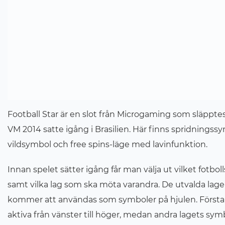
Football Star är en slot från Microgaming som släpptes 
VM 2014 satte igång i Brasilien. Här finns spridnings
vildsymbol och free spins-läge med lavinfunktion.
Innan spelet sätter igång får man välja ut vilket fotboll
samt vilka lag som ska möta varandra. De utvalda lage
kommer att användas som symboler på hjulen. Första 
aktiva från vänster till höger, medan andra lagets sym