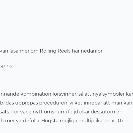
 kan läsa mer om Rolling Reels här nedanför.
spins.
vinnande kombination försvinner, så att nya symboler ka
ildas upprepas proceduren, vilket innebär att man kan
ts. För varje nytt omsnurr i följd ökar dessutom en
h mer värdefulla. Högsta möjliga multiplikator är 10x.