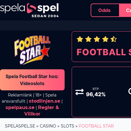
Odds
C
FOOTBALL 
Spela Football Star hos:
Videoslots
RTP
96,42%
Reklamlänk | 18+ | Spela
stodlinjen.se
ansvarsfullt |
|
spelpaus.se
Regler &
|
Villkor
»
»
»
SPELASPEL.SE
CASINO
SLOTS
FOOTBALL STAR