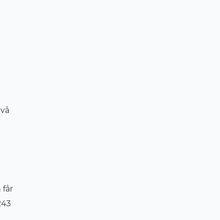
två
 får
243