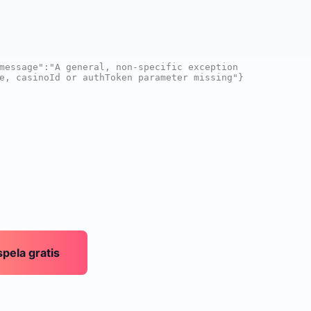
pela gratis