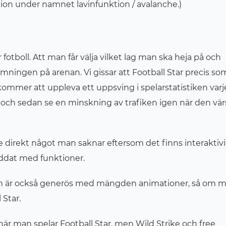
ion under namnet lavinfunktion / avalanche.)
ar fotboll. Att man får välja vilket lag man ska heja på och
ämningen på arenan. Vi gissar att Football Star precis so
ommer att uppleva ett uppsving i spelarstatistiken varj
och sedan se en minskning av trafiken igen när den vär
e direkt något man saknar eftersom det finns interaktivi
laddat med funktioner.
utan är också generös med mängden animationer, så om 
 Star.
är man spelar Football Star, men Wild Strike och free