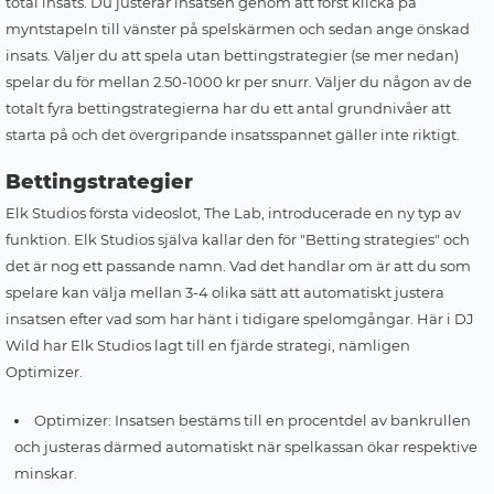
total insats. Du justerar insatsen genom att först klicka på
myntstapeln till vänster på spelskärmen och sedan ange önskad
insats. Väljer du att spela utan bettingstrategier (se mer nedan)
spelar du för mellan 2.50-1000 kr per snurr. Väljer du någon av de
totalt fyra bettingstrategierna har du ett antal grundnivåer att
starta på och det övergripande insatsspannet gäller inte riktigt.
Bettingstrategier
Elk Studios första videoslot, The Lab, introducerade en ny typ av
funktion. Elk Studios själva kallar den för "Betting strategies" och
det är nog ett passande namn. Vad det handlar om är att du som
spelare kan välja mellan 3-4 olika sätt att automatiskt justera
insatsen efter vad som har hänt i tidigare spelomgångar. Här i DJ
Wild har Elk Studios lagt till en fjärde strategi, nämligen
Optimizer.
Optimizer: Insatsen bestäms till en procentdel av bankrullen
och justeras därmed automatiskt när spelkassan ökar respektive
minskar.