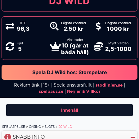
DJ WILD
RTP
Lägsta kostnad
Högsta kostnad
96,3
2.50 kr
1000 kr
Vinstrader
Hjul
Mynt Värden
10 (går åt
5
2,5-1000
båda håll)
Spela DJ Wild hos: Storspelare
Reklamlänk | 18+ | Spela ansvarsfullt |
|
stodlinjen.se
|
spelpaus.se
Regler & Villkor
Innehåll
»
»
»
SPELASPEL.SE
CASINO
SLOTS
DJ WILD
SNABB INFO