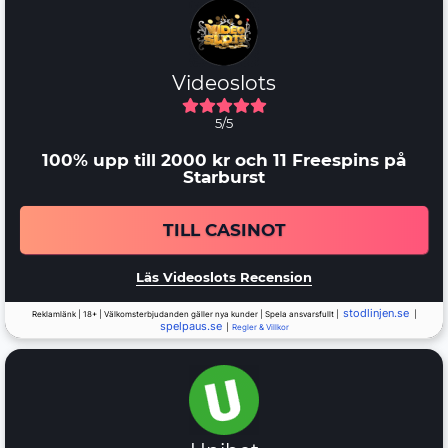
Videoslots
5/5
100% upp till 2000 kr och 11 Freespins på
Starburst
TILL CASINOT
Läs Videoslots Recension
stodlinjen.se
Reklamlänk | 18+ | Välkomsterbjudanden gäller nya kunder | Spela ansvarsfullt |
|
spelpaus.se
|
Regler & Villkor