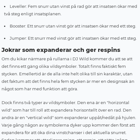
Leveller: Fem snurr utan vinst på rad gör att insatsen ökar med
två steg enligt insatsplanen.
Booster: Ett snurr utan vinst gör att insatsen ökar med ett steg.
Jumper: Ett snurr med vinst gör att insatsen ökar med ett steg.
Jokrar som expanderar och ger respins
Om du kikar närmare på rullarna i DJ Wild kommer du att se att
det finns ett gäng olika vildsymboler. Totalt finns faktiskt fem
stycken. Emellertid är de alla inte helt olika till sin karaktär, utan
det faktum att det finns hela fem stycken är mer en designsak än
något som har med funktion att göra.
Dock finns två typer av vildsymboler. Den ena är en "horizontal
wild" som har till roll att expandera horisontellt över en rad. Den
andra är en "vertical wild" som expanderar uppåt/nedåt på hjulen.
Varje gång någon av symbolerna dyker upp kommer den först att
expandera för att öka dina vinstchanser i det aktuella snurret.
Sedan kommer ett ytterligare spinn, ett respin, att sätta igång.