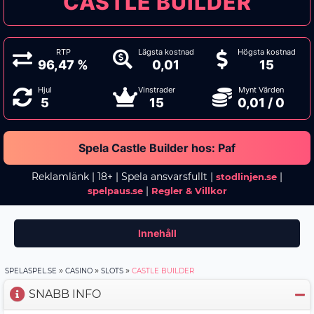
CASTLE BUILDER
RTP
Lägsta kostnad
Högsta kostnad
96,47 %
0,01
15
Hjul
Vinstrader
Mynt Värden
5
15
0,01 / 0
Spela Castle Builder hos: Paf
Reklamlänk | 18+ | Spela ansvarsfullt |
|
stodlinjen.se
|
spelpaus.se
Regler & Villkor
Innehåll
»
»
»
SPELASPEL.SE
CASINO
SLOTS
CASTLE BUILDER
SNABB INFO