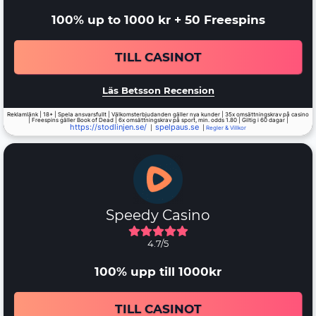
100% up to 1000 kr + 50 Freespins
TILL CASINOT
Läs Betsson Recension
Reklamlänk | 18+ | Spela ansvarsfullt | Välkomsterbjudanden gäller nya kunder | 35x omsättningskrav på casino
| Freespins gäller Book of Dead | 6x omsättningskrav på sport, min. odds 1.80 | Giltig i 60 dagar |
https://stodlinjen.se/
spelpaus.se
|
|
Regler & Villkor
Speedy Casino
4.7/5
100% upp till 1000kr
TILL CASINOT