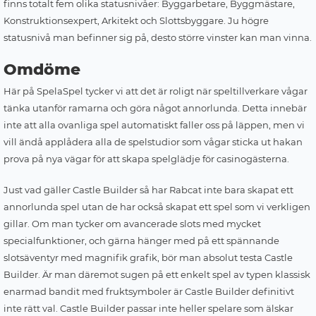
finns totalt fem olika statusnivåer: Byggarbetare, Byggmästare,
Konstruktionsexpert, Arkitekt och Slottsbyggare. Ju högre
statusnivå man befinner sig på, desto större vinster kan man vinna.
Omdöme
Här på SpelaSpel tycker vi att det är roligt när speltillverkare vågar
tänka utanför ramarna och göra något annorlunda. Detta innebär
inte att alla ovanliga spel automatiskt faller oss på läppen, men vi
vill ändå applådera alla de spelstudior som vågar sticka ut hakan
prova på nya vägar för att skapa spelglädje för casinogästerna.
Just vad gäller Castle Builder så har Rabcat inte bara skapat ett
annorlunda spel utan de har också skapat ett spel som vi verkligen
gillar. Om man tycker om avancerade slots med mycket
specialfunktioner, och gärna hänger med på ett spännande
slotsäventyr med magnifik grafik, bör man absolut testa Castle
Builder. Är man däremot sugen på ett enkelt spel av typen klassisk
enarmad bandit med fruktsymboler är Castle Builder definitivt
inte rätt val. Castle Builder passar inte heller spelare som älskar