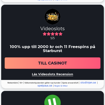
Videoslots
5/5
100% upp till 2000 kr och 11 Freespins på
Starburst
TILL CASINOT
Läs Videoslots Recension
stodlinjen.se
Reklamlänk | 18+ | Välkomsterbjudanden gäller nya kunder | Spela ansvarsfullt |
|
spelpaus.se
|
Regler & Villkor