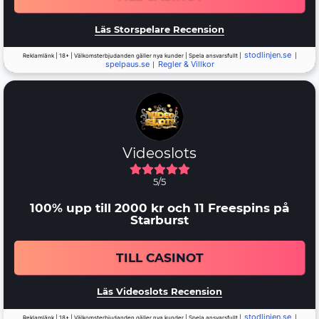
Läs Storspelare Recension
stodlinjen.se
Reklamlänk | 18+ | Välkomsterbjudanden gäller nya kunder | Spela ansvarsfullt |
|
spelpaus.se
Regler & Villkor
|
Videoslots
5/5
100% upp till 2000 kr och 11 Freespins på
Starburst
TILL CASINOT
Läs Videoslots Recension
stodlinjen.se
Reklamlänk | 18+ | Välkomsterbjudanden gäller nya kunder | Spela ansvarsfullt |
|