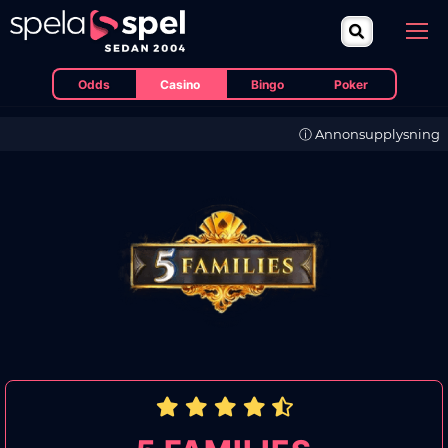
Odds
Casino
Bingo
Poker
ⓘ Annonsupplysning