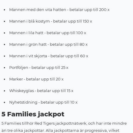
Mannen med den vita hatten - betalar upp till 200 x
Mannen i blå kostym - betalar upp till 150 x
Mannen i lila hatt - betalar upp till 100 x
Mannen i grön hatt - betalar upp till 80 x
Mannen i vit skjorta - betalar upp till 60 x
Portföljen - betalar upp till 25 x
Marker - betalar upp till 20 x
Whiskeyglas - betalar upp till 15 x
Nyhetstidning - betalar upp till 10 x
5 Families jackpot
5 Families tillhör Red Tigers jackpottnätverk, och har inte mindre
än tre olika jackpottar. Alla jackpottarna är progressiva, vilket