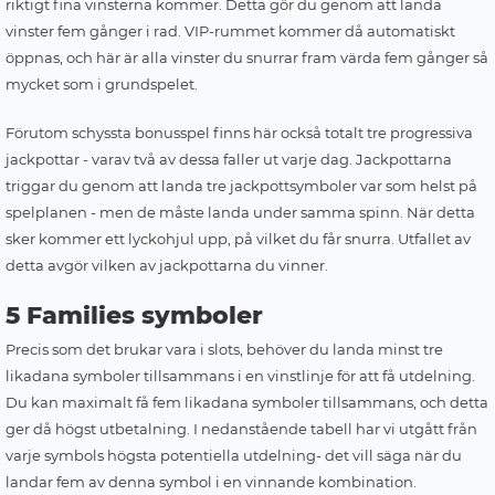
riktigt fina vinsterna kommer. Detta gör du genom att landa
vinster fem gånger i rad. VIP-rummet kommer då automatiskt
öppnas, och här är alla vinster du snurrar fram värda fem gånger så
mycket som i grundspelet.
Förutom schyssta bonusspel finns här också totalt tre progressiva
jackpottar - varav två av dessa faller ut varje dag. Jackpottarna
triggar du genom att landa tre jackpottsymboler var som helst på
spelplanen - men de måste landa under samma spinn. När detta
sker kommer ett lyckohjul upp, på vilket du får snurra. Utfallet av
detta avgör vilken av jackpottarna du vinner.
5 Families symboler
Precis som det brukar vara i slots, behöver du landa minst tre
likadana symboler tillsammans i en vinstlinje för att få utdelning.
Du kan maximalt få fem likadana symboler tillsammans, och detta
ger då högst utbetalning. I nedanstående tabell har vi utgått från
varje symbols högsta potentiella utdelning- det vill säga när du
landar fem av denna symbol i en vinnande kombination.