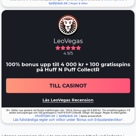
spelpaus.se
|
Regler & Villkor
LeoVegas
4.9/5
100% bonus upp till 4 000 kr + 100 gratisspins
på Huff N Puff CollectR
TILL CASINOT
Läs LeoVegas Recension
18+. Gäller nya spelare vid första insättningen min. 100 kr (bonus upp till 4 000 kr). 15x omsättningskrav. Få
sedan bonuspengar och 100 gratisspins i Huff N Puff CollectR. Giltigt i 60 dagar. Regler & villkorgäller.
stodlinjen.se
spelpaus.se
|
| Spela ansvarsfullt.
Läs fullständiga regler och villkor under ‘Bonus och Erbjudandevillkor’
.