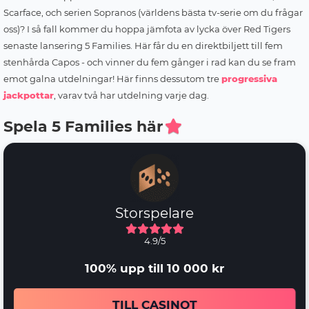
Scarface, och serien Sopranos (världens bästa tv-serie om du frågar
oss)? I så fall kommer du hoppa jämfota av lycka över Red Tigers
senaste lansering 5 Families. Här får du en direktbiljett till fem
stenhårda Capos - och vinner du fem gånger i rad kan du se fram
emot galna utdelningar! Här finns dessutom tre
progressiva
jackpottar
, varav två har utdelning varje dag.
Spela 5 Families här
Storspelare
4.9/5
100% upp till 10 000 kr
TILL CASINOT