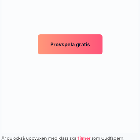
Provspela gratis
Är du också uppvuxen med klassiska
filmer
som Gudfadern,