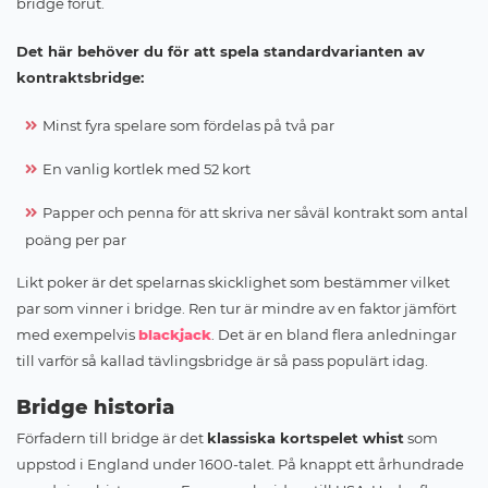
bridge förut.
Det här behöver du för att spela standardvarianten av
kontraktsbridge:
Minst fyra spelare som fördelas på två par
En vanlig kortlek med 52 kort
Papper och penna för att skriva ner såväl kontrakt som antal
poäng per par
Likt poker är det spelarnas skicklighet som bestämmer vilket
par som vinner i bridge. Ren tur är mindre av en faktor jämfört
med exempelvis
blackjack
. Det är en bland flera anledningar
till varför så kallad tävlingsbridge är så pass populärt idag.
Bridge historia
Förfadern till bridge är det
klassiska kortspelet whist
som
uppstod i England under 1600-talet. På knappt ett århundrade