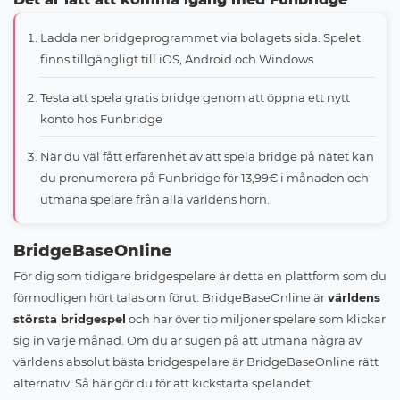
Ladda ner bridgeprogrammet via bolagets sida. Spelet
finns tillgängligt till iOS, Android och Windows
Testa att spela gratis bridge genom att öppna ett nytt
konto hos Funbridge
När du väl fått erfarenhet av att spela bridge på nätet kan
du prenumerera på Funbridge för 13,99€ i månaden och
utmana spelare från alla världens hörn.
BridgeBaseOnline
För dig som tidigare bridgespelare är detta en plattform som du
förmodligen hört talas om förut. BridgeBaseOnline är
världens
största bridgespel
och har över tio miljoner spelare som klickar
sig in varje månad. Om du är sugen på att utmana några av
världens absolut bästa bridgespelare är BridgeBaseOnline rätt
alternativ. Så här gör du för att kickstarta spelandet: