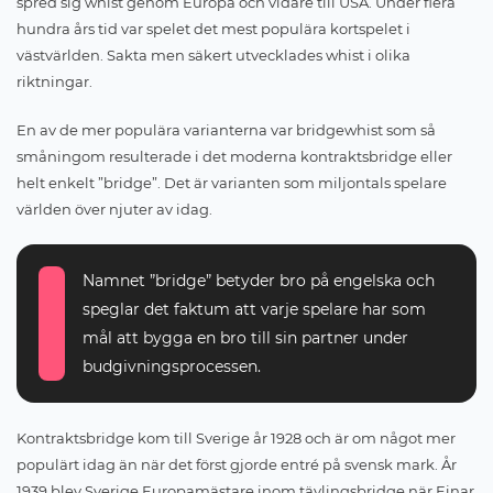
spred sig whist genom Europa och vidare till USA. Under flera
hundra års tid var spelet det mest populära kortspelet i
västvärlden. Sakta men säkert utvecklades whist i olika
riktningar.
En av de mer populära varianterna var bridgewhist som så
småningom resulterade i det moderna kontraktsbridge eller
helt enkelt ”bridge”. Det är varianten som miljontals spelare
världen över njuter av idag.
Namnet ”bridge” betyder bro på engelska och
speglar det faktum att varje spelare har som
mål att bygga en bro till sin partner under
budgivningsprocessen.
Kontraktsbridge kom till Sverige år 1928 och är om något mer
populärt idag än när det först gjorde entré på svensk mark. År
1939 blev Sverige Europamästare inom tävlingsbridge när Einar