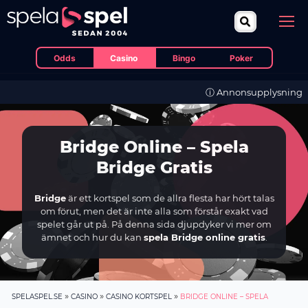
Odds
Casino
Bingo
Poker
ⓘ Annonsupplysning
Bridge Online – Spela
Bridge Gratis
Bridge
är ett kortspel som de allra flesta har hört talas
om förut, men det är inte alla som förstår exakt vad
spelet går ut på. På denna sida djupdyker vi mer om
ämnet och hur du kan
spela Bridge online gratis
.
»
»
»
SPELASPEL.SE
CASINO
CASINO KORTSPEL
BRIDGE ONLINE – SPELA