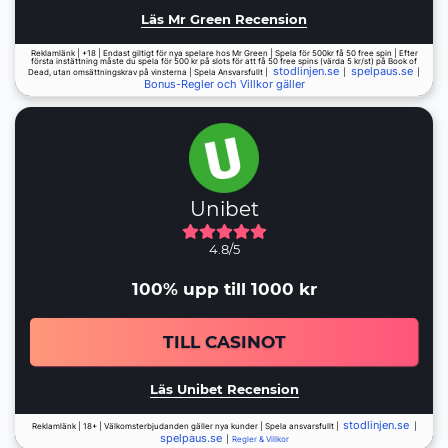
Läs Mr Green Recension
Reklamlänk | +18 | Endast giltigt för nya spelare hos Mr Green | Spela för 500kr få 50 free spin | Efter
första instättning måste du spela för 500 kr på slots för att få 50 free spins (värda 5 kr/st) på Book of
stodlinjen.se
spelpaus.se
Dead, utan omsättningskrav på vinsterna | Spela Ansvarsfullt |
|
|
Bonus-Regler och Villkor gäller
Unibet
4.8/5
100% upp till 1000 kr
TILL CASINOT
Läs Unibet Recension
stodlinjen.se
Reklamlänk | 18+ | Välkomsterbjudanden gäller nya kunder | Spela ansvarsfullt |
|
spelpaus.se
|
Regler & Villkor