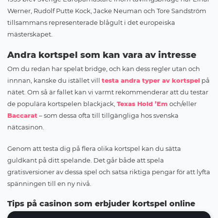
Werner, Rudolf Putte Kock, Jacke Neuman och Tore Sandström
tillsammans representerade blågult i det europeiska
mästerskapet.
Andra kortspel som kan vara av intresse
Om du redan har spelat bridge, och kan dess regler utan och
innnan, kanske du istället vill
testa andra typer av kortspel
på
nätet. Om så är fallet kan vi varmt rekommenderar att du testar
de populära kortspelen blackjack,
Texas Hold ’Em
och/eller
Baccarat
– som dessa ofta till tillgängliga hos svenska
nätcasinon.
Genom att testa dig på flera olika kortspel kan du sätta
guldkant på ditt spelande. Det går både att spela
gratisversioner av dessa spel och satsa riktiga pengar för att lyfta
spänningen till en ny nivå.
Tips på casinon som erbjuder kortspel online