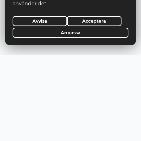
använder det
Avvisa
Acceptera
Anpassa
MENY
POPULÄRA
SPELBOLAG
Odds
Bet365