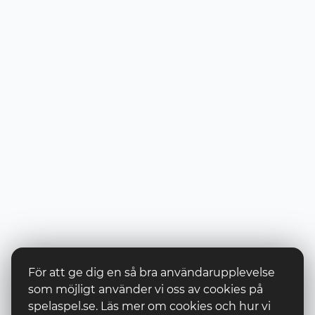
För att ge dig en så bra användarupplevelse
som möjligt använder vi oss av cookies på
spelaspel.se. Läs mer om cookies och hur vi