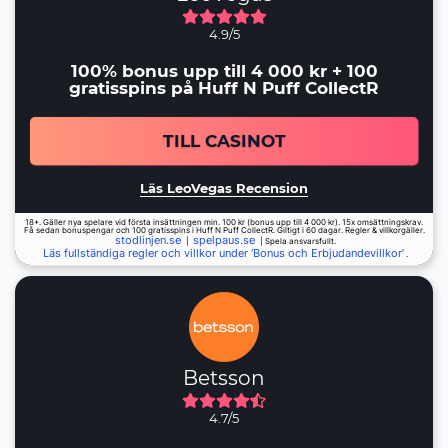
4.9/5
100% bonus upp till 4 000 kr + 100
gratisspins på Huff N Puff CollectR
TILL CASINOT
Läs LeoVegas Recension
18+. Gäller nya spelare vid första insättningen min. 100 kr (bonus upp till 4 000 kr). 15x omsättningskrav.
Få sedan bonuspengar och 100 gratisspins i Huff N Puff CollectR. Giltigt i 60 dagar. Regler & villkorgäller.
stodlinjen.se
spelpaus.se
|
| Spela ansvarsfullt.
Läs fullständiga regler och villkor under ‘Bonus och Erbjudandevillkor’
.
Betsson
4.7/5