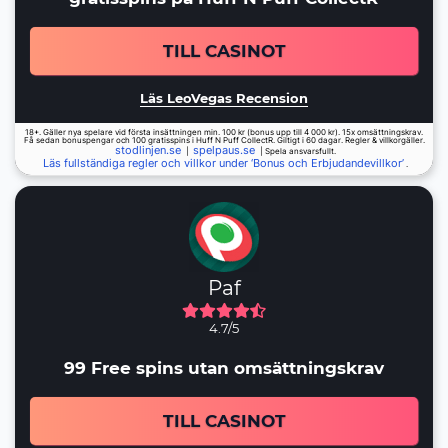
TILL CASINOT
Läs LeoVegas Recension
18+. Gäller nya spelare vid första insättningen min. 100 kr (bonus upp till 4 000 kr). 15x omsättningskrav.
Få sedan bonuspengar och 100 gratisspins i Huff N Puff CollectR. Giltigt i 60 dagar. Regler & villkorgäller.
stodlinjen.se
spelpaus.se
|
| Spela ansvarsfullt.
Läs fullständiga regler och villkor under ‘Bonus och Erbjudandevillkor’
.
Paf
4.7/5
99 Free spins utan omsättningskrav
TILL CASINOT