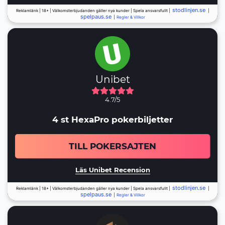
stodlinjen.se
Reklamlänk | 18+ | Välkomsterbjudanden gäller nya kunder | Spela ansvarsfullt |
|
spelpaus.se
|
Regler & Villkor
Unibet
4.7/5
4 st HexaPro pokerbiljetter
TILL POKERSAJTEN
Läs Unibet Recension
stodlinjen.se
Reklamlänk | 18+ | Välkomsterbjudanden gäller nya kunder | Spela ansvarsfullt |
|
spelpaus.se
|
Regler & Villkor