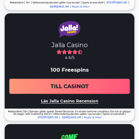
stodlinjen.se
Reklamlänk | 18+ | Välkomsterbjudanden gäller nya kunder | Spela ansvarsfullt |
|
spelpaus.se
|
Regler & Villkor
Jalla Casino
4.6/5
100 Freespins
TILL CASINOT
Läs Jalla Casino Recension
Reklamlänk |18+| Spinsen gäller spelet Sweet Bonanza. Ev vinster behöver omsättas 20x och är giltiga i
60 dagar I Min insättning 100 kr | Välkomsterbjudanden gäller nya kunder | Spela ansvarsfullt |
stodlinjen.se
spelpaus.se
|
|
Regler & Villkor