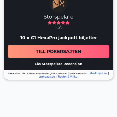
Storspelare
4.5/5
10 x €1 HexaPro jackpott biljetter
TILL POKERSAJTEN
Läs Storspelare Recension
stodlinjen.se
Reklamlänk | 18+ | Välkomsterbjudanden gäller nya kunder | Spela ansvarsfullt |
|
spelpaus.se
Regler & Villkor
|