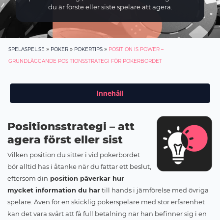
du är förste eller siste spelare att agera.
»
»
»
SPELASPEL.SE
POKER
POKERTIPS
POSITION IS POWER –
GRUNDLÄGGANDE POSITIONSSTRATEGI FÖR POKERBORDET
Innehåll
Positionsstrategi – att
agera först eller sist
Vilken position du sitter i vid pokerbordet
bör alltid has i åtanke när du fattar ett beslut,
eftersom din
position påverkar hur
mycket information du har
till hands i jämförelse med övriga
spelare. Även för en skicklig pokerspelare med stor erfarenhet
kan det vara svårt att få full betalning när han befinner sig i en