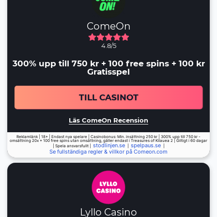
ComeOn
4.8/5
300% upp till 750 kr + 100 free spins + 100 kr
Gratisspel
TILL CASINOT
Läs ComeOn Recension
Reklamlänk | 18+ | Endast nya spelare | Casinobonus: Min. insättning 250 kr | 300% upp till 750 kr -
omsättning 20x + 100 free spins utan omsättning, gäller endast i Treasures of Kilauea 2 | Giltigt i 60 dagar
stodlinjen.se
spelpaus.se
| Spela ansvarsfullt |
|
|
Se fullständiga regler & villkor på Comeon.com
Lyllo Casino