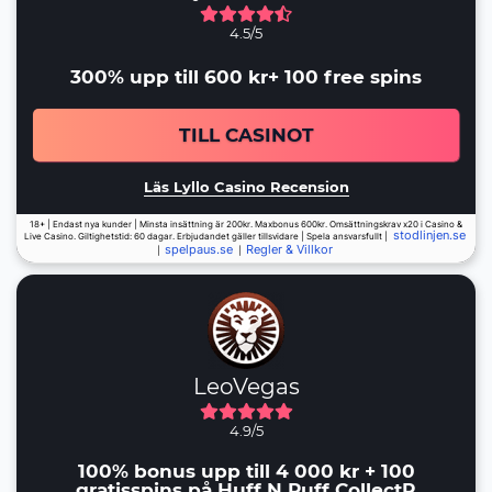
4.5/5
300% upp till 600 kr+ 100 free spins
TILL CASINOT
Läs Lyllo Casino Recension
18+ | Endast nya kunder | Minsta insättning är 200kr. Maxbonus 600kr. Omsättningskrav x20 i Casino &
stodlinjen.se
Live Casino. Giltighetstid: 60 dagar. Erbjudandet gäller tillsvidare | Spela ansvarsfullt |
spelpaus.se
Regler & Villkor
|
|
LeoVegas
4.9/5
100% bonus upp till 4 000 kr + 100
gratisspins på Huff N Puff CollectR