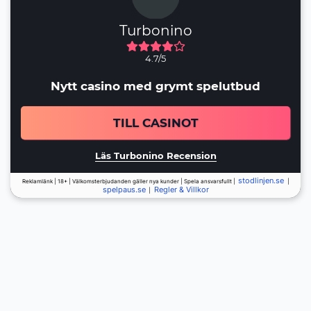
Turbonino
4.7/5
Nytt casino med grymt spelutbud
TILL CASINOT
Läs Turbonino Recension
stodlinjen.se
Reklamlänk | 18+ | Välkomsterbjudanden gäller nya kunder | Spela ansvarsfullt |
|
spelpaus.se
Regler & Villkor
|