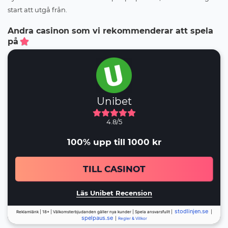
start att utgå från.
Andra casinon som vi rekommenderar att spela
på
Unibet
4.8/5
100% upp till 1000 kr
TILL CASINOT
Läs Unibet Recension
stodlinjen.se
Reklamlänk | 18+ | Välkomsterbjudanden gäller nya kunder | Spela ansvarsfullt |
|
spelpaus.se
|
Regler & Villkor