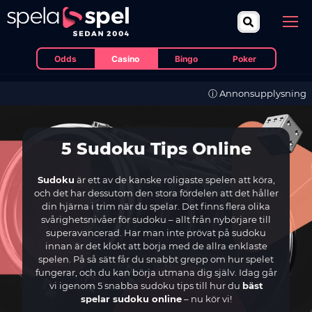
Odds
Casino
Bingo
Poker
ⓘ Annonsupplysning
5 Sudoku Tips Online
Sudoku
är ett av de kanske roligaste spelen att köra,
och det har dessutom den stora fördelen att det håller
din hjärna i trim när du spelar. Det finns flera olika
svårighetsnivåer för sudoku – allt från nybörjare till
superavancerad. Har man inte prövat på sudoku
innan är det klokt att börja med de allra enklaste
spelen. På så sätt får du snabbt grepp om hur spelet
fungerar, och du kan börja utmana dig själv. Idag går
vi igenom 5 snabba sudoku tips till hur du
bäst
spelar sudoku online
– nu kör vi!