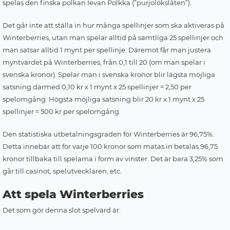
spelas den finska polkan Ievan Polkka (”purjolökslåten”).
Det går inte att ställa in hur många spellinjer som ska aktiveras på
Winterberries, utan man spelar alltid på samtliga 25 spellinjer och
man satsar alltid 1 mynt per spellinje. Däremot får man justera
myntvärdet på Winterberries, från 0,1 till 20 (om man spelar i
svenska kronor). Spelar man i svenska kronor blir lägsta möjliga
satsning därmed 0,10 kr x 1 mynt x 25 spellinjer = 2,50 per
spelomgång. Högsta möjliga satsning blir 20 kr x 1 mynt x 25
spellinjer = 500 kr per spelomgång.
Den statistiska utbetalningsgraden för Winterberries är 96,75%.
Detta innebär att för varje 100 kronor som matas in betalas 96,75
kronor tillbaka till spelarna i form av vinster. Det är bara 3,25% som
går till casinot, spelutvecklaren, etc.
Att spela Winterberries
Det som gör denna slot spelvärd är: