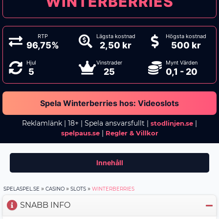
WINTERBERRIES
RTP
Lägsta kostnad
Högsta kostnad
96,75%
2,50 kr
500 kr
Hjul
Vinstrader
Mynt Värden
5
25
0,1 - 20
Spela Winterberries hos: Videoslots
Reklamlänk | 18+ | Spela ansvarsfullt |
|
stodlinjen.se
|
spelpaus.se
Regler & Villkor
Innehåll
»
»
»
SPELASPEL.SE
CASINO
SLOTS
WINTERBERRIES
SNABB INFO