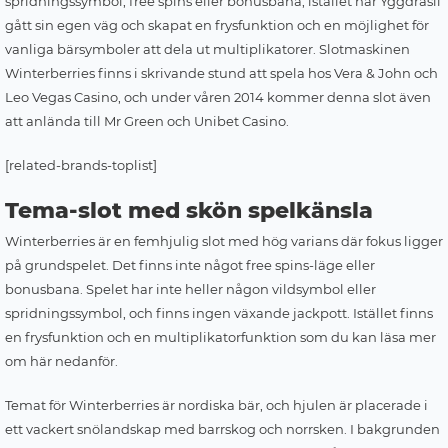
spridningssymbol, free spins eller bonusbana, istället har Yggdrasil
gått sin egen väg och skapat en frysfunktion och en möjlighet för
vanliga bärsymboler att dela ut multiplikatorer. Slotmaskinen
Winterberries finns i skrivande stund att spela hos Vera & John och
Leo Vegas Casino, och under våren 2014 kommer denna slot även
att anlända till Mr Green och Unibet Casino.
[related-brands-toplist]
Tema-slot med skön spelkänsla
Winterberries är en femhjulig slot med hög varians där fokus ligger
på grundspelet. Det finns inte något free spins-läge eller
bonusbana. Spelet har inte heller någon vildsymbol eller
spridningssymbol, och finns ingen växande jackpott. Istället finns
en frysfunktion och en multiplikatorfunktion som du kan läsa mer
om här nedanför.
Temat för Winterberries är nordiska bär, och hjulen är placerade i
ett vackert snölandskap med barrskog och norrsken. I bakgrunden