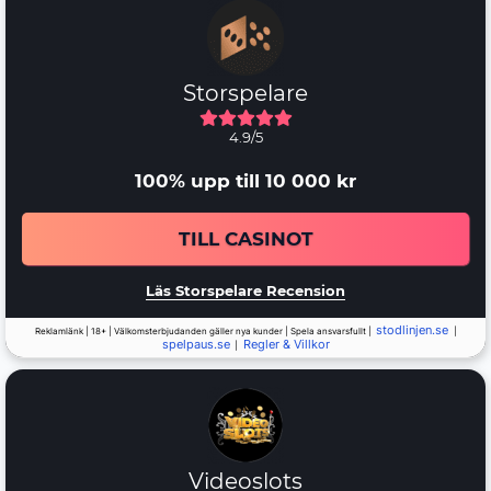
Storspelare
4.9/5
100% upp till 10 000 kr
TILL CASINOT
Läs Storspelare Recension
stodlinjen.se
Reklamlänk | 18+ | Välkomsterbjudanden gäller nya kunder | Spela ansvarsfullt |
|
spelpaus.se
Regler & Villkor
|
Videoslots