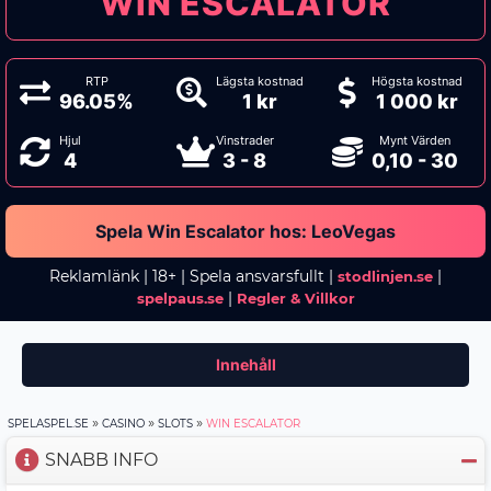
WIN ESCALATOR
RTP
Lägsta kostnad
Högsta kostnad
96.05%
1 kr
1 000 kr
Hjul
Vinstrader
Mynt Värden
4
3 - 8
0,10 - 30
Spela Win Escalator hos: LeoVegas
Reklamlänk | 18+ | Spela ansvarsfullt |
|
stodlinjen.se
|
spelpaus.se
Regler & Villkor
Innehåll
»
»
»
SPELASPEL.SE
CASINO
SLOTS
WIN ESCALATOR
SNABB INFO