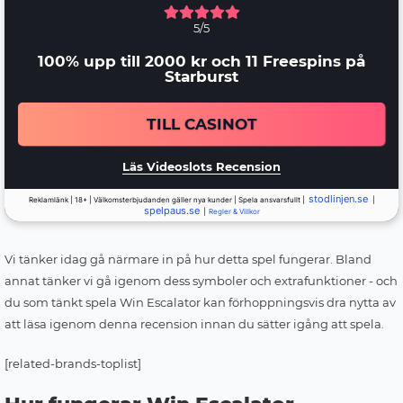
5/5
100% upp till 2000 kr och 11 Freespins på
Starburst
TILL CASINOT
Läs Videoslots Recension
stodlinjen.se
Reklamlänk | 18+ | Välkomsterbjudanden gäller nya kunder | Spela ansvarsfullt |
|
spelpaus.se
|
Regler & Villkor
Vi tänker idag gå närmare in på hur detta spel fungerar. Bland
annat tänker vi gå igenom dess symboler och extrafunktioner - och
du som tänkt spela Win Escalator kan förhoppningsvis dra nytta av
att läsa igenom denna recension innan du sätter igång att spela.
[related-brands-toplist]