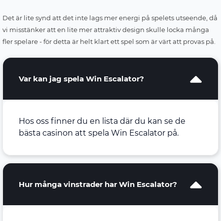
Det är lite synd att det inte lags mer energi på spelets utseende, då
vi misstänker att en lite mer attraktiv design skulle locka många
fler spelare - för detta är helt klart ett spel som är värt att provas på.
Var kan jag spela Win Escalator?
Hos oss finner du en lista där du kan se de
bästa casinon att spela Win Escalator på.
Hur många vinstrader har Win Escalator?