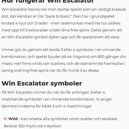
Hur fungerar Win Escalator
Win Escalator känns när man startar spelet som en väldigt klassisk
slot, där känslan är lite "back to basic". Den har i grundspelet
endast 4 hjul och 3 rader - men raderna kan med lite tur utökas
med upp till 5 extrarader under dina free spins. Detta genom att
en Win Escalator symbol dyker upp och får spelplanen att växa.
Vinner gör du genom att landa 3 eller 4 symboler i en vinnande
kombination, och spelet bjuder på en högvinst om 850 gånger din
insats. Här finns wilds och scatters, och de sistnämnda framkallar i
vanlig ordning free spins när du får minst 3 av dessa.
Win Escalator symboler
På Win Escalator vinner du när du får antingen 3 eller 4
matchande symboler i en vinnande kombination. Vi anger
därmed vinsterna för både 3 och 4 matchningar.
Wild -
kan ersätta alla symboler utom scatter och escalate.
Betalar 320 mynt vid 4 stycken.