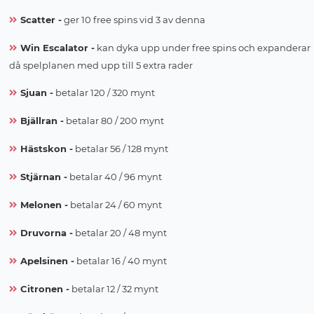
Scatter -
ger 10 free spins vid 3 av denna
Win Escalator -
kan dyka upp under free spins och expanderar
då spelplanen med upp till 5 extra rader
Sjuan -
betalar 120 / 320 mynt
Bjällran -
betalar 80 / 200 mynt
Hästskon -
betalar 56 / 128 mynt
Stjärnan -
betalar 40 / 96 mynt
Melonen -
betalar 24 / 60 mynt
Druvorna -
betalar 20 / 48 mynt
Apelsinen -
betalar 16 / 40 mynt
Citronen -
betalar 12 / 32 mynt