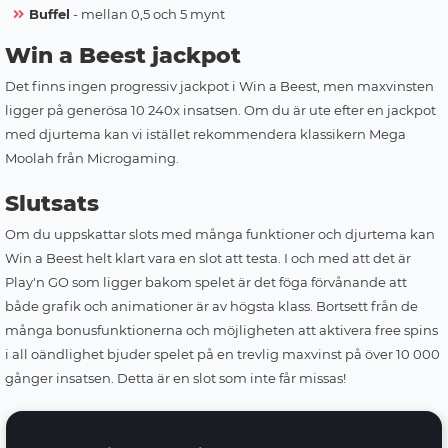
Buffel
- mellan 0,5 och 5 mynt
Win a Beest jackpot
Det finns ingen progressiv jackpot i Win a Beest, men maxvinsten
ligger på generösa 10 240x insatsen. Om du är ute efter en jackpot
med djurtema kan vi istället rekommendera klassikern Mega
Moolah från Microgaming.
Slutsats
Om du uppskattar slots med många funktioner och djurtema kan
Win a Beest helt klart vara en slot att testa. I och med att det är
Play'n GO som ligger bakom spelet är det föga förvånande att
både grafik och animationer är av högsta klass. Bortsett från de
många bonusfunktionerna och möjligheten att aktivera free spins
i all oändlighet bjuder spelet på en trevlig maxvinst på över 10 000
gånger insatsen. Detta är en slot som inte får missas!