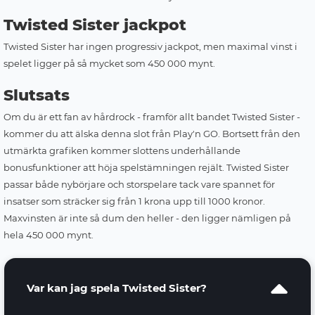
Twisted Sister jackpot
Twisted Sister har ingen progressiv jackpot, men maximal vinst i
spelet ligger på så mycket som 450 000 mynt.
Slutsats
Om du är ett fan av hårdrock - framför allt bandet Twisted Sister -
kommer du att älska denna slot från Play'n GO. Bortsett från den
utmärkta grafiken kommer slottens underhållande
bonusfunktioner att höja spelstämningen rejält. Twisted Sister
passar både nybörjare och storspelare tack vare spannet för
insatser som sträcker sig från 1 krona upp till 1000 kronor.
Maxvinsten är inte så dum den heller - den ligger nämligen på
hela 450 000 mynt.
Var kan jag spela Twisted Sister?