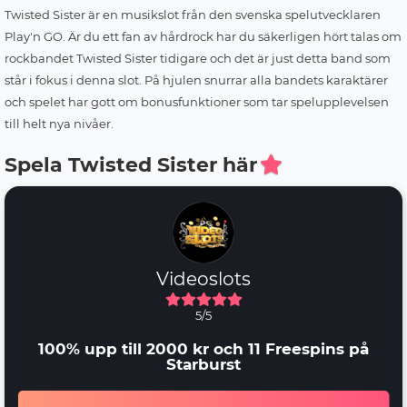
Twisted Sister är en musikslot från den svenska spelutvecklaren
Play'n GO. Är du ett fan av hårdrock har du säkerligen hört talas om
rockbandet Twisted Sister tidigare och det är just detta band som
står i fokus i denna slot. På hjulen snurrar alla bandets karaktärer
och spelet har gott om bonusfunktioner som tar spelupplevelsen
till helt nya nivåer.
Spela Twisted Sister här
Videoslots
5/5
100% upp till 2000 kr och 11 Freespins på
Starburst