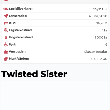
Speltillverkare:
Play’n GO
Lanserades:
4 juni, 2020
RTP:
96,20%
Lägsta kostnad:
1 kr
Högsta kostnad:
1 000 kr
Hjul:
6
Vinstrader:
Kluster betalar
Mynt Värden:
0,01 - 5,00
Twisted Sister