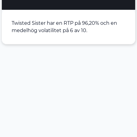
Twisted Sister har en RTP på 96,20% och en
medelhög volatilitet på 6 av 10.