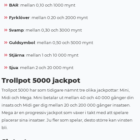
BAR
: mellan 0,10 och 1000 mynt
Fyrklöver
: mellan 0.20 och 2000 mynt
Svamp
: mellan 0,30 och 3000 mynt
Guldsymbol
: mellan 0,50 och 5000 mynt
Stjärna
: mellan 1 och 10 000 mynt
Sjua
: mellan 2 och 20 000 mynt
Trollpot 5000 jackpot
Trollpot 5000 har som tidigare nämnt tre olika jackpottar: Mini,
Midi och Mega. Mini betalar ut mellan 40 och 40 000 gånger din
insats och Midi ger dig mellan 20 och 200 000 gånger insatsen.
Mega är en progressiv jackpot som växer i takt med att spelare
placerar sina insatser. Ju fler som spelar, desto större kan vinsten
bli.