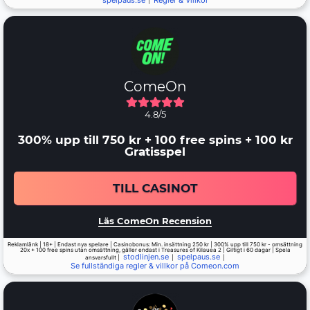
spelpaus.se
Regler & Villkor
|
ComeOn
4.8/5
300% upp till 750 kr + 100 free spins + 100 kr
Gratisspel
TILL CASINOT
Läs ComeOn Recension
Reklamlänk | 18+ | Endast nya spelare | Casinobonus: Min. insättning 250 kr | 300% upp till 750 kr - omsättning
20x + 100 free spins utan omsättning, gäller endast i Treasures of Kilauea 2 | Giltigt i 60 dagar | Spela
stodlinjen.se
spelpaus.se
ansvarsfullt |
|
|
Se fullständiga regler & villkor på Comeon.com